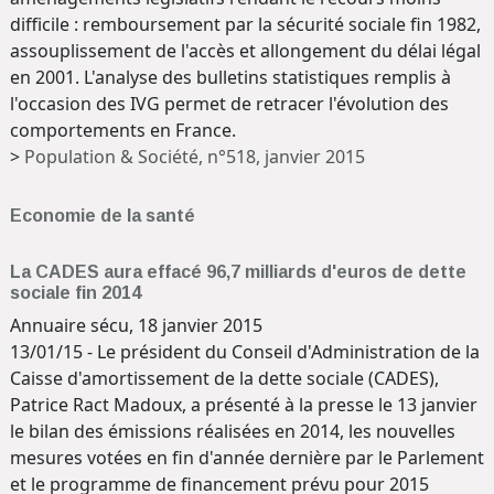
difficile : remboursement par la sécurité sociale fin 1982,
assouplissement de l'accès et allongement du délai légal
en 2001. L'analyse des bulletins statistiques remplis à
l'occasion des IVG permet de retracer l'évolution des
comportements en France.
>
Population & Société, n°518, janvier 2015
Economie de la santé
La CADES aura effacé 96,7 milliards d'euros de dette
sociale fin 2014
Annuaire sécu, 18 janvier 2015
13/01/15 - Le président du Conseil d'Administration de la
Caisse d'amortissement de la dette sociale (CADES),
Patrice Ract Madoux, a présenté à la presse le 13 janvier
le bilan des émissions réalisées en 2014, les nouvelles
mesures votées en fin d'année dernière par le Parlement
et le programme de financement prévu pour 2015