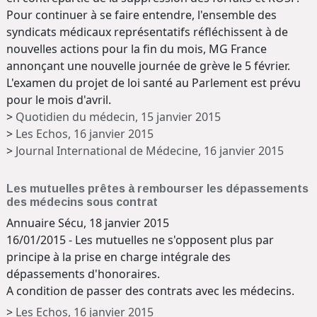
Pour continuer à se faire entendre, l'ensemble des
syndicats médicaux représentatifs réfléchissent à de
nouvelles actions pour la fin du mois, MG France
annonçant une nouvelle journée de grève le 5 février.
L'examen du projet de loi santé au Parlement est prévu
pour le mois d'avril.
>
Quotidien du médecin, 15 janvier 2015
>
Les Echos, 16 janvier 2015
>
Journal International de Médecine, 16 janvier 2015
Les mutuelles prêtes à rembourser les dépassements
des médecins sous contrat
Annuaire Sécu, 18 janvier 2015
16/01/2015 - Les mutuelles ne s'opposent plus par
principe à la prise en charge intégrale des
dépassements d'honoraires.
A condition de passer des contrats avec les médecins.
>
Les Echos, 16 janvier 2015