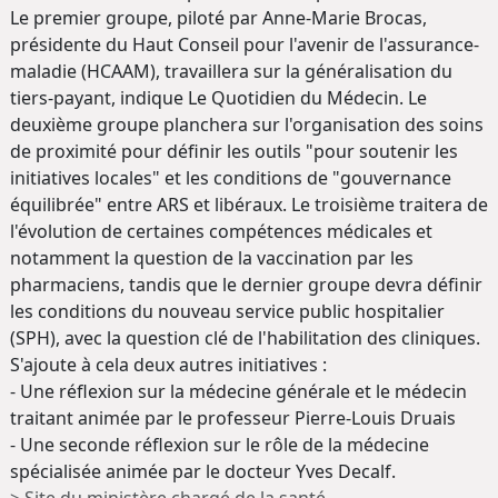
Le premier groupe, piloté par Anne-Marie Brocas,
présidente du Haut Conseil pour l'avenir de l'assurance-
maladie (HCAAM), travaillera sur la généralisation du
tiers-payant, indique Le Quotidien du Médecin. Le
deuxième groupe planchera sur l'organisation des soins
de proximité pour définir les outils "pour soutenir les
initiatives locales" et les conditions de "gouvernance
équilibrée" entre ARS et libéraux. Le troisième traitera de
l'évolution de certaines compétences médicales et
notamment la question de la vaccination par les
pharmaciens, tandis que le dernier groupe devra définir
les conditions du nouveau service public hospitalier
(SPH), avec la question clé de l'habilitation des cliniques.
S'ajoute à cela deux autres initiatives :
- Une réflexion sur la médecine générale et le médecin
traitant animée par le professeur Pierre-Louis Druais
- Une seconde réflexion sur le rôle de la médecine
spécialisée animée par le docteur Yves Decalf.