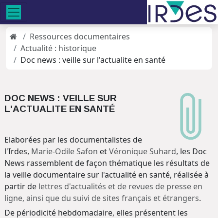
Ressources documentaires
Actualité : historique
Doc news : veille sur l'actualite en santé
DOC NEWS : VEILLE SUR
L'ACTUALITE EN SANTÉ
Elaborées par les documentalistes de
l'Irdes,
Marie-Odile Safon
et
Véronique Suhard
, les Doc
News rassemblent de façon thématique les résultats de
la veille documentaire sur l'actualité en santé, réalisée à
partir de
lettres d'actualités et de revues de presse en
ligne, ainsi que du suivi de sites français et étrangers
.
De périodicité hebdomadaire, elles présentent les