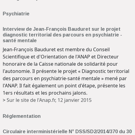
Psychiatrie
Interview de Jean-François Bauduret sur le projet
diagnostic territorial des parcours en psychiatrie -
santé mentale
Jean-François Bauduret est membre du Conseil
Scientifique et d'Orientation de l'ANAP et Directeur
honoraire de la Caisse nationale de solidarité pour
l'autonomie. Il présente le projet « Diagnostic territorial
des parcours en psychiatrie-santé mentale » mené par
l'ANAP. Il fait également un point d'étape, présente les
1ers résultats et les prochains jalons.
>
Sur le site de l'Anap.fr, 12 janvier 2015
Réglementation
Circulaire interministérielle N° DSS/SD2/2014/370 du 30