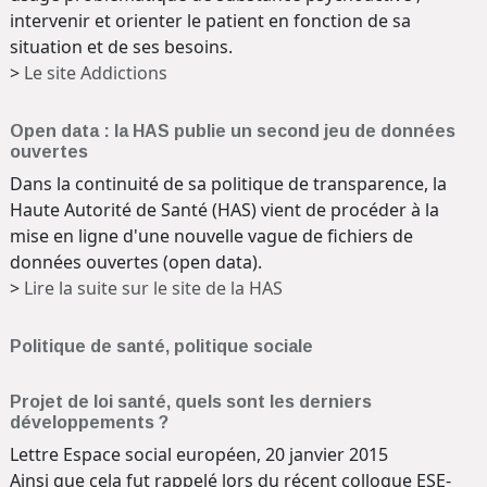
intervenir et orienter le patient en fonction de sa
situation et de ses besoins.
>
Le site Addictions
Open data : la HAS publie un second jeu de données
ouvertes
Dans la continuité de sa politique de transparence, la
Haute Autorité de Santé (HAS) vient de procéder à la
mise en ligne d'une nouvelle vague de fichiers de
données ouvertes (open data).
>
Lire la suite sur le site de la HAS
Politique de santé, politique sociale
Projet de loi santé, quels sont les derniers
développements ?
Lettre Espace social européen, 20 janvier 2015
Ainsi que cela fut rappelé lors du récent colloque ESE-