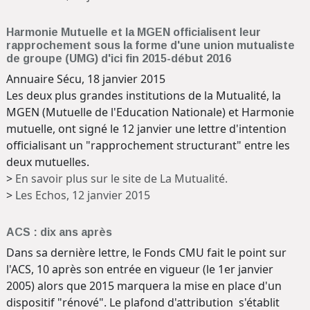
Harmonie Mutuelle et la MGEN officialisent leur
rapprochement sous la forme d'une union mutualiste
de groupe (UMG) d'ici fin 2015-début 2016
Annuaire Sécu, 18 janvier 2015
Les deux plus grandes institutions de la Mutualité, la
MGEN (Mutuelle de l'Education Nationale) et Harmonie
mutuelle, ont signé le 12 janvier une lettre d'intention
officialisant un "rapprochement structurant" entre les
deux mutuelles.
>
En savoir plus sur le site de La Mutualité.
>
Les Echos, 12 janvier 2015
ACS : dix ans après
Dans sa dernière lettre, le Fonds CMU fait le point sur
l'ACS, 10 après son entrée en vigueur (le 1er janvier
2005) alors que 2015 marquera la mise en place d'un
dispositif "rénové". Le plafond d'attribution s'établit