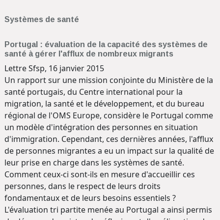
Systèmes de santé
Portugal : évaluation de la capacité des systèmes de
santé à gérer l'afflux de nombreux migrants
Lettre Sfsp, 16 janvier 2015
Un rapport sur une mission conjointe du Ministère de la
santé portugais, du Centre international pour la
migration, la santé et le développement, et du bureau
régional de l'OMS Europe, considère le Portugal comme
un modèle d'intégration des personnes en situation
d'immigration. Cependant, ces dernières années, l'afflux
de personnes migrantes a eu un impact sur la qualité de
leur prise en charge dans les systèmes de santé.
Comment ceux-ci sont-ils en mesure d'accueillir ces
personnes, dans le respect de leurs droits
fondamentaux et de leurs besoins essentiels ?
L'évaluation tri partite menée au Portugal a ainsi permis