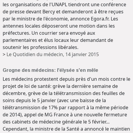
les organisations de l'UNAPL tiendront une conférence
de presse devant Bercy et demanderont à être reçues
par le ministre de l'économie, annonce Egora.fr. Les
antennes locales déposeront une motion dans les
préfectures. Un courrier sera envoyé aux
parlementaires et élus locaux leur demandant de
soutenir les professions libérales.
>
Le Quotidien du médecin, 14 janvier 2015
Grogne des médecins: l'élysée s'en mêle
Les médecins protestent depuis près d'un mois contre le
projet de loi de santé: grève la dernière semaine de
décembre, grève de la télétransmission des feuilles de
soins depuis le 5 janvier (avec une baisse de la
télétransmission de 17% par rapport à la même période
de 2014), appel de MG France à une nouvelle fermeture
des cabinets de médecine générale le 5 février...
Cependant, la ministre de la Santé a annoncé le maintien