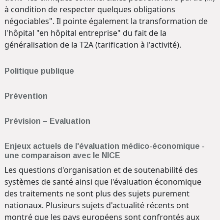
à condition de respecter quelques obligations
négociables". Il pointe également la transformation de
l'hôpital "en hôpital entreprise" du fait de la
généralisation de la T2A (tarification à l'activité).
Politique publique
Prévention
Prévision – Evaluation
Enjeux actuels de l'évaluation médico-économique -
une comparaison avec le NICE
Les questions d'organisation et de soutenabilité des
systèmes de santé ainsi que l'évaluation économique
des traitements ne sont plus des sujets purement
nationaux. Plusieurs sujets d'actualité récents ont
montré que les pays européens sont confrontés aux