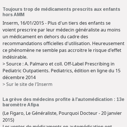
Toujours trop de médicaments prescrits aux enfants
hors AMM
Inserm, 16/01/2015 - Plus d'un tiers des enfants se
voient prescrire par leur médecin généraliste au moins
un médicament en dehors du cadre des
recommandations officielles d'utilisation. Heureusement
ce phénomène ne semble pas accroitre le risque d'effet
indésirable.
> Source : A. Palmaro et coll. Off-Label Prescribing in
Pediatric Outpatients. Pediatrics, édition en ligne du 15
décembre 2014
> Sur le site de l'Inserm
La grève des médecins profite à l'automédication : 13e
baromètre Afipa
(Le Figaro, Le Généraliste, Pourquoi Docteur - 20 janvier
2015)
Les ventes de médicaments en automédication ont