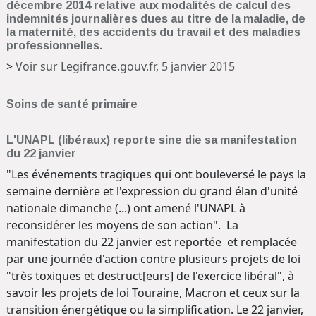
décembre 2014 relative aux modalités de calcul des
indemnités journalières dues au titre de la maladie, de
la maternité, des accidents du travail et des maladies
professionnelles.
>
Voir sur Legifrance.gouv.fr, 5 janvier 2015
Soins de santé primaire
L'UNAPL (libéraux) reporte sine die sa manifestation
du 22 janvier
"Les événements tragiques qui ont bouleversé le pays la
semaine dernière et l'expression du grand élan d'unité
nationale dimanche (...) ont amené l'UNAPL à
reconsidérer les moyens de son action". La
manifestation du 22 janvier est reportée et remplacée
par une journée d'action contre plusieurs projets de loi
"très toxiques et destruct[eurs] de l'exercice libéral", à
savoir les projets de loi Touraine, Macron et ceux sur la
transition énergétique ou la simplification. Le 22 janvier,