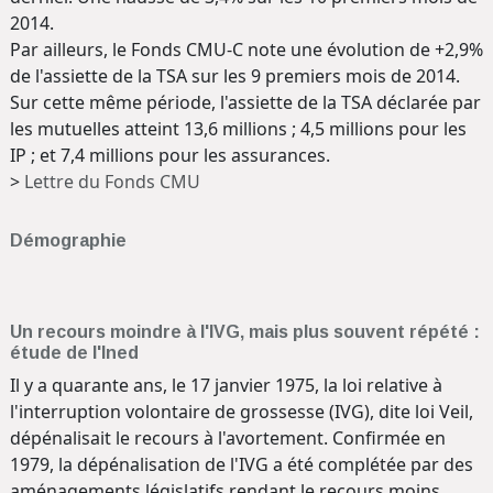
2014.
Par ailleurs, le Fonds CMU-C note une évolution de +2,9%
de l'assiette de la TSA sur les 9 premiers mois de 2014.
Sur cette même période, l'assiette de la TSA déclarée par
les mutuelles atteint 13,6 millions ; 4,5 millions pour les
IP ; et 7,4 millions pour les assurances.
>
Lettre du Fonds CMU
Démographie
Un recours moindre à l'IVG, mais plus souvent répété :
étude de l'Ined
Il y a quarante ans, le 17 janvier 1975, la loi relative à
l'interruption volontaire de grossesse (IVG), dite loi Veil,
dépénalisait le recours à l'avortement. Confirmée en
1979, la dépénalisation de l'IVG a été complétée par des
aménagements législatifs rendant le recours moins