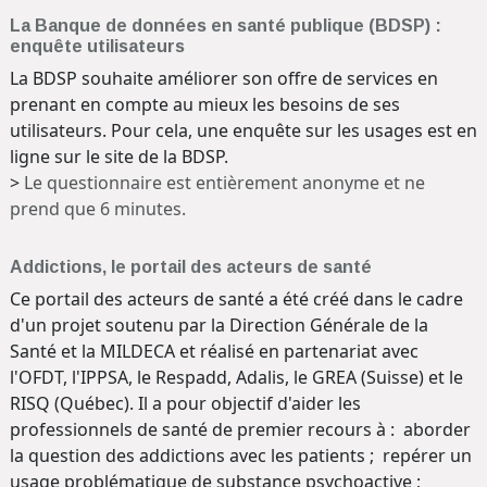
La Banque de données en santé publique (BDSP) :
enquête utilisateurs
La BDSP souhaite améliorer son offre de services en
prenant en compte au mieux les besoins de ses
utilisateurs. Pour cela, une enquête sur les usages est en
ligne sur le site de la BDSP.
>
Le questionnaire est entièrement anonyme et ne
prend que 6 minutes.
Addictions, le portail des acteurs de santé
Ce portail des acteurs de santé a été créé dans le cadre
d'un projet soutenu par la Direction Générale de la
Santé et la MILDECA et réalisé en partenariat avec
l'OFDT, l'IPPSA, le Respadd, Adalis, le GREA (Suisse) et le
RISQ (Québec). Il a pour objectif d'aider les
professionnels de santé de premier recours à : aborder
la question des addictions avec les patients ; repérer un
usage problématique de substance psychoactive ;