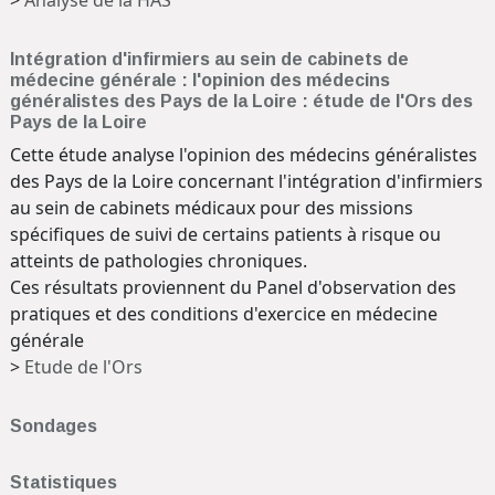
>
Analyse de la HAS
Intégration d'infirmiers au sein de cabinets de
médecine générale : l'opinion des médecins
généralistes des Pays de la Loire : étude de l'Ors des
Pays de la Loire
Cette étude analyse l'opinion des médecins généralistes
des Pays de la Loire concernant l'intégration d'infirmiers
au sein de cabinets médicaux pour des missions
spécifiques de suivi de certains patients à risque ou
atteints de pathologies chroniques.
Ces résultats proviennent du Panel d'observation des
pratiques et des conditions d'exercice en médecine
générale
>
Etude de l'Ors
Sondages
Statistiques