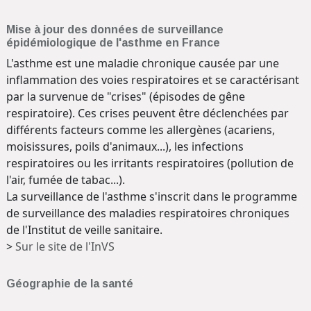
Mise à jour des données de surveillance
épidémiologique de l'asthme en France
L'asthme est une maladie chronique causée par une
inflammation des voies respiratoires et se caractérisant
par la survenue de "crises" (épisodes de gêne
respiratoire). Ces crises peuvent être déclenchées par
différents facteurs comme les allergènes (acariens,
moisissures, poils d'animaux...), les infections
respiratoires ou les irritants respiratoires (pollution de
l'air, fumée de tabac...).
La surveillance de l'asthme s'inscrit dans le programme
de surveillance des maladies respiratoires chroniques
de l'Institut de veille sanitaire.
>
Sur le site de l'InVS
Géographie de la santé