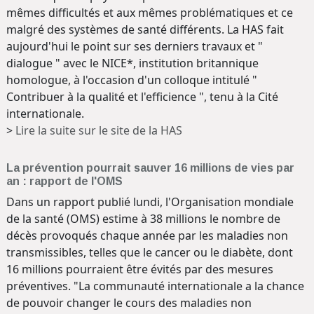
mêmes difficultés et aux mêmes problématiques et ce
malgré des systèmes de santé différents. La HAS fait
aujourd'hui le point sur ses derniers travaux et "
dialogue " avec le NICE*, institution britannique
homologue, à l'occasion d'un colloque intitulé "
Contribuer à la qualité et l'efficience ", tenu à la Cité
internationale.
>
Lire la suite sur le site de la HAS
La prévention pourrait sauver 16 millions de vies par
an : rapport de l'OMS
Dans un rapport publié lundi, l'Organisation mondiale
de la santé (OMS) estime à 38 millions le nombre de
décès provoqués chaque année par les maladies non
transmissibles, telles que le cancer ou le diabète, dont
16 millions pourraient être évités par des mesures
préventives. "La communauté internationale a la chance
de pouvoir changer le cours des maladies non