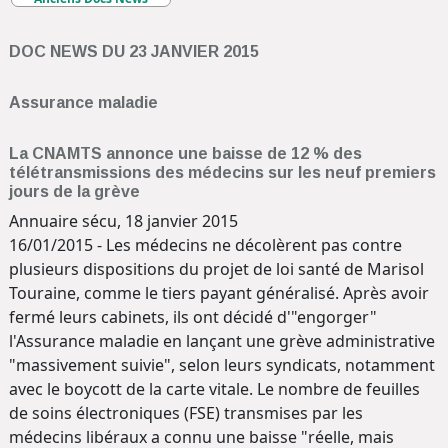
DOC NEWS DU 23 JANVIER 2015
Assurance maladie
La CNAMTS annonce une baisse de 12 % des
télétransmissions des médecins sur les neuf premiers
jours de la grève
Annuaire sécu, 18 janvier 2015
16/01/2015 - Les médecins ne décolèrent pas contre
plusieurs dispositions du projet de loi santé de Marisol
Touraine, comme le tiers payant généralisé. Après avoir
fermé leurs cabinets, ils ont décidé d'"engorger"
l'Assurance maladie en lançant une grève administrative
"massivement suivie", selon leurs syndicats, notamment
avec le boycott de la carte vitale. Le nombre de feuilles
de soins électroniques (FSE) transmises par les
médecins libéraux a connu une baisse "réelle, mais