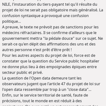
NILE, l'instauration du tiers-payant tel qu'il résulte du
projet de loi ne serait pas obligatoire mais généralisé. La
confusion syntaxique a provoqué une confusion
politique...
A preuve, le texte ne prévoit pas de sanctions pour les
médecins réfractaires. Il se confirme d'ailleurs que le
gouvernement mettra "la pédale douce" sur ce sujet. Ne
serait-ce qu'en dépit des affirmations des uns et des
autres personne n'est prêt d'être prêt !
Pour les autres aspects du projet de loi, force est de
constater que la question du Service public hospitalier
ne donne plus lieu à des empoignades épiques entre
secteur public et privé.
La question de l'Open data demeure tant les
observateurs jugent que l'article 47 du projet de loi sur
l'open data ressemble par trop à un "close data"...
Enfin, sur le service territorial de santé, faute de
précisions, tout le monde en est réduit à des