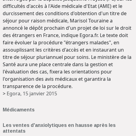
difficultés d'accès à l'Aide médicale d'Etat (AME) et le
durcissement des conditions d'obtention d'un titre de
séjour pour raison médicale, Marisol Touraine a
annoncé le dépôt prochain d'un projet de loi sur le droit
des étrangers en France, indique Egora.fr. Le texte doit
faire évoluer la procédure "étrangers malades", en
assouplissant les critères d'accès et en instaurant un
titre de séjour pluriannuel pour soins. Le ministère de la
Santé aura une place centrale dans la gestion et
l'évaluation des cas, fixera les orientations pour
l'organisation des avis médicaux et garantira la
transparence de la procédure.
>
Egora, 15 janvier 2015
Médicaments
Les ventes d'anxiolytiques en hausse après les
attentats