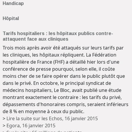
Handicap
Hôpital
Tarifs hospitaliers : les hôpitaux publics contre-
attaquent face aux cliniques
Trois mois après avoir été attaqués sur leurs tarifs par
les cliniques, les hôpitaux répliquent. La Fédération
hospitalière de France (FHF) a détaillé hier lors d'une
conférence de presse pourquoi, selon elle, il coûte
moins cher de se faire opérer dans le public plutôt que
dans le privé. En octobre, le principal syndicat de
médecins hospitaliers, Le Bloc, avait publié une étude
montrant exactement le contraire : les tarifs du privé,
dépassements d'honoraires compris, seraient inférieurs
de 8 % en moyenne à ceux du public.
>
Lire la suite sur les Echos, 16 janvier 2015
>
Egora, 16 janvier 2015