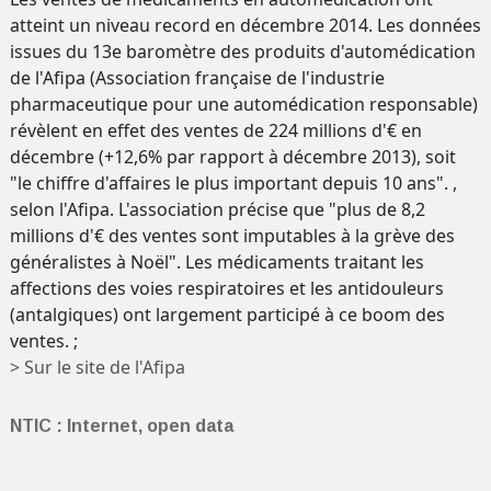
atteint un niveau record en décembre 2014. Les données
issues du 13e baromètre des produits d'automédication
de l'Afipa (Association française de l'industrie
pharmaceutique pour une automédication responsable)
révèlent en effet des ventes de 224 millions d'€ en
décembre (+12,6% par rapport à décembre 2013), soit
"le chiffre d'affaires le plus important depuis 10 ans". ,
selon l'Afipa. L'association précise que "plus de 8,2
millions d'€ des ventes sont imputables à la grève des
généralistes à Noël". Les médicaments traitant les
affections des voies respiratoires et les antidouleurs
(antalgiques) ont largement participé à ce boom des
ventes. ;
>
Sur le site de l'Afipa
NTIC : Internet, open data