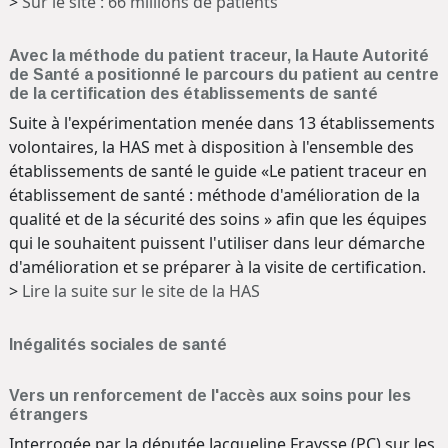
>
Sur le site : 66 millions de patients
Avec la méthode du patient traceur, la Haute Autorité
de Santé a positionné le parcours du patient au centre
de la certification des établissements de santé
Suite à l'expérimentation menée dans 13 établissements
volontaires, la HAS met à disposition à l'ensemble des
établissements de santé le guide «Le patient traceur en
établissement de santé : méthode d'amélioration de la
qualité et de la sécurité des soins » afin que les équipes
qui le souhaitent puissent l'utiliser dans leur démarche
d'amélioration et se préparer à la visite de certification.
>
Lire la suite sur le site de la HAS
Inégalités sociales de santé
Vers un renforcement de l'accès aux soins pour les
étrangers
Interrogée par la députée Jacqueline Fraysse (PC) sur les