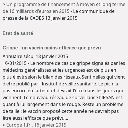
>
Un programme de financement à moyen et long terme
de 16 milliards d'euros en 2015
- Le communiqué de
presse de la CADES 13 janvier 2015.
Etat de santé
Grippe : un vaccin moins efficace que prévu
Annuaire sécu, 18 janvier 2015
16/01/2015 - Le nombre de cas de grippe signalés par les
médecins généralistes et les urgences est de plus en
plus élevé selon le bilan des réseaux Sentinelles qui vient
d'être publié par l'Institut de veille sanitaire. Le pic n'a
pas encore été atteint et devrait l'être dans les jours qui
viennent. Le nouveau réseau de surveillance l'IRSAN est
quant à lui largement dans le rouge. Reste un problème
de taille : le vaccin proposé cette année ne devrait pas
être aussi efficace que prévu…
>
Europe 1.fr , 16 janvier 2015