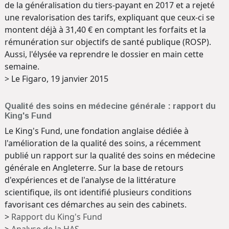
de la généralisation du tiers-payant en 2017 et a rejeté
une revalorisation des tarifs, expliquant que ceux-ci se
montent déjà à 31,40 € en comptant les forfaits et la
rémunération sur objectifs de santé publique (ROSP).
Aussi, l'élysée va reprendre le dossier en main cette
semaine.
> Le Figaro, 19 janvier 2015
Qualité des soins en médecine générale : rapport du
King's Fund
Le King's Fund, une fondation anglaise dédiée à
l'amélioration de la qualité des soins, a récemment
publié un rapport sur la qualité des soins en médecine
générale en Angleterre. Sur la base de retours
d'expériences et de l'analyse de la littérature
scientifique, ils ont identifié plusieurs conditions
favorisant ces démarches au sein des cabinets.
>
Rapport du King's Fund