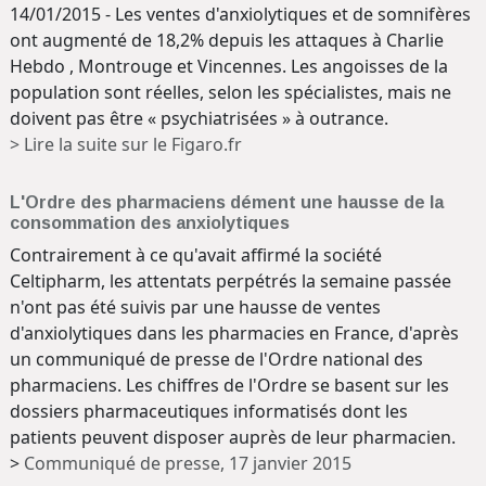
14/01/2015 - Les ventes d'anxiolytiques et de somnifères
ont augmenté de 18,2% depuis les attaques à Charlie
Hebdo , Montrouge et Vincennes. Les angoisses de la
population sont réelles, selon les spécialistes, mais ne
doivent pas être « psychiatrisées » à outrance.
> Lire la suite sur le Figaro.fr
L'Ordre des pharmaciens dément une hausse de la
consommation des anxiolytiques
Contrairement à ce qu'avait affirmé la société
Celtipharm, les attentats perpétrés la semaine passée
n'ont pas été suivis par une hausse de ventes
d'anxiolytiques dans les pharmacies en France, d'après
un communiqué de presse de l'Ordre national des
pharmaciens. Les chiffres de l'Ordre se basent sur les
dossiers pharmaceutiques informatisés dont les
patients peuvent disposer auprès de leur pharmacien.
>
Communiqué de presse, 17 janvier 2015