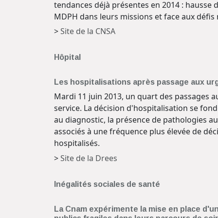
tendances déjà présentes en 2014 : hausse d
MDPH dans leurs missions et face aux défis 
>
Site de la CNSA
Hôpital
Les hospitalisations après passage aux ur
Mardi 11 juin 2013, un quart des passages a
service. La décision d'hospitalisation se fon
au diagnostic, la présence de pathologies a
associés à une fréquence plus élevée de décis
hospitalisés.
>
Site de la Drees
Inégalités sociales de santé
La Cnam expérimente la mise en place d'un