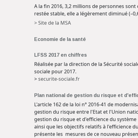
A la fin 2016, 3,2 millions de personnes sont
restée stable, elle a légèrement diminué (–0,
> Site de la MSA
Economie de la santé
LFSS 2017 en chiffres
Réalisée par la direction de la Sécurité soci
sociale pour 2017.
>
securite-sociale.fr
Plan national de gestion du risque et d'e
L'article 162 de la loi n° 2016-41 de moderni
gestion du risque entre l'Etat et l'Union n
gestion du risque et d'efficience du système
ainsi que les objectifs relatifs à l'efficie
présente les mesures de ce nouveau présent 