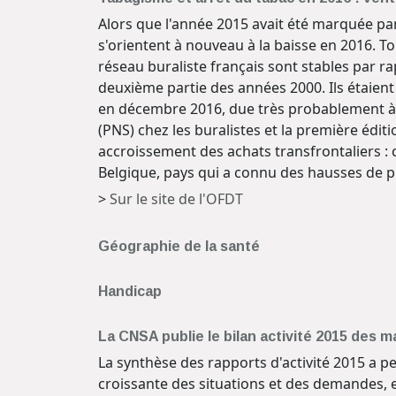
Alors que l'année 2015 avait été marquée par
s'orientent à nouveau à la baisse en 2016. To
réseau buraliste français sont stables par ra
deuxième partie des années 2000. Ils étaien
en décembre 2016, due très probablement à 
(PNS) chez les buralistes et la première éditi
accroissement des achats transfrontaliers :
Belgique, pays qui a connu des hausses de p
>
Sur le site de l'OFDT
Géographie de la santé
Handicap
La CNSA publie le bilan activité 2015 de
La synthèse des rapports d'activité 2015 a p
croissante des situations et des demandes,