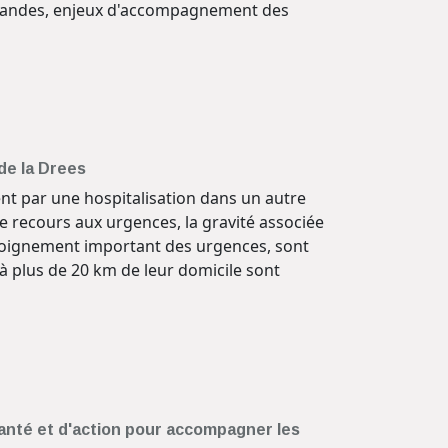
 demandes, enjeux d'accompagnement des
de la Drees
nt par une hospitalisation dans un autre
 de recours aux urgences, la gravité associée
'éloignement important des urgences, sont
 à plus de 20 km de leur domicile sont
anté et d'action pour accompagner les