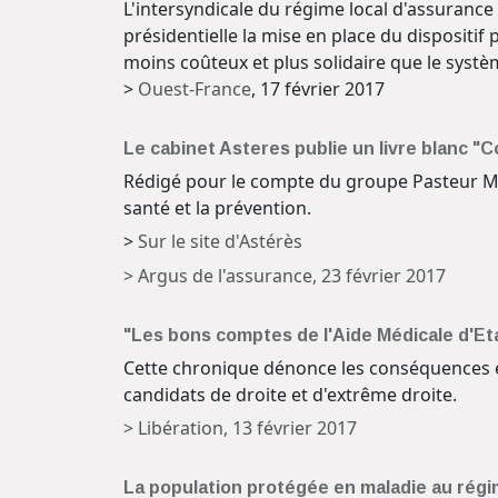
L'intersyndicale du régime local d'assurance
présidentielle la mise en place du dispositi
moins coûteux et plus solidaire que le systè
>
Ouest-France
, 17 février 2017
Le cabinet Asteres publie un livre blanc "
Rédigé pour le compte du groupe Pasteur Mutu
santé et la prévention.
>
Sur le site d'Astérès
> Argus de l'assurance, 23 février 2017
"Les bons comptes de l'Aide Médicale d'Eta
Cette chronique dénonce les conséquences 
candidats de droite et d'extrême droite.
> Libération, 13 février 2017
La population protégée en maladie au régime