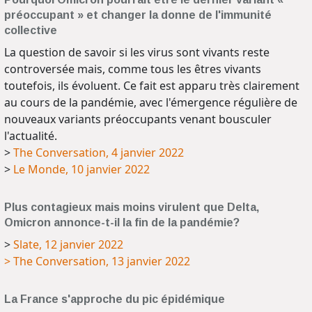
préoccupant » et changer la donne de l'immunité
collective
La question de savoir si les virus sont vivants reste
controversée mais, comme tous les êtres vivants
toutefois, ils évoluent. Ce fait est apparu très clairement
au cours de la pandémie, avec l'émergence régulière de
nouveaux variants préoccupants venant bousculer
l'actualité.
>
The Conversation, 4 janvier 2022
>
Le Monde, 10 janvier 2022
Plus contagieux mais moins virulent que Delta,
Omicron annonce-t-il la fin de la pandémie?
>
Slate, 12 janvier 2022
> The Conversation, 13 janvier 2022
La France s'approche du pic épidémique