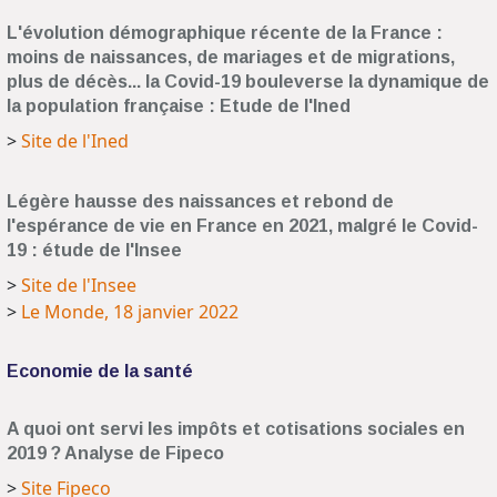
L'évolution démographique récente de la France :
moins de naissances, de mariages et de migrations,
plus de décès... la Covid-19 bouleverse la dynamique de
la population française : Etude de l'Ined
>
Site de l'Ined
Légère hausse des naissances et rebond de
l'espérance de vie en France en 2021, malgré le Covid-
19 : étude de l'Insee
>
Site de l'Insee
>
Le Monde, 18 janvier 2022
Economie de la santé
A quoi ont servi les impôts et cotisations sociales en
2019 ? Analyse de Fipeco
>
Site Fipeco