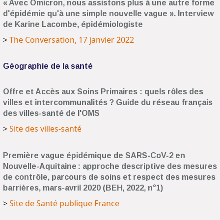
« Avec Omicron, nous assistons plus à une autre forme
d'épidémie qu'à une simple nouvelle vague ». Interview
de Karine Lacombe, épidémiologiste
>
The Conversation, 17 janvier 2022
Géographie de la santé
Offre et Accès aux Soins Primaires : quels rôles des
villes et intercommunalités ? Guide du réseau français
des villes-santé de l'OMS
>
Site des villes-santé
Première vague épidémique de SARS-CoV-2 en
Nouvelle-Aquitaine : approche descriptive des mesures
de contrôle, parcours de soins et respect des mesures
barrières, mars-avril 2020 (BEH, 2022, n°1)
>
Site de Santé publique France