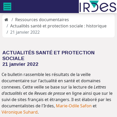
Ressources documentaires
Actualités santé et protection sociale : historique
21 janvier 2022
ACTUALITÉS SANTÉ ET PROTECTION
SOCIALE
21 janvier 2022
Ce bulletin rassemble les résultats de la veille
documentaire sur l'actualité en santé et domaines
connexes. Cette veille se base sur la lecture de
Lettres
d'actualités
et de
Revues de presse
en ligne ainsi que sur le
suivi de sites français et étrangers. Il est élaboré par les
documentalistes de l'Irdes,
Marie-Odile Safon
et
Véronique Suhard
.