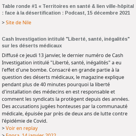
Table ronde #1 « Territoires en santé & lien ville-hôpital
: face à la désertification : Podcast, 15 décembre 2021
>
Site de Nile
Cash Investigation intitulé "Liberté, santé, inégalités"
sur les déserts médicaux
Diffusé ce jeudi 13 janvier, le dernier numéro de Cash
Investigation intitulé "Liberté, santé, inégalités" a eu
l'effet d'une bombe. Consacré en grande partie à la
question des déserts médicaux, le magazine explique
pendant plus de 40 minutes pourquoi la liberté
d'installation des médecins en est responsable et
comment les syndicats la protègent depuis des années.
Des accusations jugées honteuses par la communauté
médicale, épuisée par près de deux ans de lutte contre
l'épidémie de Covid.
>
Voir en replay
>
Egora, 14 janvier 2022