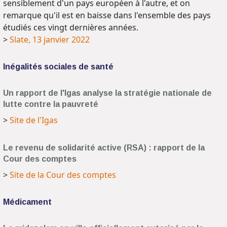
sensiblement d'un pays européen à l'autre, et on
remarque qu'il est en baisse dans l'ensemble des pays
étudiés ces vingt dernières années.
>
Slate, 13 janvier 2022
Inégalités sociales de santé
Un rapport de l'Igas analyse la stratégie nationale de
lutte contre la pauvreté
>
Site de l'Igas
Le revenu de solidarité active (RSA) : rapport de la
Cour des comptes
>
Site de la Cour des comptes
Médicament