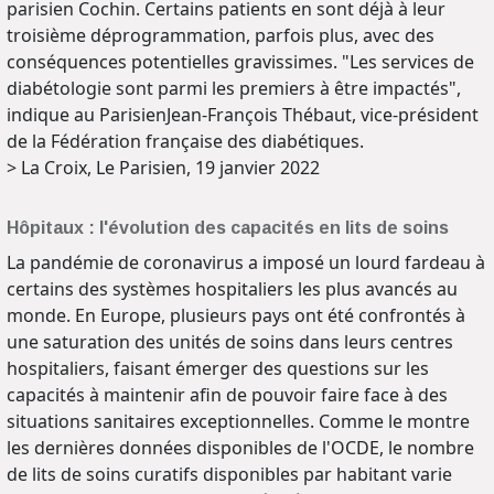
parisien Cochin. Certains patients en sont déjà à leur
troisième déprogrammation, parfois plus, avec des
conséquences potentielles gravissimes. "Les services de
diabétologie sont parmi les premiers à être impactés",
indique au ParisienJean-François Thébaut, vice-président
de la Fédération française des diabétiques.
> La Croix, Le Parisien, 19 janvier 2022
Hôpitaux : l'évolution des capacités en lits de soins
La pandémie de coronavirus a imposé un lourd fardeau à
certains des systèmes hospitaliers les plus avancés au
monde. En Europe, plusieurs pays ont été confrontés à
une saturation des unités de soins dans leurs centres
hospitaliers, faisant émerger des questions sur les
capacités à maintenir afin de pouvoir faire face à des
situations sanitaires exceptionnelles. Comme le montre
les dernières données disponibles de l'OCDE, le nombre
de lits de soins curatifs disponibles par habitant varie