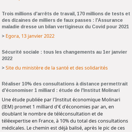
Trois millions d'arrêts de travail, 170 millions de tests et
des dizaines de milliers de faux passes : l'Assurance
maladie dresse un bilan vertigineux du Covid pour 2021
>
Egora, 13 janvier 2022
Sécurité sociale : tous les changements au 1er janvier
2022
>
Site du ministère de la santé et des solidarités
Réaliser 10% des consultations à distance permettrait
d'économiser 1 milliard : étude de l'Institut Molinari
Une étude publiée par l'Institut économique Molinari
(IEM) promet 1 milliard d'€ d'économies par an, en
doublant le nombre de téléconsultation et de
téléexpertise en France, à 10% du total des consultations
médicales. Le chemin est déjà balisé, après le pic de ces