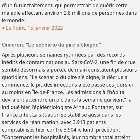
d'un futur traitement, qui permettrait de guérir cette
maladie affectant environ 2,8 millions de personnes dans
le monde.
>
Le Point, 15 janvier 2022
Omicron: "Le scénario du pire s'éloigne"
Après plusieurs semaines rythmées par des records
inédits de contaminations au Sars-CoV-2, une fin de crue
semble désormais à portée de main constatent plusieurs
quotidiens. "Le scénario du pire s'éloigne, la décrue a
commencé, le pic des infections a été passé ces jours-ci
au moins en Île-de-France. Les admissions à l'hôpital
devraient atteindre un pic dans la semaine qui vient", a
indiqué hier l'épidémiologiste Arnaud Fontanet, sur
France Inter. La situation se stabilise aussi dans les
services de réanimation, avec 3.913 patients
comptabilisés hier, contre 3.904 le lundi précédent.
"Concernant les hospitalisés, leur nombre total atteint