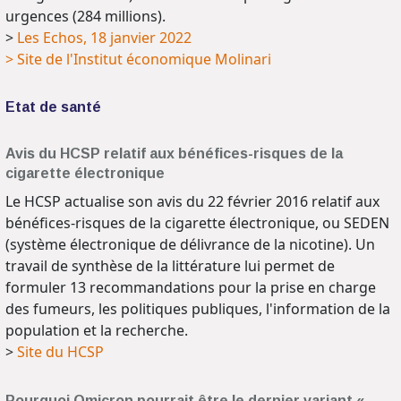
urgences (284 millions).
>
Les Echos, 18 janvier 2022
> Site de l'Institut économique Molinari
Etat de santé
Avis du HCSP relatif aux bénéfices-risques de la
cigarette électronique
Le HCSP actualise son avis du 22 février 2016 relatif aux
bénéfices-risques de la cigarette électronique, ou SEDEN
(système électronique de délivrance de la nicotine). Un
travail de synthèse de la littérature lui permet de
formuler 13 recommandations pour la prise en charge
des fumeurs, les politiques publiques, l'information de la
population et la recherche.
>
Site du HCSP
Pourquoi Omicron pourrait être le dernier variant «