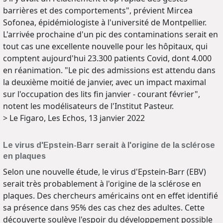
barrières et des comportements", prévient Mircea
Sofonea, épidémiologiste à l'université de Montpellier.
L'arrivée prochaine d'un pic des contaminations serait en
tout cas une excellente nouvelle pour les hôpitaux, qui
comptent aujourd'hui 23.300 patients Covid, dont 4.000
en réanimation. "Le pic des admissions est attendu dans
la deuxième moitié de janvier, avec un impact maximal
sur l'occupation des lits fin janvier - courant février",
notent les modélisateurs de l'Institut Pasteur.
> Le Figaro, Les Echos, 13 janvier 2022
Le virus d'Epstein-Barr serait à l'origine de la sclérose
en plaques
Selon une nouvelle étude, le virus d'Epstein-Barr (EBV)
serait très probablement à l'origine de la sclérose en
plaques. Des chercheurs américains ont en effet identifié
sa présence dans 95% des cas chez des adultes. Cette
découverte soulève l'espoir du développement possible