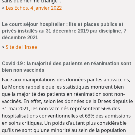
sans que rien ne change".
>
Les Echos, 4 janvier 2022
Le court séjour hospitalier : lits et places publics et
privés installés au 31 décembre 2019 par discipline, 7
décembre 2021
>
Site de l'Insee
Covid-19 : la majorité des patients en réanimation sont
bien non vaccinés
Face aux manipulations des données par les antivaccins,
Le Monde rappelle que les statistiques montrent bien
que la majorité des patients en réanimation sont non-
vaccinés. En effet, selon les données de la Drees depuis le
31 mai 2021, les non-vaccinés représentent 56% des
hospitalisations conventionnelles et 63% des admissions
en soins critiques. Un poids d'autant plus considérable
qu'ils ne sont qu'une minorité au sein de la population