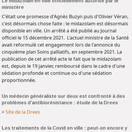
Le midazolam en ville officiellement autorisé par le
ministère
C'était une promesse d'Agnès Buzyn puis d'Olivier Véran,
c'est désormais chose faite : le midazolam est désormais
disponible en ville. Un arrêté a été publié au Journal
officiel le 15 décembre 2021. L'actuel ministre de la Santé
avait reformulé cet engagement lors de l'annonce du
cinquième plan Soins palliatifs, en septembre 2021. La
publication de cet arrêté acte le fait que le midazolam
est, depuis le 19 janvier, remboursé dans le cadre d'une
sédation profonde et continue ou d'une sédation
proportionnée.
Un médecin généraliste sur deux est confronté à des
problèmes d'antibiorésistance : étude de la Drees
>
Site de la Drees
Les traitements de la Covid en ville : peut-on encore y