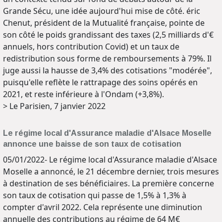
Grande Sécu, une idée aujourd'hui mise de côté. éric
Chenut, président de la Mutualité française, pointe de
son côté le poids grandissant des taxes (2,5 milliards d'€
annuels, hors contribution Covid) et un taux de
redistribution sous forme de remboursements à 79%. Il
juge aussi la hausse de 3,4% des cotisations "modérée",
puisqu'elle reflète le rattrapage des soins opérés en
2021, et reste inférieure à l'Ondam (+3,8%).
> Le Parisien, 7 janvier 2022
Le régime local d'Assurance maladie d'Alsace Moselle
annonce une baisse de son taux de cotisation
05/01/2022- Le régime local d'Assurance maladie d'Alsace
Moselle a annoncé, le 21 décembre dernier, trois mesures
à destination de ses bénéficiaires. La première concerne
son taux de cotisation qui passe de 1,5% à 1,3% à
compter d'avril 2022. Cela représente une diminution
annuelle des contributions au régime de 64 M€