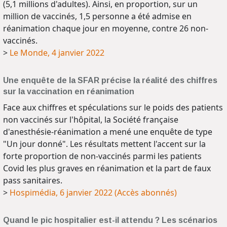
(5,1 millions d'adultes). Ainsi, en proportion, sur un
million de vaccinés, 1,5 personne a été admise en
réanimation chaque jour en moyenne, contre 26 non-
vaccinés.
>
Le Monde, 4 janvier 2022
Une enquête de la SFAR précise la réalité des chiffres
sur la vaccination en réanimation
Face aux chiffres et spéculations sur le poids des patients
non vaccinés sur l'hôpital, la Société française
d'anesthésie-réanimation a mené une enquête de type
"Un jour donné". Les résultats mettent l'accent sur la
forte proportion de non-vaccinés parmi les patients
Covid les plus graves en réanimation et la part de faux
pass sanitaires.
>
Hospimédia, 6 janvier 2022 (Accès abonnés)
Quand le pic hospitalier est-il attendu ? Les scénarios