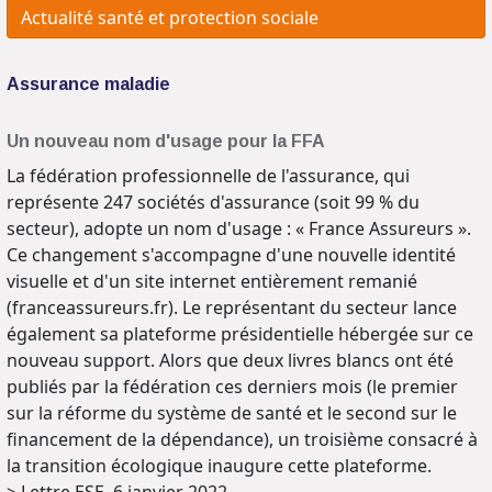
Actualité santé et protection sociale
Assurance maladie
Un nouveau nom d'usage pour la FFA
La fédération professionnelle de l'assurance, qui
représente 247 sociétés d'assurance (soit 99 % du
secteur), adopte un nom d'usage : « France Assureurs ».
Ce changement s'accompagne d'une nouvelle identité
visuelle et d'un site internet entièrement remanié
(franceassureurs.fr). Le représentant du secteur lance
également sa plateforme présidentielle hébergée sur ce
nouveau support. Alors que deux livres blancs ont été
publiés par la fédération ces derniers mois (le premier
sur la réforme du système de santé et le second sur le
financement de la dépendance), un troisième consacré à
la transition écologique inaugure cette plateforme.
> Lettre ESE, 6 janvier 2022