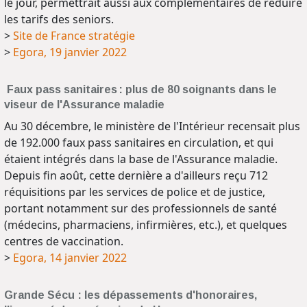
le jour, permettrait aussi aux complémentaires de réduire
les tarifs des seniors.
>
Site de France stratégie
>
Egora, 19 janvier 2022
Faux pass sanitaires : plus de 80 soignants dans le
viseur de l'Assurance maladie
Au 30 décembre, le ministère de l'Intérieur recensait plus
de 192.000 faux pass sanitaires en circulation, et qui
étaient intégrés dans la base de l'Assurance maladie.
Depuis fin août, cette dernière a d'ailleurs reçu 712
réquisitions par les services de police et de justice,
portant notamment sur des professionnels de santé
(médecins, pharmaciens, infirmières, etc.), et quelques
centres de vaccination.
>
Egora, 14 janvier 2022
Grande Sécu : les dépassements d'honoraires,