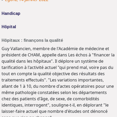
Handicap
Hôpital
Hôpitaux : finançons la qualité
Guy Vallancien, membre de l'Académie de médecine et
président de CHAM, appelle dans Les échos à "financer la
qualité dans les hôpitaux". Il déplore un système de
tarification à l'activité actuel "qui prend mal, voire pas du
tout en compte la qualité objective des résultats des
traitements effectués". "Les variations importantes,
allant de 1 à 10, du nombre d'actes opératoires pour une
même pathologie constatées selon les départements
chez des patients d'âge, de sexe, de comorbidités
identiques, interrogent", souligne-t-il, en déplorant "le
laisser-faire actuel que nombre d'études ont dénoncé