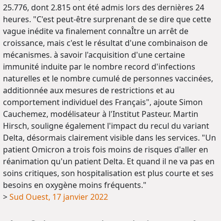
25.776, dont 2.815 ont été admis lors des dernières 24
heures. "C'est peut-être surprenant de se dire que cette
vague inédite va finalement connaÎtre un arrêt de
croissance, mais c'est le résultat d'une combinaison de
mécanismes. à savoir l'acquisition d'une certaine
immunité induite par le nombre record d'infections
naturelles et le nombre cumulé de personnes vaccinées,
additionnée aux mesures de restrictions et au
comportement individuel des Français", ajoute Simon
Cauchemez, modélisateur à l'Institut Pasteur. Martin
Hirsch, souligne également l'impact du recul du variant
Delta, désormais clairement visible dans les services. "Un
patient Omicron a trois fois moins de risques d'aller en
réanimation qu'un patient Delta. Et quand il ne va pas en
soins critiques, son hospitalisation est plus courte et ses
besoins en oxygène moins fréquents."
>
Sud Ouest, 17 janvier 2022