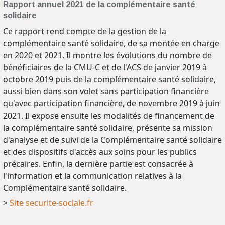
Rapport annuel 2021 de la complémentaire santé
solidaire
Ce rapport rend compte de la gestion de la
complémentaire santé solidaire, de sa montée en charge
en 2020 et 2021. Il montre les évolutions du nombre de
bénéficiaires de la CMU-C et de l'ACS de janvier 2019 à
octobre 2019 puis de la complémentaire santé solidaire,
aussi bien dans son volet sans participation financière
qu'avec participation financière, de novembre 2019 à juin
2021. Il expose ensuite les modalités de financement de
la complémentaire santé solidaire, présente sa mission
d'analyse et de suivi de la Complémentaire santé solidaire
et des dispositifs d'accès aux soins pour les publics
précaires. Enfin, la dernière partie est consacrée à
l'information et la communication relatives à la
Complémentaire santé solidaire.
>
Site securite-sociale.fr