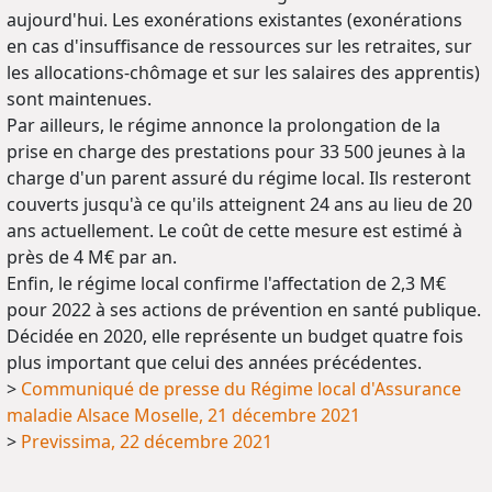
aujourd'hui. Les exonérations existantes (exonérations
en cas d'insuffisance de ressources sur les retraites, sur
les allocations-chômage et sur les salaires des apprentis)
sont maintenues.
Par ailleurs, le régime annonce la prolongation de la
prise en charge des prestations pour 33 500 jeunes à la
charge d'un parent assuré du régime local. Ils resteront
couverts jusqu'à ce qu'ils atteignent 24 ans au lieu de 20
ans actuellement. Le coût de cette mesure est estimé à
près de 4 M€ par an.
Enfin, le régime local confirme l'affectation de 2,3 M€
pour 2022 à ses actions de prévention en santé publique.
Décidée en 2020, elle représente un budget quatre fois
plus important que celui des années précédentes.
>
Communiqué de presse du Régime local d'Assurance
maladie Alsace Moselle, 21 décembre 2021
>
Previssima, 22 décembre 2021