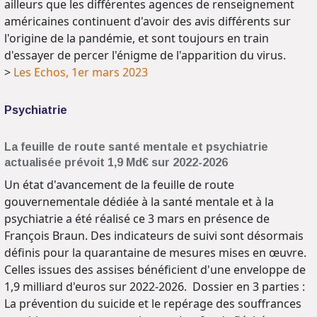
ailleurs que les différentes agences de renseignement
américaines continuent d'avoir des avis différents sur
l'origine de la pandémie, et sont toujours en train
d'essayer de percer l'énigme de l'apparition du virus.
>
Les Echos, 1er mars 2023
Psychiatrie
La feuille de route santé mentale et psychiatrie
actualisée prévoit 1,9 Md€ sur 2022-2026
Un état d'avancement de la feuille de route
gouvernementale dédiée à la santé mentale et à la
psychiatrie a été réalisé ce 3 mars en présence de
François Braun. Des indicateurs de suivi sont désormais
définis pour la quarantaine de mesures mises en œuvre.
Celles issues des assises bénéficient d'une enveloppe de
1,9 milliard d'euros sur 2022-2026. Dossier en 3 parties :
La prévention du suicide et le repérage des souffrances