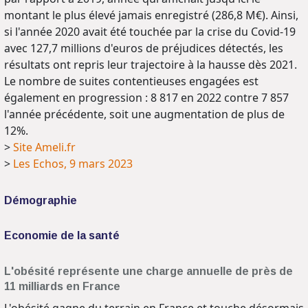
montant le plus élevé jamais enregistré (286,8 M€). Ainsi,
si l'année 2020 avait été touchée par la crise du Covid-19
avec 127,7 millions d'euros de préjudices détectés, les
résultats ont repris leur trajectoire à la hausse dès 2021.
Le nombre de suites contentieuses engagées est
également en progression : 8 817 en 2022 contre 7 857
l'année précédente, soit une augmentation de plus de
12%.
>
Site Ameli.fr
>
Les Echos, 9 mars 2023
Démographie
Economie de la santé
L'obésité représente une charge annuelle de près de
11 milliards en France
L'obésité gagne du terrain en France et touche désormais