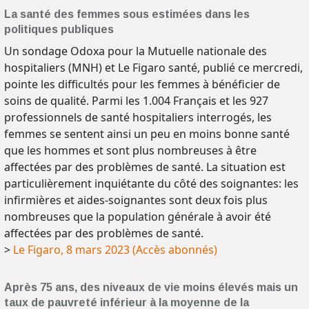
La santé des femmes sous estimées dans les
politiques publiques
Un sondage Odoxa pour la Mutuelle nationale des
hospitaliers (MNH) et Le Figaro santé, publié ce mercredi,
pointe les difficultés pour les femmes à bénéficier de
soins de qualité. Parmi les 1.004 Français et les 927
professionnels de santé hospitaliers interrogés, les
femmes se sentent ainsi un peu en moins bonne santé
que les hommes et sont plus nombreuses à être
affectées par des problèmes de santé. La situation est
particulièrement inquiétante du côté des soignantes: les
infirmières et aides-soignantes sont deux fois plus
nombreuses que la population générale à avoir été
affectées par des problèmes de santé.
>
Le Figaro, 8 mars 2023 (Accès abonnés)
Après 75 ans, des niveaux de vie moins élevés mais un
taux de pauvreté inférieur à la moyenne de la