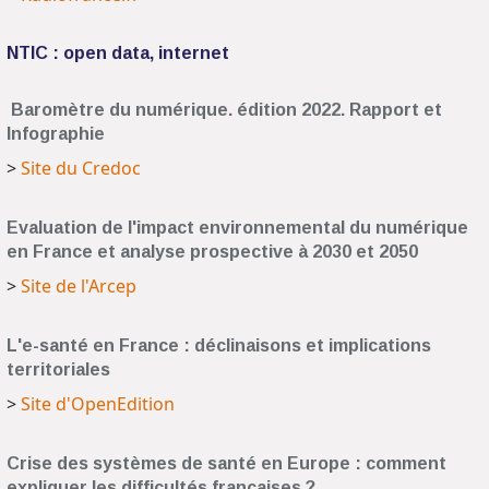
NTIC : open data, internet
Baromètre du numérique. édition 2022. Rapport et
Infographie
>
Site du Credoc
Evaluation de l'impact environnemental du numérique
en France et analyse prospective à 2030 et 2050
>
Site de l'Arcep
L'e-santé en France : déclinaisons et implications
territoriales
>
Site d'OpenEdition
Crise des systèmes de santé en Europe : comment
expliquer les difficultés françaises ?