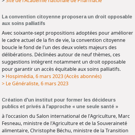
>
Site de l'Académie nationale de Pharmacie
La convention citoyenne proposera un droit opposable
aux soins palliatifs
Avec soixante-sept propositions adoptées pour améliorer
le cadre actuel de la fin de vie, la convention citoyenne
boucle le fond de l'un des deux volets majeurs des
délibérations. Déclinées autour de neuf thèmes, ces
suggestions intègrent notamment un droit opposable
pour garantir un accès équitable aux soins palliatifs.
>
Hospimédia, 6 mars 2023 (Accès abonnés)
> Le Généraliste, 6 mars 2023
Création d'un institut pour former les décideurs
publics et privés à l'approche « une seule santé »
à l'occasion du Salon international de l'Agriculture, Marc
Fesneau, ministre de l'Agriculture et de la Souveraineté
alimentaire, Christophe Béchu, ministre de la Transition