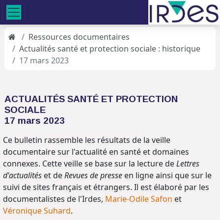
Ressources documentaires
Actualités santé et protection sociale : historique
17 mars 2023
ACTUALITÉS SANTÉ ET PROTECTION
SOCIALE
17 mars 2023
Ce bulletin rassemble les résultats de la veille
documentaire sur l'actualité en santé et domaines
connexes. Cette veille se base sur la lecture de
Lettres
d'actualités
et de
Revues de presse
en ligne ainsi que sur le
suivi de sites français et étrangers. Il est élaboré par les
documentalistes de l'Irdes,
Marie-Odile Safon
et
Véronique Suhard
.