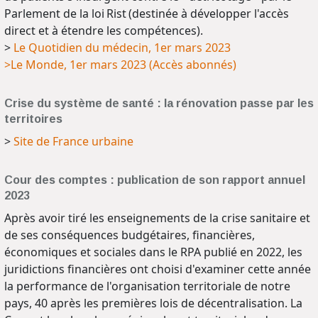
Parlement de la loi Rist (destinée à développer l'accès
direct et à étendre les compétences).
>
Le Quotidien du médecin, 1er mars 2023
>Le Monde, 1er mars 2023 (Accès abonnés)
Crise du système de santé : la rénovation passe par les
territoires
>
Site de France urbaine
Cour des comptes : publication de son rapport annuel
2023
Après avoir tiré les enseignements de la crise sanitaire et
de ses conséquences budgétaires, financières,
économiques et sociales dans le RPA publié en 2022, les
juridictions financières ont choisi d'examiner cette année
la performance de l'organisation territoriale de notre
pays, 40 après les premières lois de décentralisation. La