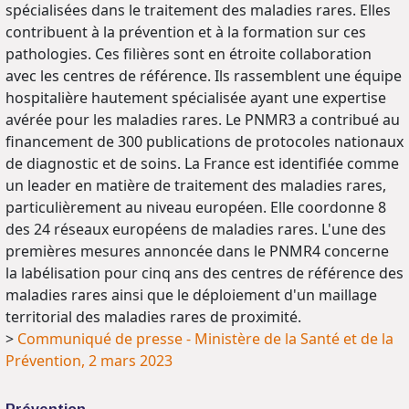
spécialisées dans le traitement des maladies rares. Elles
contribuent à la prévention et à la formation sur ces
pathologies. Ces filières sont en étroite collaboration
avec les centres de référence. Ils rassemblent une équipe
hospitalière hautement spécialisée ayant une expertise
avérée pour les maladies rares. Le PNMR3 a contribué au
financement de 300 publications de protocoles nationaux
de diagnostic et de soins. La France est identifiée comme
un leader en matière de traitement des maladies rares,
particulièrement au niveau européen. Elle coordonne 8
des 24 réseaux européens de maladies rares. L'une des
premières mesures annoncée dans le PNMR4 concerne
la labélisation pour cinq ans des centres de référence des
maladies rares ainsi que le déploiement d'un maillage
territorial des maladies rares de proximité.
>
Communiqué de presse - Ministère de la Santé et de la
Prévention, 2 mars 2023