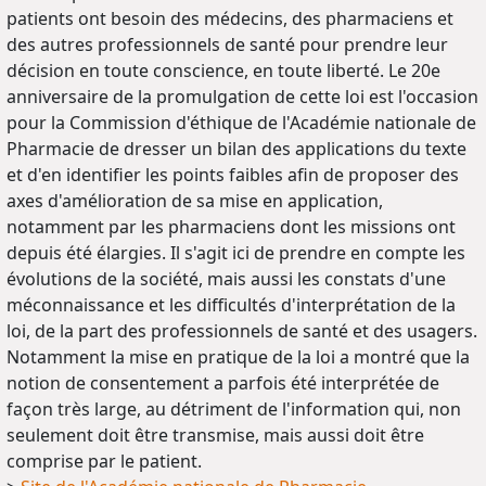
patients ont besoin des médecins, des pharmaciens et
des autres professionnels de santé pour prendre leur
décision en toute conscience, en toute liberté. Le 20e
anniversaire de la promulgation de cette loi est l'occasion
pour la Commission d'éthique de l'Académie nationale de
Pharmacie de dresser un bilan des applications du texte
et d'en identifier les points faibles afin de proposer des
axes d'amélioration de sa mise en application,
notamment par les pharmaciens dont les missions ont
depuis été élargies. Il s'agit ici de prendre en compte les
évolutions de la société, mais aussi les constats d'une
méconnaissance et les difficultés d'interprétation de la
loi, de la part des professionnels de santé et des usagers.
Notamment la mise en pratique de la loi a montré que la
notion de consentement a parfois été interprétée de
façon très large, au détriment de l'information qui, non
seulement doit être transmise, mais aussi doit être
comprise par le patient.