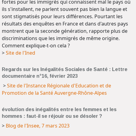
fortes pour les immigrés qui connaissent mal le pays où
ils s'installent, ne parlent souvent pas bien la langue et
sont stigmatisés pour leurs différences. Pourtant les
résultats des enquêtes en France et dans d'autres pays
montrent que la seconde génération, rapporte plus de
discriminations que les immigrés de même origine.
Comment explique-t-on cela ?
>
Site de l'Ined
Regards sur les Inégalités Sociales de Santé : Lettre
documentaire n°16, février 2023
>
Site de l'Instance Régionale d'Education et de
Promotion de la Santé Auvergne-Rhône-Alpes
évolution des inégalités entre les femmes et les
hommes : faut-il se réjouir ou se désoler ?
>
Blog de l'Insee, 7 mars 2023