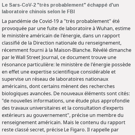
Le Sars-CoV-2 "très probablement" échappé d'un
laboratoire chinois selon le FBI
La pandémie de Covid-19 a "très probablement" été
provoquée par une fuite de laboratoire à Wuhan, estime
le ministère américain de l'énergie, dans un rapport
classifié de la Direction nationale du renseignement,
récemment fourni à la Maison-Blanche. Révélé dimanche
par le Wall Street Journal, ce document trouve une
résonance particulière: le ministère de l'énergie possède
en effet une expertise scientifique considérable et
supervise un réseau de laboratoires nationaux
américains, dont certains mènent des recherches
biologiques avancées. De nouveaux éléments sont cités:
"de nouvelles informations, une étude plus approfondie
des travaux universitaires et la consultation d'experts
extérieurs au gouvernement", précise un membre du
renseignement américain. Mais le contenu du rapport
reste classé secret, précise Le Figaro. Il rappelle par