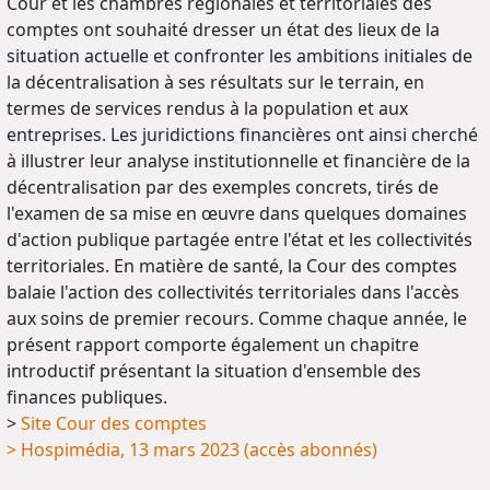
Cour et les chambres régionales et territoriales des
comptes ont souhaité dresser un état des lieux de la
situation actuelle et confronter les ambitions initiales de
la décentralisation à ses résultats sur le terrain, en
termes de services rendus à la population et aux
entreprises. Les juridictions financières ont ainsi cherché
à illustrer leur analyse institutionnelle et financière de la
décentralisation par des exemples concrets, tirés de
l'examen de sa mise en œuvre dans quelques domaines
d'action publique partagée entre l'état et les collectivités
territoriales. En matière de santé, la Cour des comptes
balaie l'action des collectivités territoriales dans l'accès
aux soins de premier recours. Comme chaque année, le
présent rapport comporte également un chapitre
introductif présentant la situation d'ensemble des
finances publiques.
>
Site Cour des comptes
> Hospimédia, 13 mars 2023 (accès abonnés)