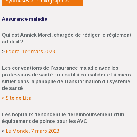
Synthèses et bibliographies
Assurance maladie
Qui est Annick Morel, chargée de rédiger le règlement
arbitral ?
>
Egora, 1er mars 2023
Les conventions de l'assurance maladie avec les
professions de santé : un outil à consolider et à mieux
situer dans la panoplie de transformation du système
de santé
> Site de Lisa
Les hôpitaux dénoncent le déremboursement d'un
équipement de pointe pour les AVC
>
Le Monde, 7 mars 2023