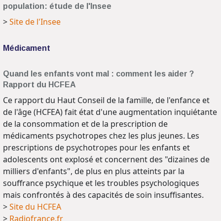
population: étude de l'Insee
>
Site de l'Insee
Médicament
Quand les enfants vont mal : comment les aider ?
Rapport du HCFEA
Ce rapport du Haut Conseil de la famille, de l'enfance et
de l'âge (HCFEA) fait état d'une augmentation inquiétante
de la consommation et de la prescription de
médicaments psychotropes chez les plus jeunes. Les
prescriptions de psychotropes pour les enfants et
adolescents ont explosé et concernent des "dizaines de
milliers d'enfants", de plus en plus atteints par la
souffrance psychique et les troubles psychologiques
mais confrontés à des capacités de soin insuffisantes.
>
Site du HCFEA
>
Radiofrance.fr