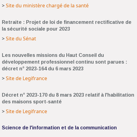
>
Site du ministère chargé de la santé
Retraite : Projet de loi de financement rectificative de
la sécurité sociale pour 2023
>
Site du Sénat
Les nouvelles missions du Haut Conseil du
développement professionnel continu sont parues :
décret n° 2023-164 du 6 mars 2023
>
Site de Legifrance
Décret n° 2023-170 du 8 mars 2023 relatif à l'habilitation
des maisons sport-santé
>
Site de Legifrance
Science de l'information et de la communication