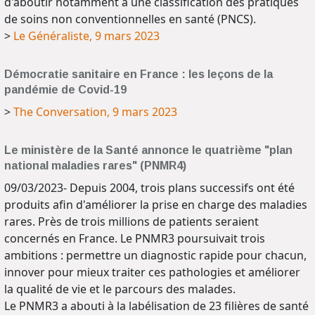
d'aboutir notamment à une classification des pratiques
de soins non conventionnelles en santé (PNCS).
>
Le Généraliste, 9 mars 2023
Démocratie sanitaire en France : les leçons de la
pandémie de Covid-19
>
The Conversation, 9 mars 2023
Le ministère de la Santé annonce le quatrième "plan
national maladies rares" (PNMR4)
09/03/2023- Depuis 2004, trois plans successifs ont été
produits afin d'améliorer la prise en charge des maladies
rares. Près de trois millions de patients seraient
concernés en France. Le PNMR3 poursuivait trois
ambitions : permettre un diagnostic rapide pour chacun,
innover pour mieux traiter ces pathologies et améliorer
la qualité de vie et le parcours des malades.
Le PNMR3 a abouti à la labélisation de 23 filières de santé