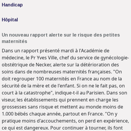
Handicap
Hôpital
Un nouveau rapport alerte sur le risque des petites
maternités
Dans un rapport présenté mardi à l'Académie de
médecine, le Pr Yves Ville, chef du service de gynécologie-
obstétrique de Necker, alerte sur la détérioration des
soins dans de nombreuses maternités françaises. "On
doit regrouper 100 maternités en France au nom de la
sécurité de la mère et de l'enfant. Si on ne le fait pas, on
court à la catastrophe", indique-t-il au Parisien. Dans son
viseur, les établissements qui prennent en charge les
grossesses sans risque et mettent au monde moins de
1.000 bébés chaque année, partout en France. "On y
pratique moins d'accouchements, on perd en expérience,
ce qui est dangereux. Pour continuer à tourner, ils font