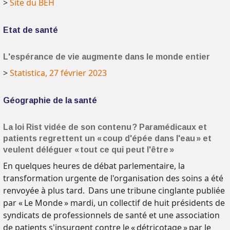
>
Site du BEH
Etat de santé
L'espérance de vie augmente dans le monde entier
>
Statistica, 27 février 2023
Géographie de la santé
La loi Rist vidée de son contenu ? Paramédicaux et
patients regrettent un « coup d'épée dans l'eau » et
veulent déléguer « tout ce qui peut l'être »
En quelques heures de débat parlementaire, la
transformation urgente de l'organisation des soins a été
renvoyée à plus tard. Dans une tribune cinglante publiée
par « Le Monde » mardi, un collectif de huit présidents de
syndicats de professionnels de santé et une association
de patients s'insurgent contre le « détricotage » par le