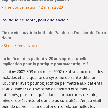
>
The Conversation, 12 mars 2023
Politique de santé, politique sociale
Fin de vie, ouvrir la boite de Pandore : Dossier de Terra
Nova
>
Site de Terra Nova
La loi Droit des patients, 20 ans après : quelle
implication pour la pratique pharmaceutique ?
La loi nᵒ 2002-303 du 4 mars 2002 relative aux droits des
malades et à la qualité du système de santé, dite loi
Kouchner avait pour objectif de permettre aux patients
et aux usagers du système de santé d'être mieux
informés, plus impliqués dans leur parcours de soin,
mieux représentés et donc plus consultés. L'enjeu était
bien de parvenir à une autonomie relationnelle : les