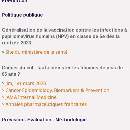
Prévention
Politique publique
Généralisation de la vaccination contre les infections à
papillomavirus humains (HPV) en classe de 5e dès la
rentrée 2023
>
Site du ministère de la santé
Cancer du col : faut-il dépister les femmes de plus de
65 ans ?
>
Jim, 1er mars 2023
> Cancer Epidemiology, Biomarkers & Prevention
> JAMA Internal Medicine
> Annales pharmaceutiques françaises
Prévision - Evaluation - Méthodologie