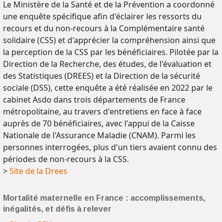
Le Ministère de la Santé et de la Prévention a coordonné
une enquête spécifique afin d'éclairer les ressorts du
recours et du non-recours à la Complémentaire santé
solidaire (CSS) et d'apprécier la compréhension ainsi que
la perception de la CSS par les bénéficiaires. Pilotée par la
Direction de la Recherche, des études, de l'évaluation et
des Statistiques (DREES) et la Direction de la sécurité
sociale (DSS), cette enquête a été réalisée en 2022 par le
cabinet Asdo dans trois départements de France
métropolitaine, au travers d'entretiens en face à face
auprès de 70 bénéficiaires, avec l'appui de la Caisse
Nationale de l'Assurance Maladie (CNAM). Parmi les
personnes interrogées, plus d'un tiers avaient connu des
périodes de non-recours à la CSS.
>
Site de la Drees
Mortalité maternelle en France : accomplissements,
inégalités, et défis à relever