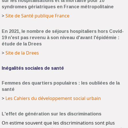
sur les hospitalisations et la mortalité pour 10
syndromes gériatriques en France métropolitaine
>
Site de Santé publique France
En 2021, le nombre de séjours hospitaliers hors Covid-
19 n'est pas revenu à son niveau d'avant l'épidémie :
étude de la Drees
>
Site de la Drees
Inégalités sociales de santé
Femmes des quartiers populaires : les oubliées de la
santé
>
Les Cahiers du développement social urbain
L'effet de génération sur les discriminations
On estime souvent que les discriminations sont plus