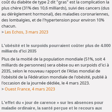
coût du diabète de type 2 dit "gras" est la complication la
plus chère (31% des 10,6 milliards), suivi des cancers (dus
au dérèglement hormonal), des maladies coronariennes,
des lombalgies, et de l'hypertension pour environ 10%
chacun.
>
Les Echos, 3 mars 2023
L'obésité et le surpoids pourraient coûter plus de 4.000
milliards d'ici 2035
Plus de la moitié de la population mondiale (51%, soit 4
milliards de personnes) sera obèse ou en surpoids d'ici à
2035, selon le nouveau rapport de l'Atlas mondial de
l'obésité de la Fédération mondiale de l'obésité, publié à
l'occasion de la journée dédiée, le 4 mars 2023.
>
Ouest France, 4 mars 2023
L'effet du « jour de carence » sur les absences pour
maladie ordinaire, la santé perçue et le recours aux