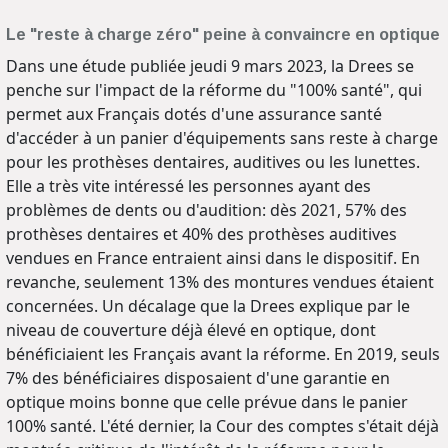
Le "reste à charge zéro" peine à convaincre en optique
Dans une étude publiée jeudi 9 mars 2023, la Drees se
penche sur l'impact de la réforme du "100% santé", qui
permet aux Français dotés d'une assurance santé
d'accéder à un panier d'équipements sans reste à charge
pour les prothèses dentaires, auditives ou les lunettes.
Elle a très vite intéressé les personnes ayant des
problèmes de dents ou d'audition: dès 2021, 57% des
prothèses dentaires et 40% des prothèses auditives
vendues en France entraient ainsi dans le dispositif. En
revanche, seulement 13% des montures vendues étaient
concernées. Un décalage que la Drees explique par le
niveau de couverture déjà élevé en optique, dont
bénéficiaient les Français avant la réforme. En 2019, seuls
7% des bénéficiaires disposaient d'une garantie en
optique moins bonne que celle prévue dans le panier
100% santé. L'été dernier, la Cour des comptes s'était déjà