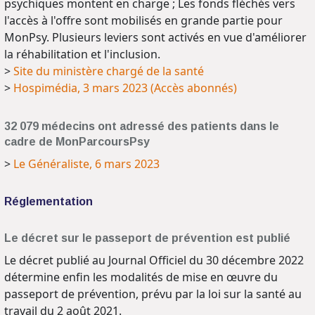
psychiques montent en charge ; Les fonds fléchés vers
l'accès à l'offre sont mobilisés en grande partie pour
MonPsy. Plusieurs leviers sont activés en vue d'améliorer
la réhabilitation et l'inclusion.
>
Site du ministère chargé de la santé
>
Hospimédia, 3 mars 2023 (Accès abonnés)
32 079 médecins ont adressé des patients dans le
cadre de MonParcoursPsy
>
Le Généraliste, 6 mars 2023
Réglementation
Le décret sur le passeport de prévention est publié
Le décret publié au Journal Officiel du 30 décembre 2022
détermine enfin les modalités de mise en œuvre du
passeport de prévention, prévu par la loi sur la santé au
travail du 2 août 2021.