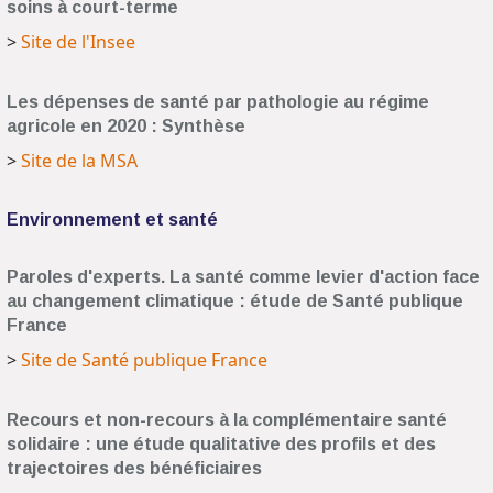
soins à court-terme
>
Site de l'Insee
Les dépenses de santé par pathologie au régime
agricole en 2020 : Synthèse
>
Site de la MSA
Environnement et santé
Paroles d'experts. La santé comme levier d'action face
au changement climatique : étude de Santé publique
France
>
Site de Santé publique France
Recours et non-recours à la complémentaire santé
solidaire : une étude qualitative des profils et des
trajectoires des bénéficiaires