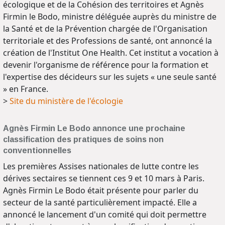
écologique et de la Cohésion des territoires et Agnès
Firmin le Bodo, ministre déléguée auprès du ministre de
la Santé et de la Prévention chargée de l'Organisation
territoriale et des Professions de santé, ont annoncé la
création de l'Institut One Health. Cet institut a vocation à
devenir l'organisme de référence pour la formation et
l'expertise des décideurs sur les sujets « une seule santé
» en France.
>
Site du ministère de l'écologie
Agnès Firmin Le Bodo annonce une prochaine
classification des pratiques de soins non
conventionnelles
Les premières Assises nationales de lutte contre les
dérives sectaires se tiennent ces 9 et 10 mars à Paris.
Agnès Firmin Le Bodo était présente pour parler du
secteur de la santé particulièrement impacté. Elle a
annoncé le lancement d'un comité qui doit permettre