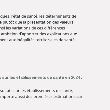
ques, l'état de santé, les déterminants de
e plutôt que la présentation des valeurs
nsi les variations de ces différences
 ambition d'apporter des explications aux
nt aux inégalités territoriales de santé,
s sur les établissements de santé en 2024 :
ésultats sur les établissements de santé,
 comporte aussi des premières estimations sur