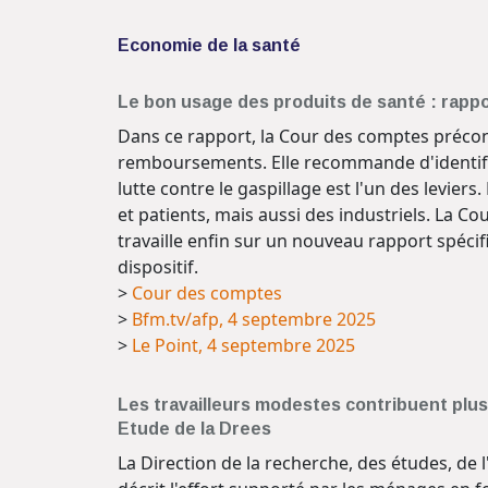
Economie de la santé
Le bon usage des produits de santé : rapp
Dans ce rapport, la Cour des comptes précon
remboursements. Elle recommande d'identifier
lutte contre le gaspillage est l'un des levi
et patients, mais aussi des industriels. La Co
travaille enfin sur un nouveau rapport spécif
dispositif.
>
Cour des comptes
>
Bfm.tv/afp, 4 septembre 2025
>
Le Point, 4 septembre 2025
Les travailleurs modestes contribuent plus
Etude de la Drees
La Direction de la recherche, des études, de 