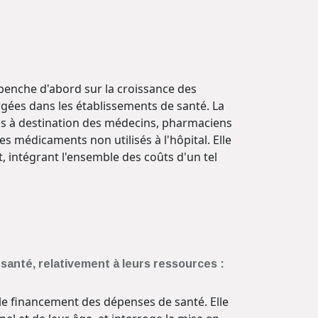
penche d'abord sur la croissance des
gées dans les établissements de santé. La
ions à destination des médecins, pharmaciens
es médicaments non utilisés à l'hôpital. Elle
t, intégrant l'ensemble des coûts d'un tel
santé, relativement à leurs ressources :
r le financement des dépenses de santé. Elle