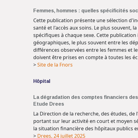
Femmes, hommes : quelles spécificités soci
Cette publication présente une sélection d'i
santé et l'accès aux soins. Le plus souvent, 
spécifiques à chaque sexe. Cette publication i
géographiques, le plus souvent entre les dép
différences observées entre les femmes et le
doivent être prises en compte à toutes les éc
>
Site de la Fnors
Hôpital
La dégradation des comptes financiers des 
Etude Drees
La Direction de la recherche, des études, de l
portant sur leur activité en court et moyen 
la situation financière des hôpitaux publics e
>
Drees, 24 juillet 2025