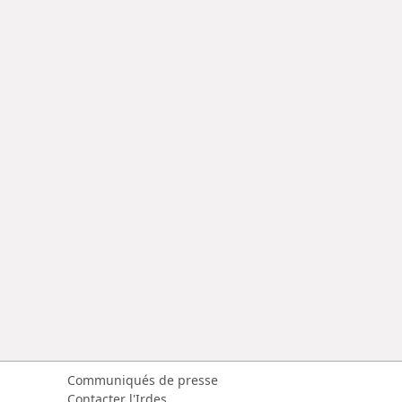
Communiqués de presse
Contacter l'Irdes