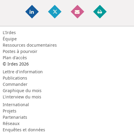
L'Irdes
Équipe
Ressources documentaires
Postes à pourvoir
Plan d'accès
© Irdes 2026
Lettre d'information
Publications
Commander
Graphique du mois
L'interview du mois
International
Projets
Partenariats
Réseaux
Enquêtes et données