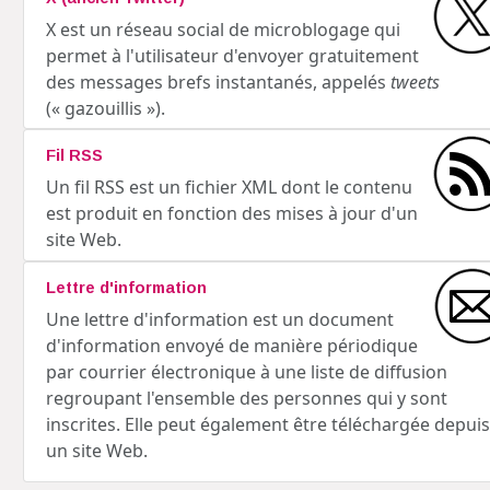
X est un réseau social de microblogage qui
permet à l'utilisateur d'envoyer gratuitement
des messages brefs instantanés, appelés
tweets
(« gazouillis »).
Fil RSS
Un fil RSS est un fichier XML dont le contenu
est produit en fonction des mises à jour d'un
site Web.
Lettre d'information
Une lettre d'information est un document
d'information envoyé de manière périodique
par courrier électronique à une liste de diffusion
regroupant l'ensemble des personnes qui y sont
inscrites. Elle peut également être téléchargée depuis
un site Web.