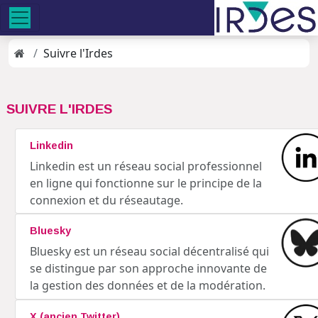
Suivre l'Irdes
SUIVRE L'IRDES
Linkedin
Linkedin est un réseau social professionnel
en ligne qui fonctionne sur le principe de la
connexion et du réseautage.
Bluesky
Bluesky est un réseau social décentralisé qui
se distingue par son approche innovante de
la gestion des données et de la modération.
X (ancien Twitter)