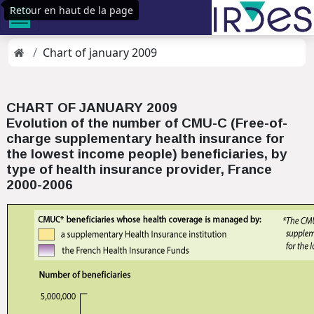
Retour en haut de la page
Chart of january 2009
CHART OF JANUARY 2009
Evolution of the number of CMU-C (Free-of-
charge supplementary health insurance for
the lowest income people) beneficiaries, by
type of health insurance provider, France
2000-2006