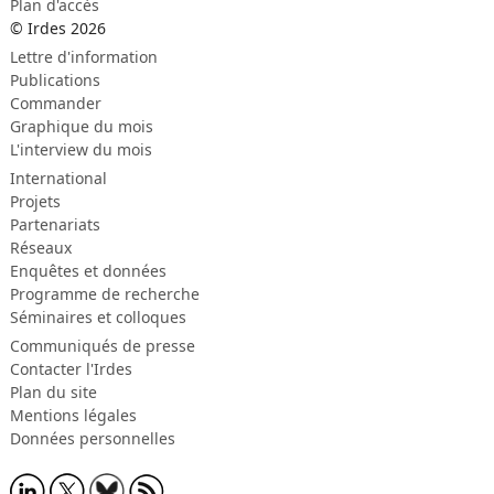
Plan d'accès
© Irdes 2026
Lettre d'information
Publications
Commander
Graphique du mois
L'interview du mois
International
Projets
Partenariats
Réseaux
Enquêtes et données
Programme de recherche
Séminaires et colloques
Communiqués de presse
Contacter l'Irdes
Plan du site
Mentions légales
Données personnelles