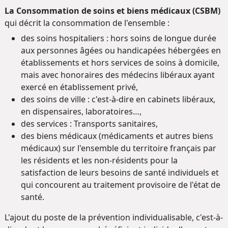
La Consommation de soins et biens médicaux (CSBM)
qui décrit la consommation de l'ensemble :
des soins hospitaliers : hors soins de longue durée
aux personnes âgées ou handicapées hébergées en
établissements et hors services de soins à domicile,
mais avec honoraires des médecins libéraux ayant
exercé en établissement privé,
des soins de ville : c'est-à-dire en cabinets libéraux,
en dispensaires, laboratoires…,
des services : Transports sanitaires,
des biens médicaux (médicaments et autres biens
médicaux) sur l'ensemble du territoire français par
les résidents et les non-résidents pour la
satisfaction de leurs besoins de santé individuels et
qui concourent au traitement provisoire de l'état de
santé.
L'ajout du poste de la prévention individualisable, c'est-à-