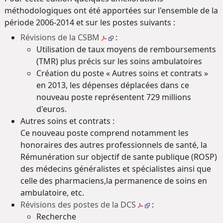
méthodologiques ont été apportées sur l'ensemble de la
période 2006-2014 et sur les postes suivants :
Révisions de la CSBM
:
Utilisation de taux moyens de remboursements
(TMR) plus précis sur les soins ambulatoires
Création du poste « Autres soins et contrats »
en 2013, les dépenses déplacées dans ce
nouveau poste représentent 729 millions
d'euros.
Autres soins et contrats :
Ce nouveau poste comprend notamment les
honoraires des autres professionnels de santé, la
Rémunération sur objectif de sante publique (ROSP)
des médecins généralistes et spécialistes ainsi que
celle des pharmaciens,la permanence de soins en
ambulatoire, etc.
Révisions des postes de la DCS
:
Recherche