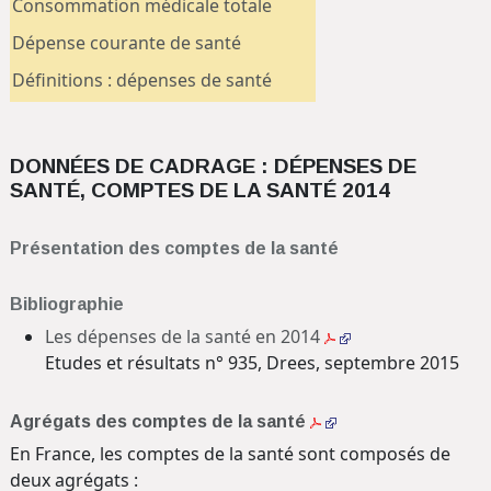
Consommation médicale totale
Dépense courante de santé
Définitions : dépenses de santé
DONNÉES DE CADRAGE : DÉPENSES DE
SANTÉ, COMPTES DE LA SANTÉ 2014
Présentation des comptes de la santé
Bibliographie
Les dépenses de la santé en 2014
Etudes et résultats n° 935, Drees, septembre 2015
Agrégats des comptes de la santé
En France, les comptes de la santé sont composés de
deux agrégats :