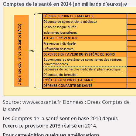
Comptes de la santé en 2014 (en milliards d'euros)
Source : www.ecosante.fr, Données : Drees Comptes de
la santé
Les Comptes de la santé sont en base 2010 depuis
l'exercice provisoire 2013 réalisé en 2014.
Pour cette édition quelques améliorations