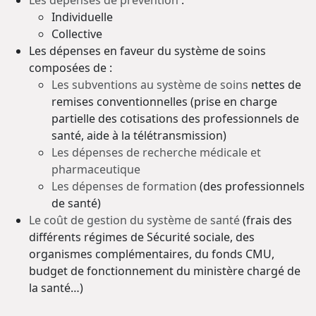
Individuelle
Collective
Les dépenses en faveur du système de soins
composées de :
Les subventions au système de soins
nettes de
remises conventionnelles (prise en charge
partielle des cotisations des professionnels de
santé, aide à la télétransmission)
Les dépenses de recherche médicale et
pharmaceutique
Les dépenses de formation
(des professionnels
de santé)
Le coût de gestion du système de santé
(frais des
différents régimes de Sécurité sociale, des
organismes complémentaires, du fonds CMU,
budget de fonctionnement du ministère chargé de
la santé…)