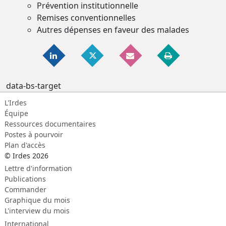
Prévention institutionnelle
Remises conventionnelles
Autres dépenses en faveur des malades
data-bs-target
L'Irdes
Équipe
Ressources documentaires
Postes à pourvoir
Plan d'accès
© Irdes 2026
Lettre d'information
Publications
Commander
Graphique du mois
L'interview du mois
International