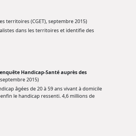
es territoires (CGET), septembre 2015)
istes dans les territoires et identifie des
e l'enquête Handicap-Santé auprès des
), septembre 2015)
dicap âgées de 20 à 59 ans vivant à domicile
enfin le handicap ressenti. 4,6 millions de