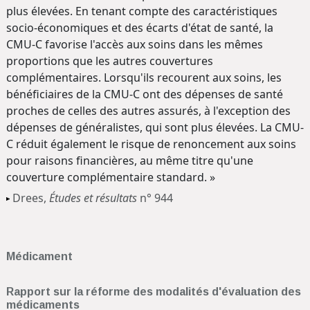
plus élevées. En tenant compte des caractéristiques
socio-économiques et des écarts d'état de santé, la
CMU-C favorise l'accès aux soins dans les mêmes
proportions que les autres couvertures
complémentaires. Lorsqu'ils recourent aux soins, les
bénéficiaires de la CMU-C ont des dépenses de santé
proches de celles des autres assurés, à l'exception des
dépenses de généralistes, qui sont plus élevées. La CMU-
C réduit également le risque de renoncement aux soins
pour raisons financières, au même titre qu'une
couverture complémentaire standard. »
Drees,
Études et résultats
n° 944
Médicament
Rapport sur la réforme des modalités d'évaluation des
médicaments