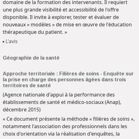
domaine de la formation des intervenants. Il requiert
une plus grande visibilité et accessibilité de l'offre
disponible. Il invite à explorer, tester et évaluer de
nouveaux « modèles » de mise en œuvre de l'éducation
thérapeutique du patient. »
L'avis
Géographie de la santé
Approche territoriale : Filières de soins - Enquête sur
la prise en charge des personnes âgées dans trois
territoires de santé
(Agence nationale d'appui à la performance des
établissements de santé et médico-sociaux (Anap),
décembre 2015)
« Ce document présente la méthode « filières de soins »,
notamment l'association des professionnels dans les
choix d'orientation via la réalisation d'enquêtes, la