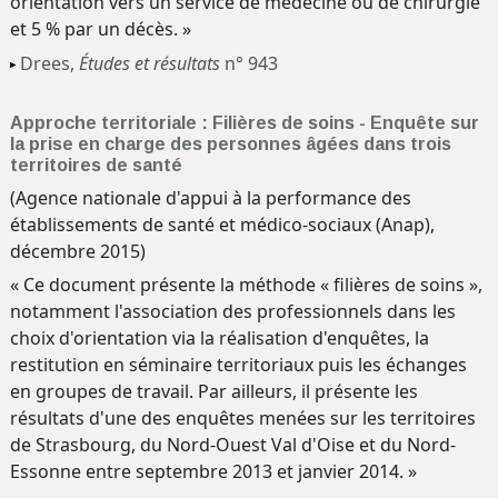
orientation vers un service de médecine ou de chirurgie
et 5 % par un décès. »
Drees,
Études et résultats
n° 943
Approche territoriale : Filières de soins - Enquête sur
la prise en charge des personnes âgées dans trois
territoires de santé
(Agence nationale d'appui à la performance des
établissements de santé et médico-sociaux (Anap),
décembre 2015)
« Ce document présente la méthode « filières de soins »,
notamment l'association des professionnels dans les
choix d'orientation via la réalisation d'enquêtes, la
restitution en séminaire territoriaux puis les échanges
en groupes de travail. Par ailleurs, il présente les
résultats d'une des enquêtes menées sur les territoires
de Strasbourg, du Nord-Ouest Val d'Oise et du Nord-
Essonne entre septembre 2013 et janvier 2014. »