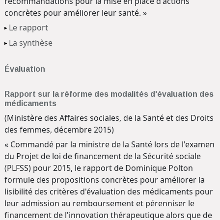
recommandations pour la mise en place d'actions
concrètes pour améliorer leur santé. »
Le rapport
La synthèse
Évaluation
Rapport sur la réforme des modalités d'évaluation des
médicaments
(Ministère des Affaires sociales, de la Santé et des Droits
des femmes, décembre 2015)
« Commandé par la ministre de la Santé lors de l'examen
du Projet de loi de financement de la Sécurité sociale
(PLFSS) pour 2015, le rapport de Dominique Polton
formule des propositions concrètes pour améliorer la
lisibilité des critères d'évaluation des médicaments pour
leur admission au remboursement et pérenniser le
financement de l'innovation thérapeutique alors que de