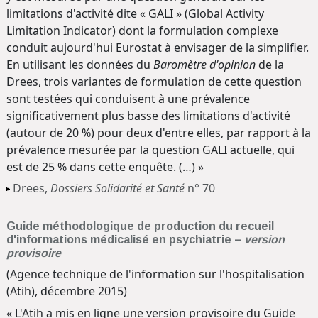
limitations d'activité dite « GALI » (Global Activity
Limitation Indicator) dont la formulation complexe
conduit aujourd'hui Eurostat à envisager de la simplifier.
En utilisant les données du
Baromètre d'opinion
de la
Drees, trois variantes de formulation de cette question
sont testées qui conduisent à une prévalence
significativement plus basse des limitations d'activité
(autour de 20 %) pour deux d'entre elles, par rapport à la
prévalence mesurée par la question GALI actuelle, qui
est de 25 % dans cette enquête. (…) »
Drees,
Dossiers Solidarité et Santé
n° 70
Guide méthodologique de production du recueil
d'informations médicalisé en psychiatrie –
version
provisoire
(Agence technique de l'information sur l'hospitalisation
(Atih), décembre 2015)
« L'Atih a mis en ligne une version provisoire du Guide