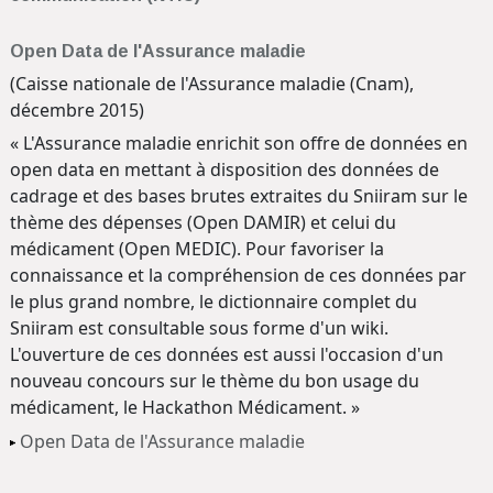
Open Data de l'Assurance maladie
(Caisse nationale de l'Assurance maladie (Cnam),
décembre 2015)
« L'Assurance maladie enrichit son offre de données en
open data en mettant à disposition des données de
cadrage et des bases brutes extraites du Sniiram sur le
thème des dépenses (Open DAMIR) et celui du
médicament (Open MEDIC). Pour favoriser la
connaissance et la compréhension de ces données par
le plus grand nombre, le dictionnaire complet du
Sniiram est consultable sous forme d'un wiki.
L'ouverture de ces données est aussi l'occasion d'un
nouveau concours sur le thème du bon usage du
médicament, le Hackathon Médicament. »
Open Data de l'Assurance maladie