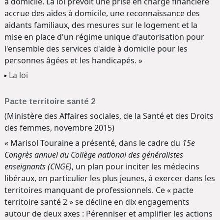
à domicile. La loi prévoit une prise en charge financière
accrue des aides à domicile, une reconnaissance des
aidants familiaux, des mesures sur le logement et la
mise en place d'un régime unique d'autorisation pour
l'ensemble des services d'aide à domicile pour les
personnes âgées et les handicapés. »
La loi
Pacte territoire santé 2
(Ministère des Affaires sociales, de la Santé et des Droits
des femmes, novembre 2015)
« Marisol Touraine a présenté, dans le cadre du
15e
Congrès annuel du Collège national des généralistes
enseignants (CNGE)
, un plan pour inciter les médecins
libéraux, en particulier les plus jeunes, à exercer dans les
territoires manquant de professionnels. Ce « pacte
territoire santé 2 » se décline en dix engagements
autour de deux axes : Pérenniser et amplifier les actions