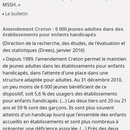
MSSH. »
Le bulletin
Amendement Creton : 6 000 jeunes adultes dans des
établissements pour enfants handicapés
(Direction de la recherche, des études, de l'évaluation et
des statistiques (Drees), janvier 2016)
« Depuis 1989, l'amendement Creton permet le maintien
de jeunes adultes dans les établissements pour enfants
handicapés, dans l'attente d'une place dans une
structure adaptée pour adultes. Au 31 décembre 2010,
un peu moins de 6 000 jeunes bénéficient de ce
dispositif, soit 5,6 % des usagers des établissements
pour enfants handicapés. (…) Les deux tiers ont 20 ou 21
ans et 59 % sont des garçons. Ils sont plus souvent
atteints d'un handicap lourd que l'ensemble des enfants
accueillis en établissements et sont plus nombreux à
présenter une déficience associée. (…) Près des deux