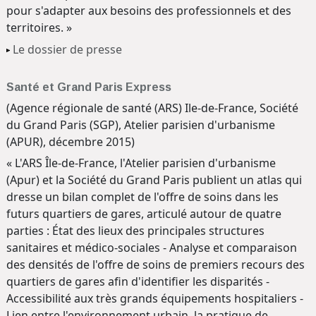
pour s'adapter aux besoins des professionnels et des
territoires. »
Le dossier de presse
Santé et Grand Paris Express
(Agence régionale de santé (ARS) Ile-de-France, Société
du Grand Paris (SGP), Atelier parisien d'urbanisme
(APUR), décembre 2015)
« L'ARS Île-de-France, l'Atelier parisien d'urbanisme
(Apur) et la Société du Grand Paris publient un atlas qui
dresse un bilan complet de l'offre de soins dans les
futurs quartiers de gares, articulé autour de quatre
parties : État des lieux des principales structures
sanitaires et médico-sociales - Analyse et comparaison
des densités de l'offre de soins de premiers recours des
quartiers de gares afin d'identifier les disparités -
Accessibilité aux très grands équipements hospitaliers -
Lien entre l'environnement urbain, la pratique de