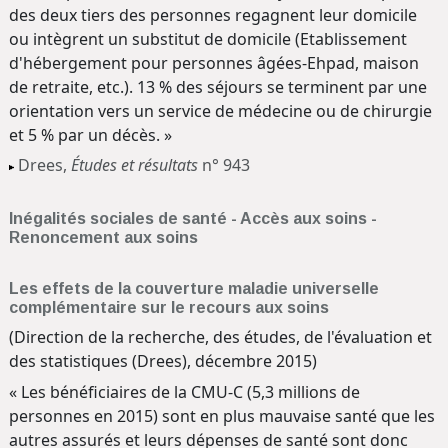
des deux tiers des personnes regagnent leur domicile
ou intègrent un substitut de domicile (Etablissement
d'hébergement pour personnes âgées-Ehpad, maison
de retraite, etc.). 13 % des séjours se terminent par une
orientation vers un service de médecine ou de chirurgie
et 5 % par un décès. »
Drees,
Études et résultats
n° 943
Inégalités sociales de santé - Accès aux soins -
Renoncement aux soins
Les effets de la couverture maladie universelle
complémentaire sur le recours aux soins
(Direction de la recherche, des études, de l'évaluation et
des statistiques (Drees), décembre 2015)
« Les bénéficiaires de la CMU-C (5,3 millions de
personnes en 2015) sont en plus mauvaise santé que les
autres assurés et leurs dépenses de santé sont donc