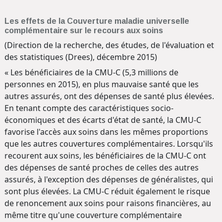
Les effets de la Couverture maladie universelle
complémentaire sur le recours aux soins
(Direction de la recherche, des études, de l'évaluation et
des statistiques (Drees), décembre 2015)
« Les bénéficiaires de la CMU-C (5,3 millions de
personnes en 2015), en plus mauvaise santé que les
autres assurés, ont des dépenses de santé plus élevées.
En tenant compte des caractéristiques socio-
économiques et des écarts d'état de santé, la CMU-C
favorise l'accès aux soins dans les mêmes proportions
que les autres couvertures complémentaires. Lorsqu'ils
recourent aux soins, les bénéficiaires de la CMU-C ont
des dépenses de santé proches de celles des autres
assurés, à l'exception des dépenses de généralistes, qui
sont plus élevées. La CMU-C réduit également le risque
de renoncement aux soins pour raisons financières, au
même titre qu'une couverture complémentaire