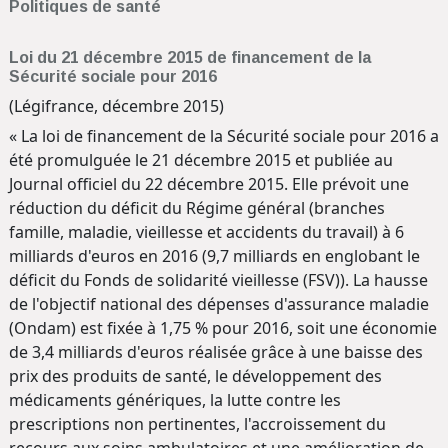
Politiques de santé
Loi du 21 décembre 2015 de financement de la
Sécurité sociale pour 2016
(Légifrance, décembre 2015)
« La loi de financement de la Sécurité sociale pour 2016 a
été promulguée le 21 décembre 2015 et publiée au
Journal officiel du 22 décembre 2015. Elle prévoit une
réduction du déficit du Régime général (branches
famille, maladie, vieillesse et accidents du travail) à 6
milliards d'euros en 2016 (9,7 milliards en englobant le
déficit du Fonds de solidarité vieillesse (FSV)). La hausse
de l'objectif national des dépenses d'assurance maladie
(Ondam) est fixée à 1,75 % pour 2016, soit une économie
de 3,4 milliards d'euros réalisée grâce à une baisse des
prix des produits de santé, le développement des
médicaments génériques, la lutte contre les
prescriptions non pertinentes, l'accroissement du
recours aux soins ambulatoires et une amélioration de