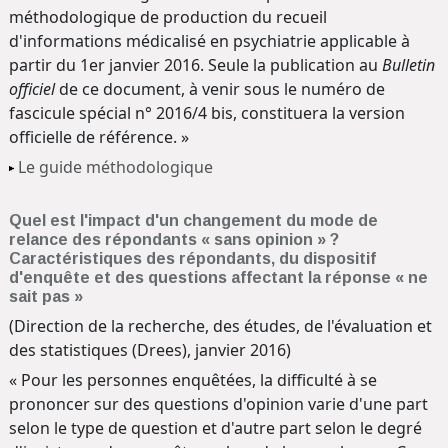
méthodologique de production du recueil
d'informations médicalisé en psychiatrie applicable à
partir du 1er janvier 2016. Seule la publication au
Bulletin
officiel
de ce document, à venir sous le numéro de
fascicule spécial n° 2016/4 bis, constituera la version
officielle de référence. »
Le guide méthodologique
Quel est l'impact d'un changement du mode de
relance des répondants « sans opinion » ?
Caractéristiques des répondants, du dispositif
d'enquête et des questions affectant la réponse « ne
sait pas »
(Direction de la recherche, des études, de l'évaluation et
des statistiques (Drees), janvier 2016)
« Pour les personnes enquêtées, la difficulté à se
prononcer sur des questions d'opinion varie d'une part
selon le type de question et d'autre part selon le degré