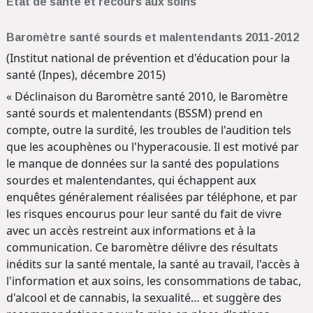
Etat de santé et recours aux soins
Baromètre santé sourds et malentendants 2011-2012
(Institut national de prévention et d'éducation pour la
santé (Inpes), décembre 2015)
« Déclinaison du Baromètre santé 2010, le Baromètre
santé sourds et malentendants (BSSM) prend en
compte, outre la surdité, les troubles de l'audition tels
que les acouphènes ou l'hyperacousie. Il est motivé par
le manque de données sur la santé des populations
sourdes et malentendantes, qui échappent aux
enquêtes généralement réalisées par téléphone, et par
les risques encourus pour leur santé du fait de vivre
avec un accès restreint aux informations et à la
communication. Ce baromètre délivre des résultats
inédits sur la santé mentale, la santé au travail, l'accès à
l'information et aux soins, les consommations de tabac,
d'alcool et de cannabis, la sexualité… et suggère des