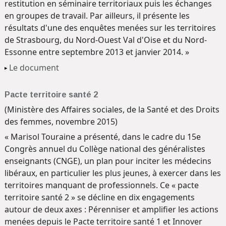
restitution en séminaire territoriaux puis les échanges
en groupes de travail. Par ailleurs, il présente les
résultats d'une des enquêtes menées sur les territoires
de Strasbourg, du Nord-Ouest Val d'Oise et du Nord-
Essonne entre septembre 2013 et janvier 2014. »
Le document
Pacte territoire santé 2
(Ministère des Affaires sociales, de la Santé et des Droits
des femmes, novembre 2015)
« Marisol Touraine a présenté, dans le cadre du 15e
Congrès annuel du Collège national des généralistes
enseignants (CNGE), un plan pour inciter les médecins
libéraux, en particulier les plus jeunes, à exercer dans les
territoires manquant de professionnels. Ce « pacte
territoire santé 2 » se décline en dix engagements
autour de deux axes : Pérenniser et amplifier les actions
menées depuis le Pacte territoire santé 1 et Innover