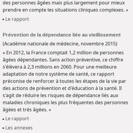
des personnes âgées mais plus largement pour mieux
prendre en compte les situations cliniques complexes. »
Le rapport
Prévention de la dépendance liée au vieillissement
(Académie nationale de médecine, novembre 2015)
« En 2012, la France comptait 1,2 million de personnes
âgées dépendantes. Sans action préventive, ce chiffre
s'élèvera à 2,3 millions en 2060. Pour une meilleure
adaptation de notre système de santé, ce rapport
préconise de renforcer à toutes les étapes de la vie par
des actions de prévention et d'éducation à la santé. Il
s'agit de réduire les risques de dépendance liés aux
maladies chroniques les plus fréquentes des personnes
âgées et très âgées. »
Le rapport
Les annexes