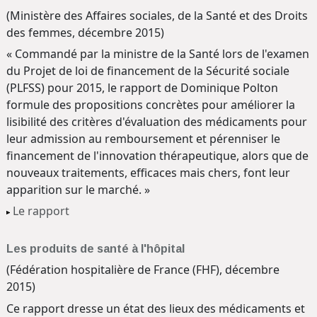
(Ministère des Affaires sociales, de la Santé et des Droits
des femmes, décembre 2015)
« Commandé par la ministre de la Santé lors de l'examen
du Projet de loi de financement de la Sécurité sociale
(PLFSS) pour 2015, le rapport de Dominique Polton
formule des propositions concrètes pour améliorer la
lisibilité des critères d'évaluation des médicaments pour
leur admission au remboursement et pérenniser le
financement de l'innovation thérapeutique, alors que de
nouveaux traitements, efficaces mais chers, font leur
apparition sur le marché. »
Le rapport
Les produits de santé à l'hôpital
(Fédération hospitalière de France (FHF), décembre
2015)
Ce rapport dresse un état des lieux des médicaments et