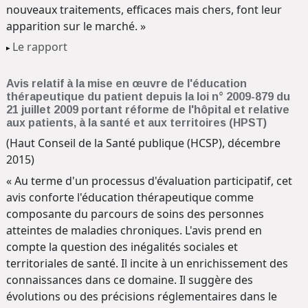
nouveaux traitements, efficaces mais chers, font leur
apparition sur le marché. »
Le rapport
Avis relatif à la mise en œuvre de l'éducation
thérapeutique du patient depuis la loi n° 2009-879 du
21 juillet 2009 portant réforme de l'hôpital et relative
aux patients, à la santé et aux territoires (HPST)
(Haut Conseil de la Santé publique (HCSP), décembre
2015)
« Au terme d'un processus d'évaluation participatif, cet
avis conforte l'éducation thérapeutique comme
composante du parcours de soins des personnes
atteintes de maladies chroniques. L'avis prend en
compte la question des inégalités sociales et
territoriales de santé. Il incite à un enrichissement des
connaissances dans ce domaine. Il suggère des
évolutions ou des précisions réglementaires dans le