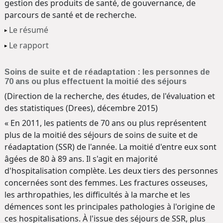
gestion des produits de santé, de gouvernance, de
parcours de santé et de recherche.
Le résumé
Le rapport
Soins de suite et de réadaptation : les personnes de
70 ans ou plus effectuent la moitié des séjours
(Direction de la recherche, des études, de l'évaluation et
des statistiques (Drees), décembre 2015)
« En 2011, les patients de 70 ans ou plus représentent
plus de la moitié des séjours de soins de suite et de
réadaptation (SSR) de l'année. La moitié d'entre eux sont
âgées de 80 à 89 ans. Il s'agit en majorité
d'hospitalisation complète. Les deux tiers des personnes
concernées sont des femmes. Les fractures osseuses,
les arthropathies, les difficultés à la marche et les
démences sont les principales pathologies à l'origine de
ces hospitalisations. À l'issue des séjours de SSR, plus