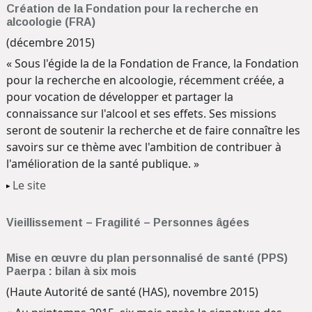
Création de la Fondation pour la recherche en
alcoologie (FRA)
(décembre 2015)
« Sous l'égide la de la Fondation de France, la Fondation
pour la recherche en alcoologie, récemment créée, a
pour vocation de développer et partager la
connaissance sur l'alcool et ses effets. Ses missions
seront de soutenir la recherche et de faire connaître les
savoirs sur ce thème avec l'ambition de contribuer à
l'amélioration de la santé publique. »
Le site
Vieillissement – Fragilité – Personnes âgées
Mise en œuvre du plan personnalisé de santé (PPS)
Paerpa : bilan à six mois
(Haute Autorité de santé (HAS), novembre 2015)