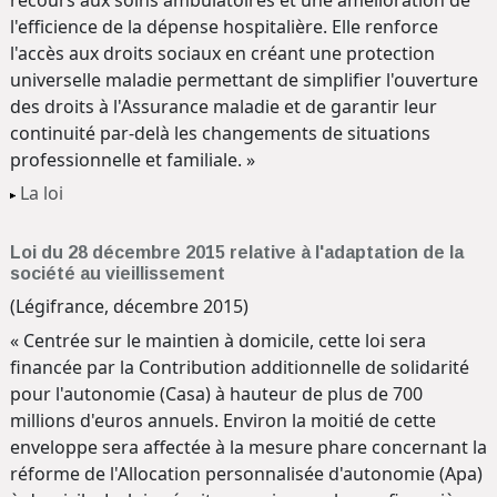
l'efficience de la dépense hospitalière. Elle renforce
l'accès aux droits sociaux en créant une protection
universelle maladie permettant de simplifier l'ouverture
des droits à l'Assurance maladie et de garantir leur
continuité par-delà les changements de situations
professionnelle et familiale. »
La loi
Loi du 28 décembre 2015 relative à l'adaptation de la
société au vieillissement
(Légifrance, décembre 2015)
« Centrée sur le maintien à domicile, cette loi sera
financée par la Contribution additionnelle de solidarité
pour l'autonomie (Casa) à hauteur de plus de 700
millions d'euros annuels. Environ la moitié de cette
enveloppe sera affectée à la mesure phare concernant la
réforme de l'Allocation personnalisée d'autonomie (Apa)