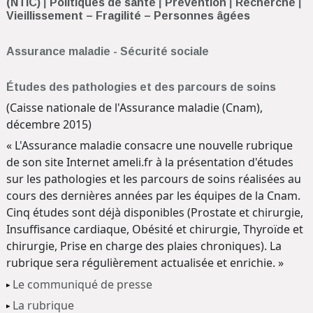
(NTIC)
|
Politiques de santé
|
Prévention
|
Recherche
|
Vieillissement – Fragilité – Personnes âgées
Assurance maladie - Sécurité sociale
Études des pathologies et des parcours de soins
(Caisse nationale de l'Assurance maladie (Cnam),
décembre 2015)
« L'Assurance maladie consacre une nouvelle rubrique
de son site Internet ameli.fr à la présentation d'études
sur les pathologies et les parcours de soins réalisées au
cours des dernières années par les équipes de la Cnam.
Cinq études sont déjà disponibles (Prostate et chirurgie,
Insuffisance cardiaque, Obésité et chirurgie, Thyroïde et
chirurgie, Prise en charge des plaies chroniques). La
rubrique sera régulièrement actualisée et enrichie. »
Le communiqué de presse
La rubrique