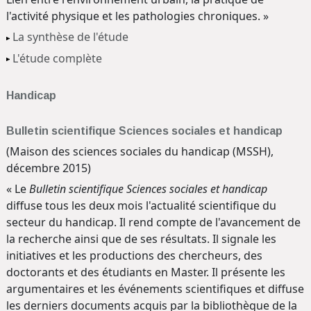
l'activité physique et les pathologies chroniques. »
La synthèse de l'étude
L'étude complète
Handicap
Bulletin scientifique Sciences sociales et handicap
(Maison des sciences sociales du handicap (MSSH),
décembre 2015)
« Le
Bulletin scientifique Sciences sociales et handicap
diffuse tous les deux mois l'actualité scientifique du
secteur du handicap. Il rend compte de l'avancement de
la recherche ainsi que de ses résultats. Il signale les
initiatives et les productions des chercheurs, des
doctorants et des étudiants en Master. Il présente les
argumentaires et les événements scientifiques et diffuse
les derniers documents acquis par la bibliothèque de la