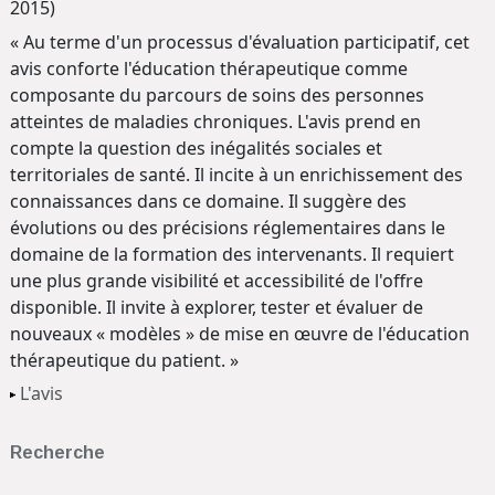
2015)
« Au terme d'un processus d'évaluation participatif, cet
avis conforte l'éducation thérapeutique comme
composante du parcours de soins des personnes
atteintes de maladies chroniques. L'avis prend en
compte la question des inégalités sociales et
territoriales de santé. Il incite à un enrichissement des
connaissances dans ce domaine. Il suggère des
évolutions ou des précisions réglementaires dans le
domaine de la formation des intervenants. Il requiert
une plus grande visibilité et accessibilité de l'offre
disponible. Il invite à explorer, tester et évaluer de
nouveaux « modèles » de mise en œuvre de l'éducation
thérapeutique du patient. »
L'avis
Recherche