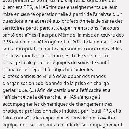
« Au printemps 2015, six mois après la signature des
premiers PPS, la HAS tire des enseignements de leur
mise en œuvre opérationnelle à partir de l'analyse d'un
questionnaire adressé aux professionnels de santé des
territoires participant aux expérimentations Parcours
santé des aînés (Paerpa). Même si la mise en œuvre des
PPS est encore hétérogène, l'intérêt de la démarche et
son appropriation par les personnes concernées et les
professionnels sont confirmés. Le PPS se montre
d'usage facile pour les équipes de soins de santé
primaires et répond à l'objectif d'aider les
professionnels de ville à développer des modes
d'organisation coordonnée de la prise en charge
gériatrique. (…) Afin de participer à l'efficacité et à
l'efficience de la démarche, la HAS s'engage à
accompagner les dynamiques de changement des
pratiques professionnelles induites par l'outil PPS, et à
faire connaître les expériences réussies de travail en
équipe, non seulement au profit de l'accompagnement