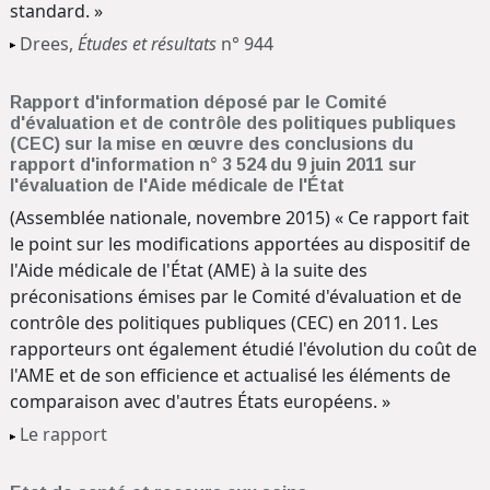
standard. »
Drees,
Études et résultats
n° 944
Rapport d'information déposé par le Comité
d'évaluation et de contrôle des politiques publiques
(CEC) sur la mise en œuvre des conclusions du
rapport d'information n° 3 524 du 9 juin 2011 sur
l'évaluation de l'Aide médicale de l'État
(Assemblée nationale, novembre 2015) « Ce rapport fait
le point sur les modifications apportées au dispositif de
l'Aide médicale de l'État (AME) à la suite des
préconisations émises par le Comité d'évaluation et de
contrôle des politiques publiques (CEC) en 2011. Les
rapporteurs ont également étudié l'évolution du coût de
l'AME et de son efficience et actualisé les éléments de
comparaison avec d'autres États européens. »
Le rapport