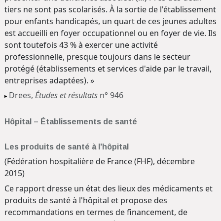
tiers ne sont pas scolarisés. À la sortie de l'établissement
pour enfants handicapés, un quart de ces jeunes adultes
est accueilli en foyer occupationnel ou en foyer de vie. Ils
sont toutefois 43 % à exercer une activité
professionnelle, presque toujours dans le secteur
protégé (établissements et services d'aide par le travail,
entreprises adaptées). »
Drees,
Études et résultats
n° 946
Hôpital – Établissements de santé
Les produits de santé à l'hôpital
(Fédération hospitalière de France (FHF), décembre
2015)
Ce rapport dresse un état des lieux des médicaments et
produits de santé à l'hôpital et propose des
recommandations en termes de financement, de