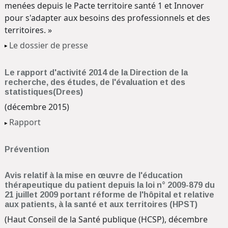
menées depuis le Pacte territoire santé 1 et Innover
pour s'adapter aux besoins des professionnels et des
territoires. »
Le dossier de presse
Le rapport d'activité 2014 de la Direction de la
recherche, des études, de l'évaluation et des
statistiques(Drees)
(décembre 2015)
Rapport
Prévention
Avis relatif à la mise en œuvre de l'éducation
thérapeutique du patient depuis la loi n° 2009-879 du
21 juillet 2009 portant réforme de l'hôpital et relative
aux patients, à la santé et aux territoires (HPST)
(Haut Conseil de la Santé publique (HCSP), décembre