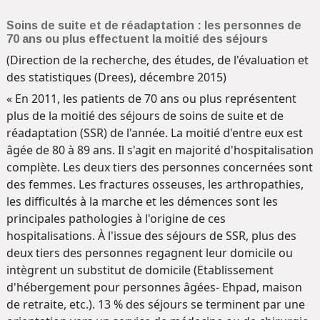
Soins de suite et de réadaptation : les personnes de
70 ans ou plus effectuent la moitié des séjours
(Direction de la recherche, des études, de l'évaluation et
des statistiques (Drees), décembre 2015)
« En 2011, les patients de 70 ans ou plus représentent
plus de la moitié des séjours de soins de suite et de
réadaptation (SSR) de l'année. La moitié d'entre eux est
âgée de 80 à 89 ans. Il s'agit en majorité d'hospitalisation
complète. Les deux tiers des personnes concernées sont
des femmes. Les fractures osseuses, les arthropathies,
les difficultés à la marche et les démences sont les
principales pathologies à l'origine de ces
hospitalisations. À l'issue des séjours de SSR, plus des
deux tiers des personnes regagnent leur domicile ou
intègrent un substitut de domicile (Etablissement
d'hébergement pour personnes âgées- Ehpad, maison
de retraite, etc.). 13 % des séjours se terminent par une