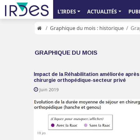
L'IRDES
ACTUALITÉS
PUB
Graphique du mois : historique
Gra
GRAPHIQUE DU MOIS
Impact de la Réhabilitation améliorée après
chirurgie orthopédique-secteur privé
Juin 2019