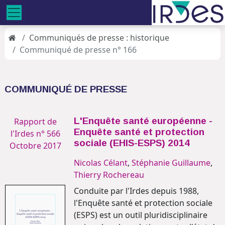
Communiqués de presse : historique
Communiqué de presse n° 166
COMMUNIQUÉ DE PRESSE
L'Enquête santé européenne -
Rapport de
Enquête santé et protection
l'Irdes n° 566
sociale (EHIS-ESPS) 2014
Octobre 2017
Nicolas Célant
,
Stéphanie Guillaume
,
Thierry Rochereau
Conduite par l'Irdes depuis 1988,
l'Enquête santé et protection sociale
(ESPS) est un outil pluridisciplinaire