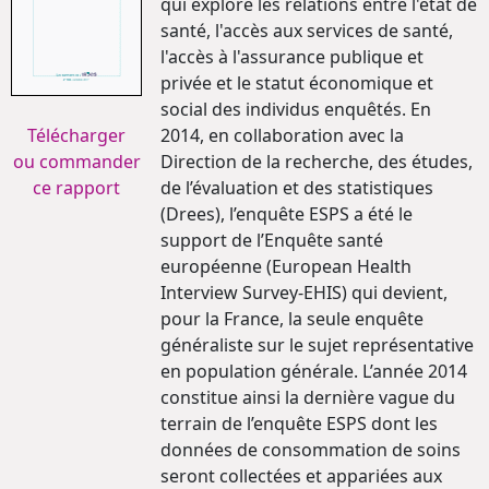
qui explore les relations entre l'état de
santé, l'accès aux services de santé,
l'accès à l'assurance publique et
privée et le statut économique et
social des individus enquêtés. En
Télécharger
2014, en collaboration avec la
ou commander
Direction de la recherche, des études,
ce rapport
de l’évaluation et des statistiques
(Drees), l’enquête ESPS a été le
support de l’Enquête santé
européenne (European Health
Interview Survey-EHIS) qui devient,
pour la France, la seule enquête
généraliste sur le sujet représentative
en population générale. L’année 2014
constitue ainsi la dernière vague du
terrain de l’enquête ESPS dont les
données de consommation de soins
seront collectées et appariées aux