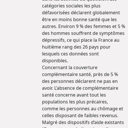
catégories sociales les plus
défavorisées déclarent globalement
être en moins bonne santé que les
autres. Environ 9 % des femmes et 5 %
des hommes souffrent de symptômes
dépressifs, ce qui place la France au
huitième rang des 26 pays pour
lesquels ces données sont
disponibles.
Concernant la couverture
complémentaire santé, près de 5 %
des personnes déclarent ne pas en
avoir. L’absence de complémentaire
santé concerne avant tout les
populations les plus précaires,
comme les personnes au chômage et
celles disposant de faibles revenus.
Malgré des dispositifs d’aide existants