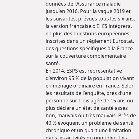
données de l’Assurance maladie
jusqu’en 2016. Pour la vague 2019 et
les suivantes, prévues tous les six ans,
la version française d’EHIS intègrera,
en plus des questions européennes
inscrites dans un règlement Eurostat,
des questions spécifiques à la France
sur la couverture complémentaire
santé.
En 2014, ESPS est représentative
d’environ 95 % de la population vivant
en ménage ordinaire en France. Selon
les résultats de l’enquête, près d’une
personne sur trois âgée de 15 ans ou
plus déclare un état de santé assez
bon, mauvais ou très mauvais. Près de
40 % évoquent un problème de santé
chronique et un quart une limitation
dans les activités du quotidien. Les