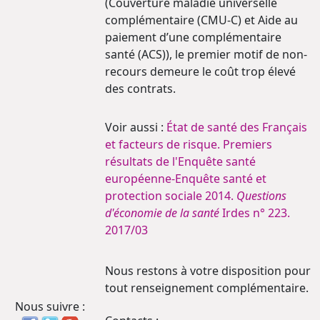
(Couverture maladie universelle
complémentaire (CMU-C) et Aide au
paiement d’une complémentaire
santé (ACS)), le premier motif de non-
recours demeure le coût trop élevé
des contrats.
Voir aussi :
État de santé des Français
et facteurs de risque. Premiers
résultats de l'Enquête santé
européenne-Enquête santé et
protection sociale 2014.
Questions
d'économie de la santé
Irdes n° 223.
2017/03
Nous restons à votre disposition pour
tout renseignement complémentaire.
Nous suivre :