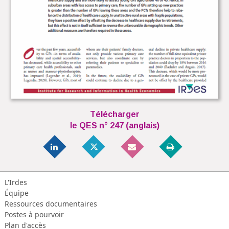
Télécharger
le QES n° 247 (anglais)
L'Irdes
Équipe
Ressources documentaires
Postes à pourvoir
Plan d'accès