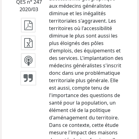
QES n° 247
aux médecins généralistes
2020/03
diminue et les inégalités
territoriales s'aggravent. Les
territoires où l'accessibilité
diminue le plus sont aussi les
plus éloignés des pôles
d'emplois, des équipements et
des services. L'implantation des
médecins généralistes s'inscrit
donc dans une problématique
territoriale plus générale. Elle
est aussi, compte tenu de
l'importance des questions de
santé pour la population, un
élément clé de la politique
d'aménagement du territoire.
Dans ce contexte, cette étude
mesure l'impact des maisons