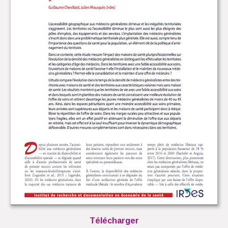
Télécharger