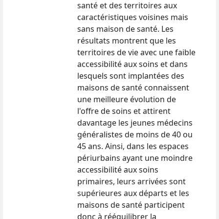
santé et des territoires aux
caractéristiques voisines mais
sans maison de santé. Les
résultats montrent que les
territoires de vie avec une faible
accessibilité aux soins et dans
lesquels sont implantées des
maisons de santé connaissent
une meilleure évolution de
l'offre de soins et attirent
davantage les jeunes médecins
généralistes de moins de 40 ou
45 ans. Ainsi, dans les espaces
périurbains ayant une moindre
accessibilité aux soins
primaires, leurs arrivées sont
supérieures aux départs et les
maisons de santé participent
donc à rééquilibrer la