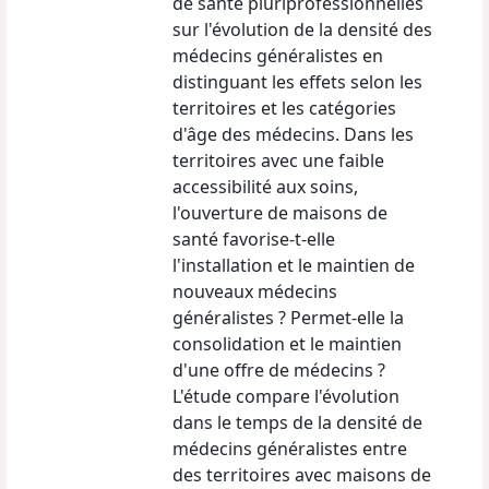
de santé pluriprofessionnelles
sur l'évolution de la densité des
médecins généralistes en
distinguant les effets selon les
territoires et les catégories
d'âge des médecins. Dans les
territoires avec une faible
accessibilité aux soins,
l'ouverture de maisons de
santé favorise-t-elle
l'installation et le maintien de
nouveaux médecins
généralistes ? Permet-elle la
consolidation et le maintien
d'une offre de médecins ?
L'étude compare l'évolution
dans le temps de la densité de
médecins généralistes entre
des territoires avec maisons de