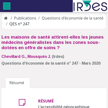
Publications
Questions d'économie de la santé
QES n° 247
Les maisons de santé attirent-elles les jeunes
médecins généralistes dans les zones sous-
dotées en offre de soins ?
Chevillard G.
, Mousquès J.
(Irdes)
Questions d'économie de la santé n° 247 - Mars 2020
Résumé
RÉSUMÉ
L'accessibilité géographique