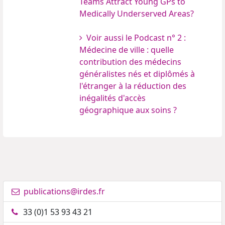
Teams Attract Young GPs to
Medically Underserved Areas?
Voir aussi le Podcast n° 2 :
Médecine de ville : quelle
contribution des médecins
généralistes nés et diplômés à
l'étranger à la réduction des
inégalités d'accès
géographique aux soins ?
publications@irdes.fr
33 (0)1 53 93 43 21