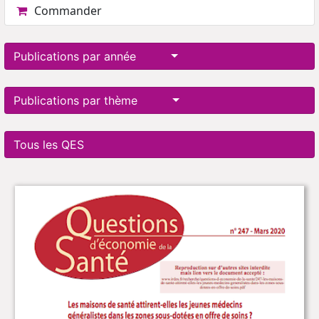
Commander
Publications par année
Publications par thème
Tous les QES