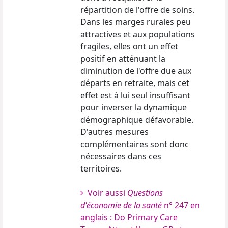
répartition de l'offre de soins.
Dans les marges rurales peu
attractives et aux populations
fragiles, elles ont un effet
positif en atténuant la
diminution de l'offre due aux
départs en retraite, mais cet
effet est à lui seul insuffisant
pour inverser la dynamique
démographique défavorable.
D'autres mesures
complémentaires sont donc
nécessaires dans ces
territoires.
Voir aussi
Questions
d'économie de la santé
n° 247 en
anglais : Do Primary Care