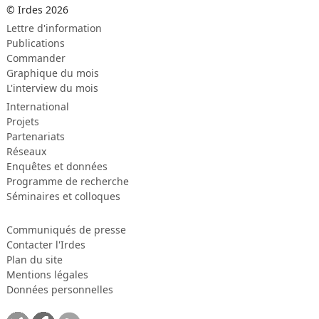
© Irdes 2026
Lettre d'information
Publications
Commander
Graphique du mois
L'interview du mois
International
Projets
Partenariats
Réseaux
Enquêtes et données
Programme de recherche
Séminaires et colloques
Communiqués de presse
Contacter l'Irdes
Plan du site
Mentions légales
Données personnelles