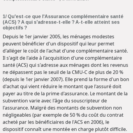
1/ Qu'est-ce que l'Assurance complémentaire santé
(ACS) ? A qui s'adresse-t-elle ? A-t-elle atteint ses
objectifs ?
Depuis le 1er janvier 2005, les ménages modestes
peuvent bénéficier d'un dispositif qui leur permet
d'alléger le coût de l'achat d'une complémentaire santé.
Il s'agit de l'aide à l'acquisition d'une complémentaire
santé (ACS) qui s'adresse aux ménages dont les revenus
ne dépassent pas le seuil de la CMU-C de plus de 20 %
(depuis le 1er janvier 2007). Elle prend la forme d'un bon
d'achat qui vient réduire le montant que l'assuré doit
payer au titre de la prime d'assurance. Le montant de la
subvention varie avec l'âge du souscripteur de
l'assurance. Malgré des montants de subvention non
négligeables (par exemple de 50 % du coût du contrat
acheté par les bénéficiaires de l'ACS en 2006), le
dispositif connaît une montée en charge plutôt difficile.