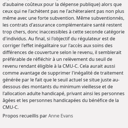
d'aubaine coûteux pour la dépense publique) alors que
ceux qui ne l'achètent pas ne l'achèteraient pas non plus
même avec une forte subvention. Même subventionnés,
les contrats d'assurance complémentaire santé restent
trop chers, donc inaccessibles à cette seconde catégorie
d'individus. Au final, si l'objectif du régulateur est de
corriger l'effet inégalitaire sur l'accès aux soins des
différences de couverture selon le revenu, il semblerait
préférable de réfléchir à un relèvement du seuil de
revenu rendant éligible à la CMU-C. Cela aurait aussi
comme avantage de supprimer l'inégalité de traitement
générée par le fait que le seuil actuel se situe juste au-
dessous des montants du minimum vieillesse et de
l'allocation adulte handicapé, privant ainsi les personnes
âgées et les personnes handicapées du bénéfice de la
CMU-C.
Propos recueillis par
Anne Evans