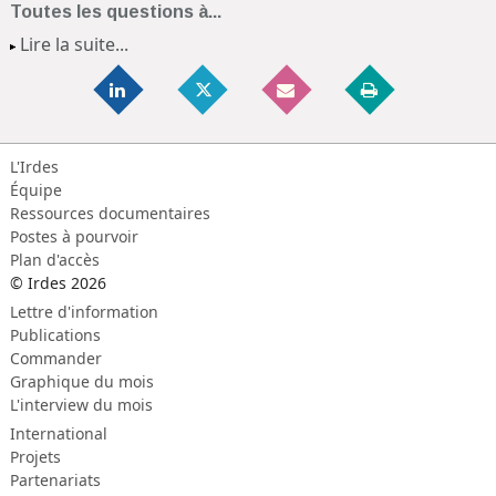
Toutes les questions à...
Lire la suite...
L'Irdes
Équipe
Ressources documentaires
Postes à pourvoir
Plan d'accès
© Irdes 2026
Lettre d'information
Publications
Commander
Graphique du mois
L'interview du mois
International
Projets
Partenariats