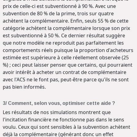
prix de celle-ci est subventionné à 90 %. Avec une
subvention de 80 % de la prime, trois sur quatre
achètent la complémentaire. Enfin, seuls 55 % de cette
catégorie achètent la complémentaire lorsque son prix
est subventionné à 50 %. Ce dernier résultat suggère
que notre modèle ne reproduit pas parfaitement les
comportements réels puisque la proportion d'acheteurs
estimée est supérieure à celle réellement observée (25
%) ; ceci peut laisser penser que certains, qui pourraient
avoir intérêt à acheter un contrat de complémentaire
avec l'ACS ne le font pas, peut-être parce qu'ils ne sont
pas bien informés.
3/ Comment, selon vous, optimiser cette aide ?
Les résultats de nos simulations montrent que
l'incitation financière ne fonctionne pas dans le sens
voulu. Ceux qui sont sensibles à la subvention achètent
déjà la complémentaire (générant donc un effet