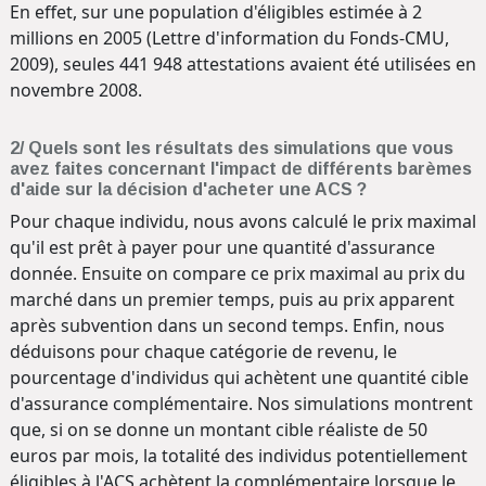
En effet, sur une population d'éligibles estimée à 2
millions en 2005 (Lettre d'information du Fonds-CMU,
2009), seules 441 948 attestations avaient été utilisées en
novembre 2008.
2/ Quels sont les résultats des simulations que vous
avez faites concernant l'impact de différents barèmes
d'aide sur la décision d'acheter une ACS ?
Pour chaque individu, nous avons calculé le prix maximal
qu'il est prêt à payer pour une quantité d'assurance
donnée. Ensuite on compare ce prix maximal au prix du
marché dans un premier temps, puis au prix apparent
après subvention dans un second temps. Enfin, nous
déduisons pour chaque catégorie de revenu, le
pourcentage d'individus qui achètent une quantité cible
d'assurance complémentaire. Nos simulations montrent
que, si on se donne un montant cible réaliste de 50
euros par mois, la totalité des individus potentiellement
éligibles à l'ACS achètent la complémentaire lorsque le