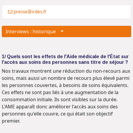
presse@irdes.fr
Interviews : historique
1/ Quels sont les effets de l'Aide médicale de l'État sur
l'accès aux soins des personnes sans titre de séjour ?
Nos travaux montrent une réduction du non-recours aux
soins, mais aussi un nombre de recours plus élevé parmi
les personnes couvertes, à besoins de soins équivalents.
Ces effets ne sont pas liés à une augmentation de la
consommation initiale. Ils sont visibles sur la durée.
L'AME apparaît donc améliorer l'accès aux soins des
personnes qu'elle couvre, ce qui était son objectif
premier.