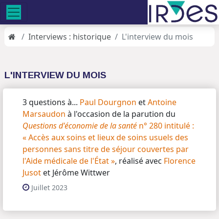
Interviews : historique
L'interview du mois
L'INTERVIEW DU MOIS
3 questions à...
Paul Dourgnon
et
Antoine
Marsaudon
à l'occasion de la parution du
Questions d'économie de la santé
n° 280 intitulé :
« Accès aux soins et lieux de soins usuels des
personnes sans titre de séjour couvertes par
l'Aide médicale de l'État »
, réalisé avec
Florence
Jusot
et Jérôme Wittwer
Juillet 2023