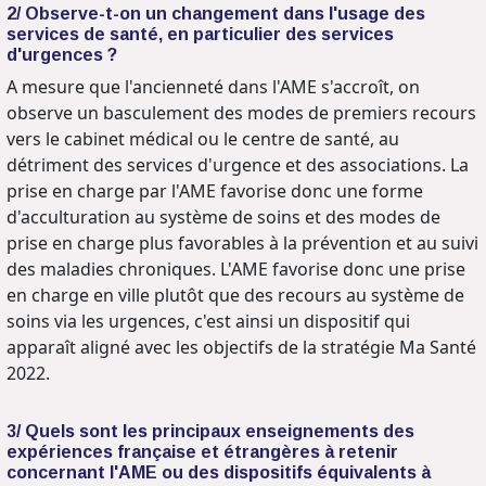
2/ Observe-t-on un changement dans l'usage des
services de santé, en particulier des services
d'urgences ?
A mesure que l'ancienneté dans l'AME s'accroît, on
observe un basculement des modes de premiers recours
vers le cabinet médical ou le centre de santé, au
détriment des services d'urgence et des associations. La
prise en charge par l'AME favorise donc une forme
d'acculturation au système de soins et des modes de
prise en charge plus favorables à la prévention et au suivi
des maladies chroniques. L'AME favorise donc une prise
en charge en ville plutôt que des recours au système de
soins via les urgences, c'est ainsi un dispositif qui
apparaît aligné avec les objectifs de la stratégie Ma Santé
2022.
3/ Quels sont les principaux enseignements des
expériences française et étrangères à retenir
concernant l'AME ou des dispositifs équivalents à