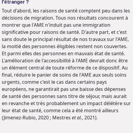
l'étranger ?
Tout d'abord, les raisons de santé comptent peu dans les
décisions de migration. Tous nos résultats concourent à
montrer que l'AME n'induit pas une immigration
significative pour raisons de santé. D'autre part, et c'est
sans doute le principal résultat de nos travaux sur l'AME,
la moitié des personnes éligibles restent non couvertes.
Et parmi elles des personnes en mauvais état de santé.
L'amélioration de l'accessibilité à l'AME devrait donc être
un élément central de toute réforme de ce dispositif. Au
final, réduire le panier de soins de l'AME aux seuls soins
urgents, comme c'est le cas dans certains pays
européens, ne garantirait pas une baisse des dépenses
de santé des personnes sans titre de séjour, mais aurait
en revanche et très probablement un impact délétère sur
leur état de santé, comme cela a été montré ailleurs
(Jimenez-Rubio, 2020 ; Mestres
et al.
, 2021).