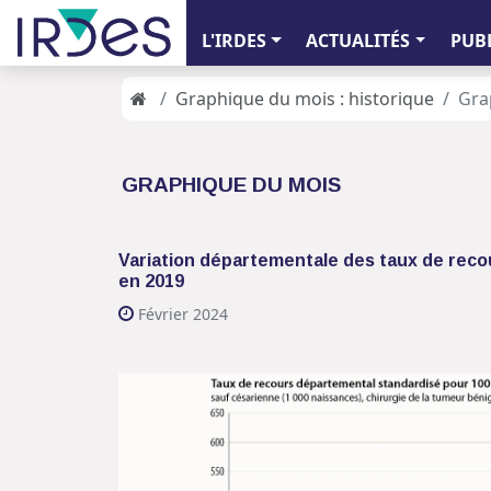
L'IRDES
ACTUALITÉS
PUB
Graphique du mois : historique
Gra
GRAPHIQUE DU MOIS
Variation départementale des taux de recou
en 2019
Février 2024