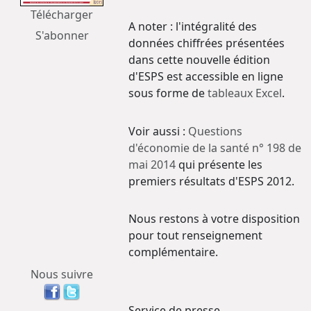
Télécharger
A noter : l'intégralité des
S'abonner
données chiffrées présentées
dans cette nouvelle édition
d'ESPS est accessible en ligne
sous forme de
tableaux Excel
.
Voir aussi :
Questions
d'économie de la santé n° 198 de
mai 2014
qui présente les
premiers résultats d'ESPS 2012.
Nous restons à votre disposition
pour tout renseignement
complémentaire.
Nous suivre
Service de presse