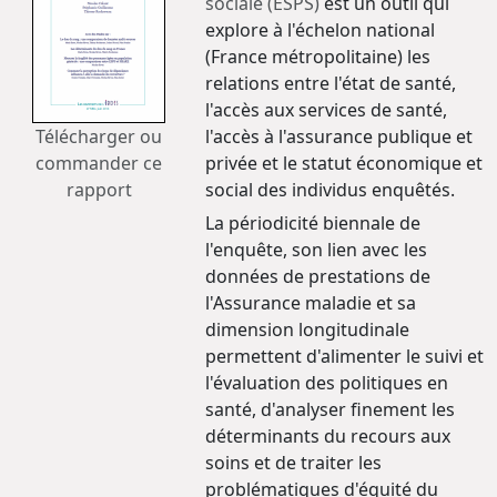
sociale (ESPS)
est un outil qui
explore à l'échelon national
(France métropolitaine) les
relations entre l'état de santé,
l'accès aux services de santé,
Télécharger ou
l'accès à l'assurance publique et
commander ce
privée et le statut économique et
rapport
social des individus enquêtés.
La périodicité biennale de
l'enquête, son lien avec les
données de prestations de
l'Assurance maladie et sa
dimension longitudinale
permettent d'alimenter le suivi et
l'évaluation des politiques en
santé, d'analyser finement les
déterminants du recours aux
soins et de traiter les
problématiques d'équité du