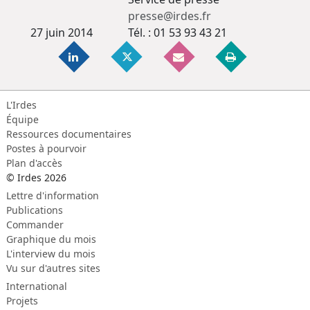
presse@irdes.fr
27 juin 2014
Tél. : 01 53 93 43 21
L'Irdes
Équipe
Ressources documentaires
Postes à pourvoir
Plan d'accès
© Irdes 2026
Lettre d'information
Publications
Commander
Graphique du mois
L'interview du mois
Vu sur d'autres sites
International
Projets