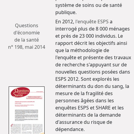
système de soins ou de santé
publique.
En 2012,
l'enquête ESPS
a
Questions
interrogé plus de 8 000 ménages
d'économie
et près de 23 000 individus. Le
de la santé
rapport décrit les objectifs ainsi
n° 198, mai 2014
que la méthodologie de
l'enquête et présente des travaux
de recherche s'appuyant sur de
nouvelles questions posées dans
ESPS 2012. Sont explorés les
déterminants du don du sang, la
mesure de la fragilité des
personnes âgées dans les
enquêtes ESPS et SHARE et les
déterminants de la demande
d'assurance du risque de
dépendance.