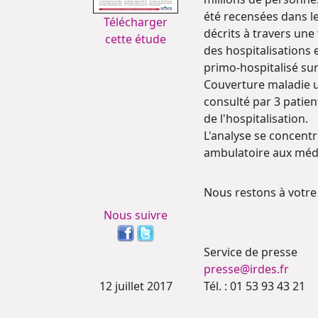
été recensées dans le
Télécharger
décrits à travers une
cette étude
des hospitalisations 
primo-hospitalisé sur
Couverture maladie u
consulté par 3 patien
de l'hospitalisation.
L'analyse se concentr
ambulatoire aux médec
Nous restons à votre
Nous suivre
Service de presse
presse@irdes.fr
12 juillet 2017
Tél. : 01 53 93 43 21