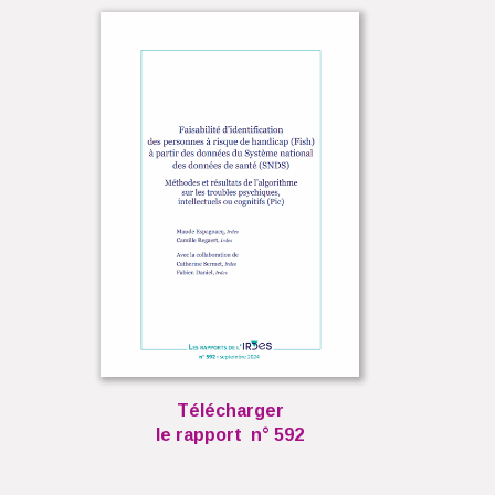
Télécharger
le rapport n° 592