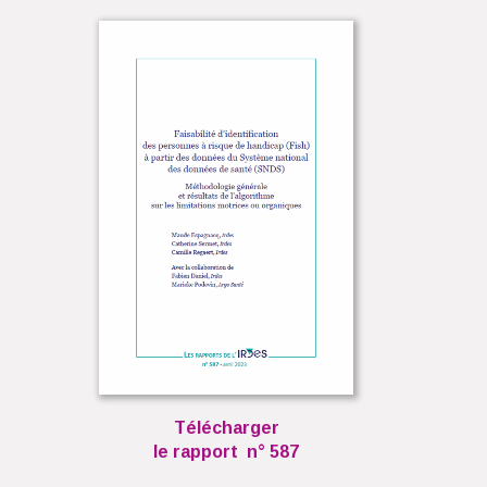
Télécharger
le rapport n° 587