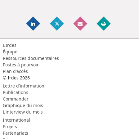
L'Irdes
Équipe
Ressources documentaires
Postes à pourvoir
Plan d'accès
© Irdes 2026
Lettre d'information
Publications
Commander
Graphique du mois
L'interview du mois
International
Projets
Partenariats