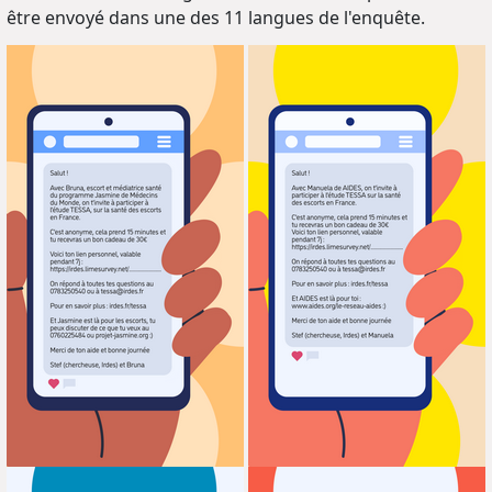
être envoyé dans une des 11 langues de l'enquête.