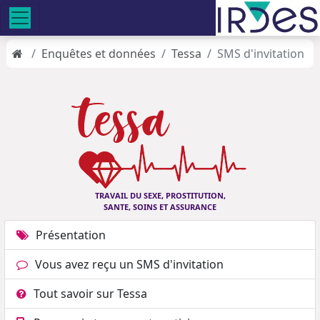
Enquêtes et données
Tessa
SMS d'invitation
TRAVAIL DU SEXE, PROSTITUTION,
SANTE, SOINS ET ASSURANCE
Présentation
Vous avez reçu un SMS d'invitation
Tout savoir sur Tessa