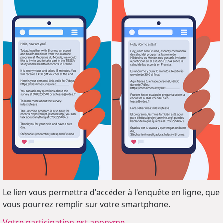
Le lien vous permettra d'accéder à l'enquête en ligne, que
vous pourrez remplir sur votre smartphone.
Votre participation est anonyme
.