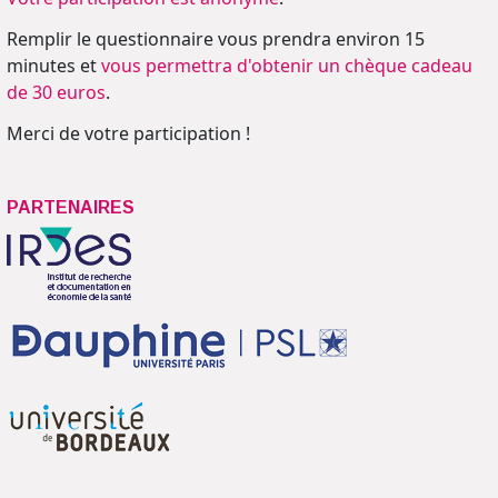
Remplir le questionnaire vous prendra environ 15
minutes et
vous permettra d'obtenir un chèque cadeau
de 30 euros
.
Merci de votre participation !
PARTENAIRES