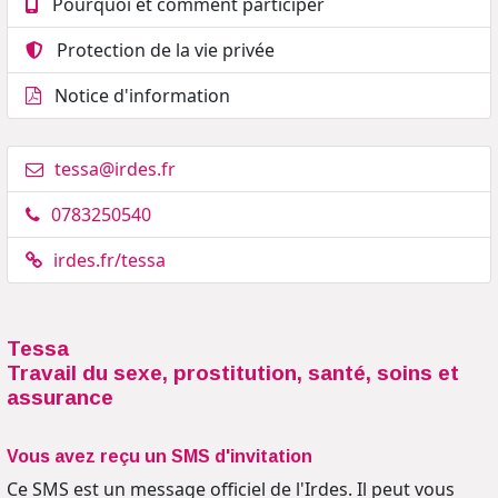
Pourquoi et comment participer
Protection de la vie privée
Notice d'information
tessa@irdes.fr
0783250540
irdes.fr/tessa
Tessa
Travail du sexe, prostitution, santé, soins et
assurance
Vous avez reçu un SMS d'invitation
Ce SMS est un message officiel de l'Irdes. Il peut vous