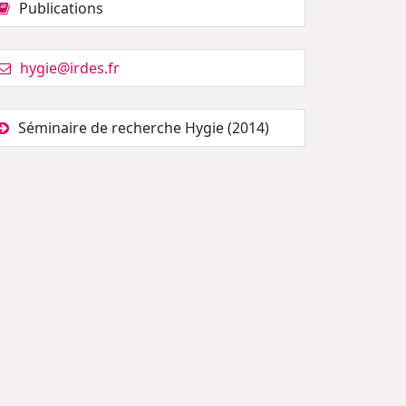
Publications
hygie@irdes.fr
Séminaire de recherche Hygie (2014)