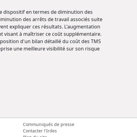
ce dispositif en termes de diminution des
inution des arrêts de travail associés suite
ent expliquer ces résultats. L'augmentation
 visant à maîtriser ce coût supplémentaire.
position d'un bilan détaillé du coût des TMS
rise une meilleure visibilité sur son risque
Communiqués de presse
Contacter l'Irdes