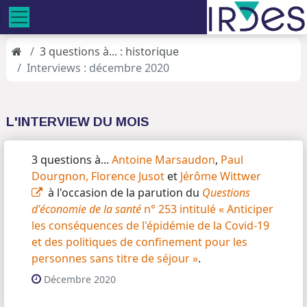
3 questions à... : historique
Interviews : décembre 2020
L'INTERVIEW DU MOIS
3 questions à...
Antoine Marsaudon
,
Paul
Dourgnon,
Florence Jusot
et
Jérôme Wittwer
à l'occasion de la parution du
Questions
d'économie de la santé
n° 253 intitulé « Anticiper
les conséquences de l'épidémie de la Covid-19
et des politiques de confinement pour les
personnes sans titre de séjour »
.
Décembre 2020