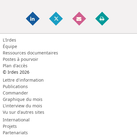
L'Irdes
Équipe
Ressources documentaires
Postes à pourvoir
Plan d'accès
© Irdes 2026
Lettre d'information
Publications
Commander
Graphique du mois
L'interview du mois
Vu sur d'autres sites
International
Projets
Partenariats