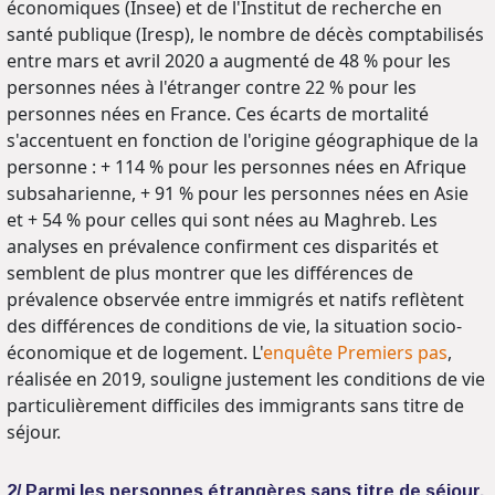
économiques (Insee) et de l'Institut de recherche en
santé publique (Iresp), le nombre de décès comptabilisés
entre mars et avril 2020 a augmenté de 48 % pour les
personnes nées à l'étranger contre 22 % pour les
personnes nées en France. Ces écarts de mortalité
s'accentuent en fonction de l'origine géographique de la
personne : + 114 % pour les personnes nées en Afrique
subsaharienne, + 91 % pour les personnes nées en Asie
et + 54 % pour celles qui sont nées au Maghreb. Les
analyses en prévalence confirment ces disparités et
semblent de plus montrer que les différences de
prévalence observée entre immigrés et natifs reflètent
des différences de conditions de vie, la situation socio-
économique et de logement. L'
enquête Premiers pas
,
réalisée en 2019, souligne justement les conditions de vie
particulièrement difficiles des immigrants sans titre de
séjour.
2/ Parmi les personnes étrangères sans titre de séjour,