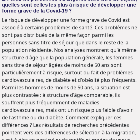
quelles sont celles les plus à risque de développer une
forme grave de la Covid-19 ?
Le risque de développer une forme grave de Covid est
associé à certains problèmes de santé. Ces problèmes ne
sont pas distribués de la même façon parmi les
personnes sans titre de séjour que dans le reste de la
population résidente. Nos analyses montrent qu'à même
structure d'âge que la population générale, les femmes
sans titre de séjour âgées de moins de 50 ans sont
particulièrement à risque, surtout du fait de problèmes
cardiovasculaires, de diabète et d'obésité plus fréquents.
Parmi les hommes de moins de 50 ans, la situation est
plus contrastée : à structure d'âge comparable, ils
souffrent plus fréquemment de maladies
cardiovasculaires, mais ont un risque plus faible d'avoir
de l'asthme ou du diabète. Comment expliquer ces
différences ? Les résultats de recherches précédentes
pointent vers des différences de sélection à la migration,
c'est-à-dire en particulier de motifs et modes de venue,