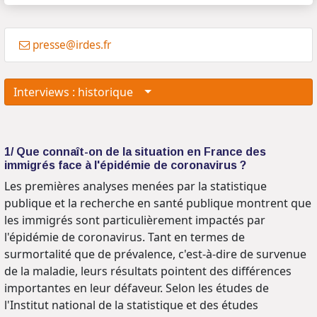
presse@irdes.fr
Interviews : historique
1/ Que connaît-on de la situation en France des
immigrés face à l'épidémie de coronavirus ?
Les premières analyses menées par la statistique
publique et la recherche en santé publique montrent que
les immigrés sont particulièrement impactés par
l'épidémie de coronavirus. Tant en termes de
surmortalité que de prévalence, c'est-à-dire de survenue
de la maladie, leurs résultats pointent des différences
importantes en leur défaveur. Selon les études de
l'Institut national de la statistique et des études