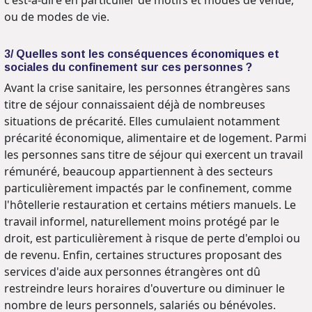
ou de modes de vie.
3/ Quelles sont les conséquences économiques et
sociales du confinement sur ces personnes ?
Avant la crise sanitaire, les personnes étrangères sans
titre de séjour connaissaient déjà de nombreuses
situations de précarité. Elles cumulaient notamment
précarité économique, alimentaire et de logement. Parmi
les personnes sans titre de séjour qui exercent un travail
rémunéré, beaucoup appartiennent à des secteurs
particulièrement impactés par le confinement, comme
l'hôtellerie restauration et certains métiers manuels. Le
travail informel, naturellement moins protégé par le
droit, est particulièrement à risque de perte d'emploi ou
de revenu. Enfin, certaines structures proposant des
services d'aide aux personnes étrangères ont dû
restreindre leurs horaires d'ouverture ou diminuer le
nombre de leurs personnels, salariés ou bénévoles.