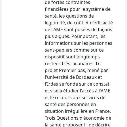
de fortes contraintes
financières pour le système de
santé, les questions de
légitimité, de coût et d'efficacité
de l'AME sont posées de façons
plus aiguës. Pour autant, les
informations sur les personnes
sans-papiers comme sur ce
dispositif sont longtemps
restées très lacunaires. Le
projet Premier pas, mené par
l'université de Bordeaux et
l'Irdes se fonde sur ce constat
et vise à étudier l'accès à l'AME
et le recours aux services de
santé des personnes en
situation irrégulière en France.
Trois Questions d'économie de
la santé proposent : de décrire