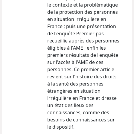
le contexte et la problématique
de la protection des personnes
en situation irrégulière en
France ; puis une présentation
de l'enquête Premier pas
recueillie auprès des personnes
éligibles à l'AME ; enfin les
premiers résultats de l'enquête
sur l'accès à l'AME de ces
personnes. Ce premier article
revient sur l'histoire des droits
à la santé des personnes
étrangères en situation
irrégulière en France et dresse
un état des lieux des
connaissances, comme des
besoins de connaissances sur
le dispositif.