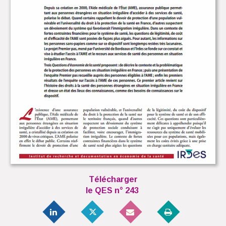
Télécharger
le QES n° 243