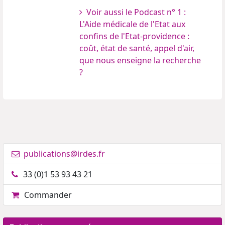
Voir aussi le Podcast n° 1 :
L'Aide médicale de l'Etat aux
confins de l'Etat-providence :
coût, état de santé, appel d'air,
que nous enseigne la recherche
?
publications@irdes.fr
33 (0)1 53 93 43 21
Commander