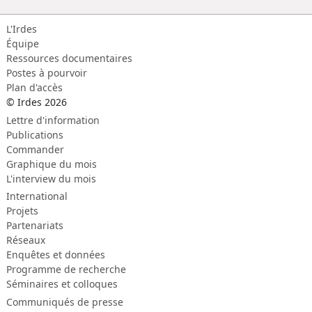
L'Irdes
Équipe
Ressources documentaires
Postes à pourvoir
Plan d'accès
© Irdes 2026
Lettre d'information
Publications
Commander
Graphique du mois
L'interview du mois
International
Projets
Partenariats
Réseaux
Enquêtes et données
Programme de recherche
Séminaires et colloques
Communiqués de presse