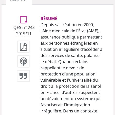
RÉSUMÉ
Depuis sa création en 2000,
QES n° 243
l'Aide médicale de l'État (AME),
2019/11
assurance publique permettant
aux personnes étrangères en
situation irrégulière d'accéder à
des services de santé, polarise
le débat. Quand certains
rappellent le devoir de
protection d'une population
vulnérable et l'universalité du
droit à la protection de la santé
en France, d'autres suspectent
un dévoiement du système qui
favoriserait l'immigration
irrégulière. Dans un contexte