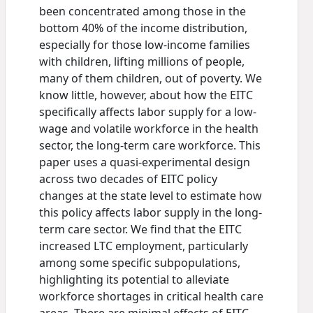
been concentrated among those in the
bottom 40% of the income distribution,
especially for those low-income families
with children, lifting millions of people,
many of them children, out of poverty. We
know little, however, about how the EITC
specifically affects labor supply for a low-
wage and volatile workforce in the health
sector, the long-term care workforce. This
paper uses a quasi-experimental design
across two decades of EITC policy
changes at the state level to estimate how
this policy affects labor supply in the long-
term care sector. We find that the EITC
increased LTC employment, particularly
among some specific subpopulations,
highlighting its potential to alleviate
workforce shortages in critical health care
areas. There are minimal effects of EITC