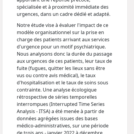
spécialisée et à proximité immédiate des
urgences, dans un cadre dédié et adapté.
Notre étude vise à évaluer l'impact de ce
modèle organisationnel sur la prise en
charge des patients arrivant aux services
d'urgence pour un motif psychiatrique.
Nous analysons donc la durée du passage
aux urgences de ces patients, leur taux de
fuite (fugues, quitter les lieux sans être
vus ou contre avis médical), le taux
d'hospitalisation et le taux de soins sous
contrainte. Une analyse écologique
rétrospective de séries temporelles
interrompues (Interrupted Time Series
Analysis - ITSA) a été menée à partir de
données agrégées issues des bases
médico-administratives, sur une période
de trois ans - janvier 2022 à décembre