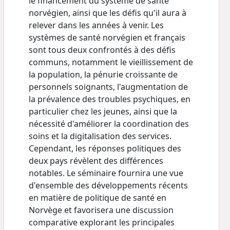
le financement du système de santé
norvégien, ainsi que les défis qu'il aura à
relever dans les années à venir. Les
systèmes de santé norvégien et français
sont tous deux confrontés à des défis
communs, notamment le vieillissement de
la population, la pénurie croissante de
personnels soignants, l'augmentation de
la prévalence des troubles psychiques, en
particulier chez les jeunes, ainsi que la
nécessité d'améliorer la coordination des
soins et la digitalisation des services.
Cependant, les réponses politiques des
deux pays révèlent des différences
notables. Le séminaire fournira une vue
d'ensemble des développements récents
en matière de politique de santé en
Norvège et favorisera une discussion
comparative explorant les principales