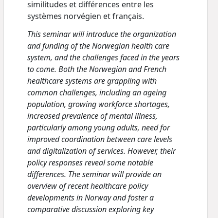
similitudes et différences entre les
systèmes norvégien et français.
This seminar will introduce the organization
and funding of the Norwegian health care
system, and the challenges faced in the years
to come. Both the Norwegian and French
healthcare systems are grappling with
common challenges, including an ageing
population, growing workforce shortages,
increased prevalence of mental illness,
particularly among young adults, need for
improved coordination between care levels
and digitalization of services. However, their
policy responses reveal some notable
differences. The seminar will provide an
overview of recent healthcare policy
developments in Norway and foster a
comparative discussion exploring key