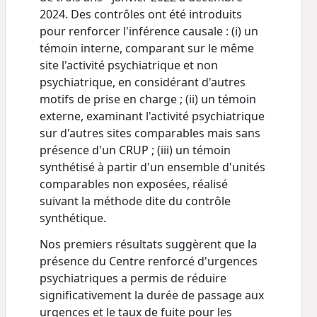
2024. Des contrôles ont été introduits
pour renforcer l'inférence causale : (i) un
témoin interne, comparant sur le même
site l'activité psychiatrique et non
psychiatrique, en considérant d'autres
motifs de prise en charge ; (ii) un témoin
externe, examinant l'activité psychiatrique
sur d'autres sites comparables mais sans
présence d'un CRUP ; (iii) un témoin
synthétisé à partir d'un ensemble d'unités
comparables non exposées, réalisé
suivant la méthode dite du contrôle
synthétique.
Nos premiers résultats suggèrent que la
présence du Centre renforcé d'urgences
psychiatriques a permis de réduire
significativement la durée de passage aux
urgences et le taux de fuite pour les