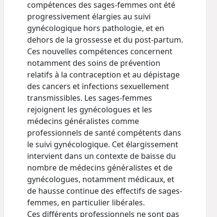
compétences des sages-femmes ont été
progressivement élargies au suivi
gynécologique hors pathologie, et en
dehors de la grossesse et du post-partum.
Ces nouvelles compétences concernent
notamment des soins de prévention
relatifs à la contraception et au dépistage
des cancers et infections sexuellement
transmissibles. Les sages-femmes
rejoignent les gynécologues et les
médecins généralistes comme
professionnels de santé compétents dans
le suivi gynécologique. Cet élargissement
intervient dans un contexte de baisse du
nombre de médecins généralistes et de
gynécologues, notamment médicaux, et
de hausse continue des effectifs de sages-
femmes, en particulier libérales.
Ces différents professionnels ne sont pas