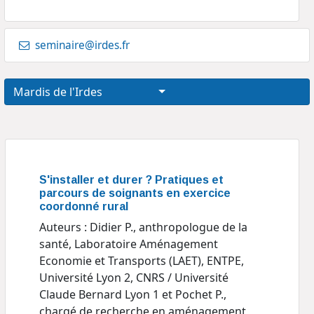
seminaire@irdes.fr
Mardis de l'Irdes
S'installer et durer ? Pratiques et
parcours de soignants en exercice
coordonné rural
Auteurs : Didier P., anthropologue de la
santé, Laboratoire Aménagement
Economie et Transports (LAET), ENTPE,
Université Lyon 2, CNRS / Université
Claude Bernard Lyon 1 et Pochet P.,
chargé de recherche en aménagement,