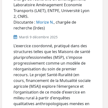
Laboratoire Aménagement Economie
Transports (LAET), ENTPE, Université Lyon
2, CNRS.
Discutante :
Morize N.
, chargée de
recherche (Irdes)
Mardi 9 décembre 2025
L'exercice coordonné, pratiqué dans des
structures telles que les Maisons de santé
pluriprofessionnelles (MSP), s'impose
progressivement comme un modèle de
réorganisation du soin de premier
recours. Le projet Santé-Ruralité (en
cours, financement de la Mutualité sociale
agricole (MSA)) explore l'émergence et
l'organisation de ce mode d'exercice en
milieu rural à partir d'enquêtes
qualitatives anthropologiques menées en