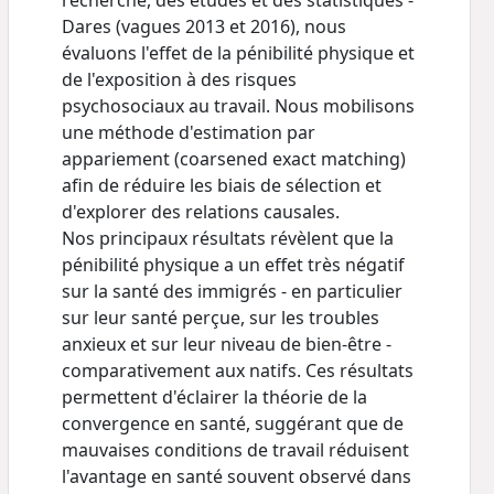
recherche, des études et des statistiques -
Dares (vagues 2013 et 2016), nous
évaluons l'effet de la pénibilité physique et
de l'exposition à des risques
psychosociaux au travail. Nous mobilisons
une méthode d'estimation par
appariement (coarsened exact matching)
afin de réduire les biais de sélection et
d'explorer des relations causales.
Nos principaux résultats révèlent que la
pénibilité physique a un effet très négatif
sur la santé des immigrés - en particulier
sur leur santé perçue, sur les troubles
anxieux et sur leur niveau de bien-être -
comparativement aux natifs. Ces résultats
permettent d'éclairer la théorie de la
convergence en santé, suggérant que de
mauvaises conditions de travail réduisent
l'avantage en santé souvent observé dans