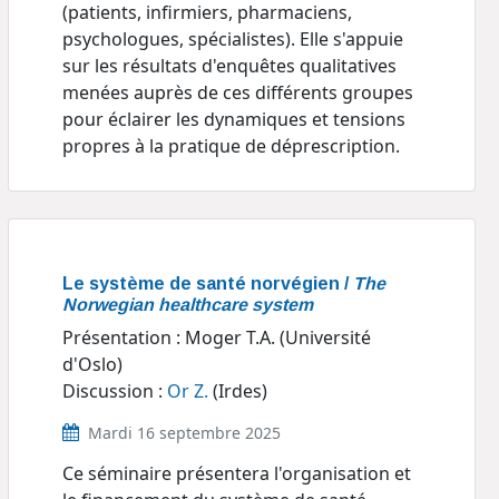
(patients, infirmiers, pharmaciens,
psychologues, spécialistes). Elle s'appuie
sur les résultats d'enquêtes qualitatives
menées auprès de ces différents groupes
pour éclairer les dynamiques et tensions
propres à la pratique de déprescription.
Le système de santé norvégien /
The
Norwegian healthcare system
Présentation : Moger T.A. (Université
d'Oslo)
Discussion :
Or Z.
(Irdes)
Mardi 16 septembre 2025
Ce séminaire présentera l'organisation et