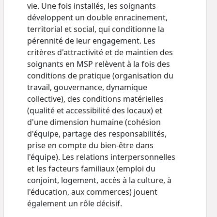
vie. Une fois installés, les soignants
développent un double enracinement,
territorial et social, qui conditionne la
pérennité de leur engagement. Les
critères d'attractivité et de maintien des
soignants en MSP relèvent à la fois des
conditions de pratique (organisation du
travail, gouvernance, dynamique
collective), des conditions matérielles
(qualité et accessibilité des locaux) et
d'une dimension humaine (cohésion
d'équipe, partage des responsabilités,
prise en compte du bien-être dans
l'équipe). Les relations interpersonnelles
et les facteurs familiaux (emploi du
conjoint, logement, accès à la culture, à
l'éducation, aux commerces) jouent
également un rôle décisif.