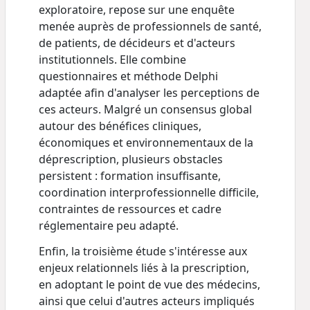
exploratoire, repose sur une enquête
menée auprès de professionnels de santé,
de patients, de décideurs et d'acteurs
institutionnels. Elle combine
questionnaires et méthode Delphi
adaptée afin d'analyser les perceptions de
ces acteurs. Malgré un consensus global
autour des bénéfices cliniques,
économiques et environnementaux de la
déprescription, plusieurs obstacles
persistent : formation insuffisante,
coordination interprofessionnelle difficile,
contraintes de ressources et cadre
réglementaire peu adapté.
Enfin, la troisième étude s'intéresse aux
enjeux relationnels liés à la prescription,
en adoptant le point de vue des médecins,
ainsi que celui d'autres acteurs impliqués