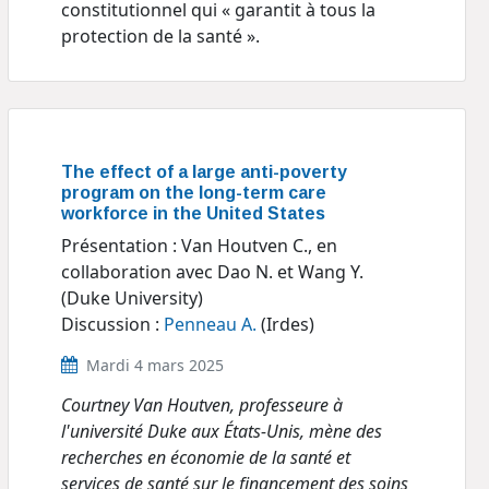
constitutionnel qui « garantit à tous la
protection de la santé ».
The effect of a large anti-poverty
program on the long-term care
workforce in the United States
Présentation : Van Houtven C., en
collaboration avec Dao N. et Wang Y.
(Duke University)
Discussion :
Penneau A.
(Irdes)
Mardi 4 mars 2025
Courtney Van Houtven, professeure à
l'université Duke aux États-Unis, mène des
recherches en économie de la santé et
services de santé sur le financement des soins