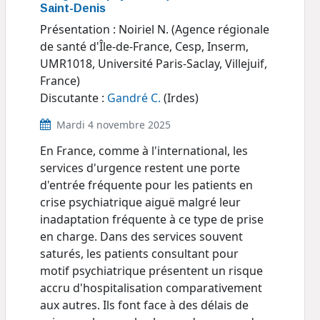
Saint-Denis
Présentation : Noiriel N. (Agence régionale
de santé d'Île-de-France, Cesp, Inserm,
UMR1018, Université Paris-Saclay, Villejuif,
France)
Discutante :
Gandré C.
(Irdes)
Mardi 4 novembre 2025
En France, comme à l'international, les
services d'urgence restent une porte
d'entrée fréquente pour les patients en
crise psychiatrique aiguë malgré leur
inadaptation fréquente à ce type de prise
en charge. Dans des services souvent
saturés, les patients consultant pour
motif psychiatrique présentent un risque
accru d'hospitalisation comparativement
aux autres. Ils font face à des délais de