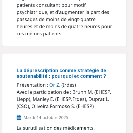
patients consultant pour motif
psychiatrique, et d'augmenter la part des
passages de moins de vingt-quatre
heures et de moins de quatre heures pour
ces mêmes patients.
La déprescription comme stratégie de
soutenabilité : pourquoi et comment ?
Présentation :
Or Z.
(Irdes)
Avec la participation de : Brunn M. (EHESP,
Liepp), Manley E. (EHESP, Irdes), Duprat L.
(CSO), Oliveira Formoso S. (EHESP)
Mardi 14 octobre 2025
La surutilisation des médicaments,