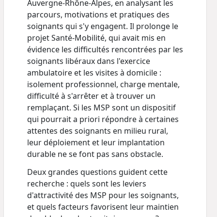
Auvergne-Rhône-Alpes, en analysant les
parcours, motivations et pratiques des
soignants qui s'y engagent. Il prolonge le
projet Santé-Mobilité, qui avait mis en
évidence les difficultés rencontrées par les
soignants libéraux dans l'exercice
ambulatoire et les visites à domicile :
isolement professionnel, charge mentale,
difficulté à s'arrêter et à trouver un
remplaçant. Si les MSP sont un dispositif
qui pourrait a priori répondre à certaines
attentes des soignants en milieu rural,
leur déploiement et leur implantation
durable ne se font pas sans obstacle.
Deux grandes questions guident cette
recherche : quels sont les leviers
d'attractivité des MSP pour les soignants,
et quels facteurs favorisent leur maintien