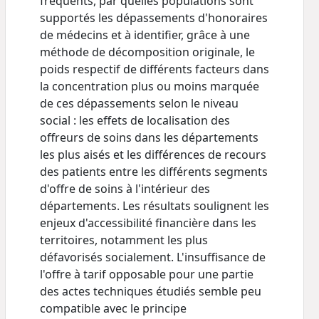
fréquents, par quelles populations sont
supportés les dépassements d'honoraires
de médecins et à identifier, grâce à une
méthode de décomposition originale, le
poids respectif de différents facteurs dans
la concentration plus ou moins marquée
de ces dépassements selon le niveau
social : les effets de localisation des
offreurs de soins dans les départements
les plus aisés et les différences de recours
des patients entre les différents segments
d'offre de soins à l'intérieur des
départements. Les résultats soulignent les
enjeux d'accessibilité financière dans les
territoires, notamment les plus
défavorisés socialement. L'insuffisance de
l'offre à tarif opposable pour une partie
des actes techniques étudiés semble peu
compatible avec le principe