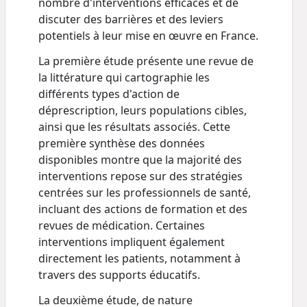
nombre d'interventions efficaces et de
discuter des barrières et des leviers
potentiels à leur mise en œuvre en France.
La première étude présente une revue de
la littérature qui cartographie les
différents types d'action de
déprescription, leurs populations cibles,
ainsi que les résultats associés. Cette
première synthèse des données
disponibles montre que la majorité des
interventions repose sur des stratégies
centrées sur les professionnels de santé,
incluant des actions de formation et des
revues de médication. Certaines
interventions impliquent également
directement les patients, notamment à
travers des supports éducatifs.
La deuxième étude, de nature