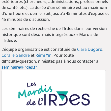
extérieures (chercheurs, administrations, professionnels
de santé, etc.). La durée d'un séminaire est au maximum
d'une heure et demie, soit jusqu'à 45 minutes d'exposé et
45 minutes de discussion.
Les séminaires de recherche de l'Irdes dans leur version
historique sont désormais intégrés aux « Mardis de
l'Irdes ».
L'équipe organisatrice est constituée de
Clara Dugord
,
Coralie Gandré
et
Rémi Yin
.
Pour toute
difficulté/question, n'hésitez pas à nous contacter à
seminaire@irdes.fr
.