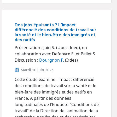
Des jobs épuisants ? L'impact
différencié des conditions de travail sur
la santé et le bien-être des immigrés et
des natifs
Présentation : Juin S. (Upec, Ined), en
collaboration avec Defebvre E. et Pellet S.
Discussion :
Dourgnon P.
(Irdes)
Mardi 10 juin 2025
Cette étude examine l'impact différencié
des conditions de travail sur la santé et le
bien-être des immigrés et des natifs en
France. A partir des données
longitudinales de l'Enquête "Conditions de
travail" de la Direction de l'animation de la