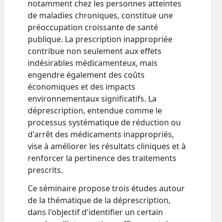
notamment chez les personnes atteintes
de maladies chroniques, constitue une
préoccupation croissante de santé
publique. La prescription inappropriée
contribue non seulement aux effets
indésirables médicamenteux, mais
engendre également des coûts
économiques et des impacts
environnementaux significatifs. La
déprescription, entendue comme le
processus systématique de réduction ou
d'arrêt des médicaments inappropriés,
vise à améliorer les résultats cliniques et à
renforcer la pertinence des traitements
prescrits.
Ce séminaire propose trois études autour
de la thématique de la déprescription,
dans l'objectif d'identifier un certain