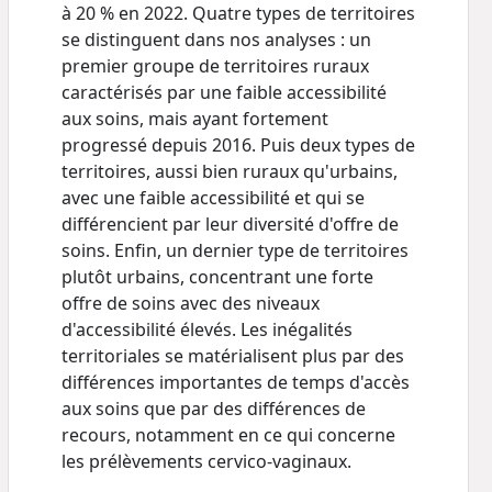
à 20 % en 2022. Quatre types de territoires
se distinguent dans nos analyses : un
premier groupe de territoires ruraux
caractérisés par une faible accessibilité
aux soins, mais ayant fortement
progressé depuis 2016. Puis deux types de
territoires, aussi bien ruraux qu'urbains,
avec une faible accessibilité et qui se
différencient par leur diversité d'offre de
soins. Enfin, un dernier type de territoires
plutôt urbains, concentrant une forte
offre de soins avec des niveaux
d'accessibilité élevés. Les inégalités
territoriales se matérialisent plus par des
différences importantes de temps d'accès
aux soins que par des différences de
recours, notamment en ce qui concerne
les prélèvements cervico-vaginaux.