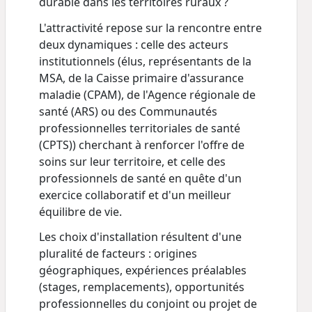
durable dans les territoires ruraux ?
L'attractivité repose sur la rencontre entre
deux dynamiques : celle des acteurs
institutionnels (élus, représentants de la
MSA, de la Caisse primaire d'assurance
maladie (CPAM), de l'Agence régionale de
santé (ARS) ou des Communautés
professionnelles territoriales de santé
(CPTS)) cherchant à renforcer l'offre de
soins sur leur territoire, et celle des
professionnels de santé en quête d'un
exercice collaboratif et d'un meilleur
équilibre de vie.
Les choix d'installation résultent d'une
pluralité de facteurs : origines
géographiques, expériences préalables
(stages, remplacements), opportunités
professionnelles du conjoint ou projet de