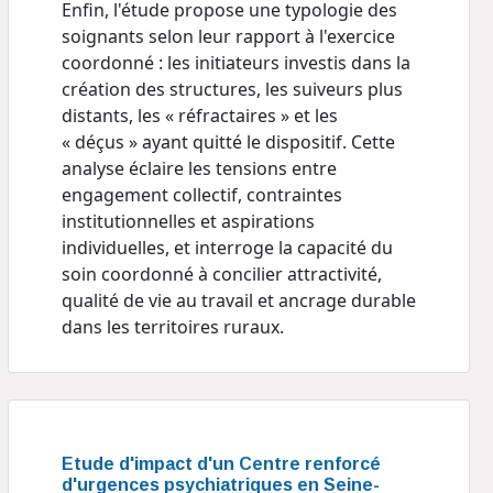
Enfin, l'étude propose une typologie des
soignants selon leur rapport à l'exercice
coordonné : les initiateurs investis dans la
création des structures, les suiveurs plus
distants, les « réfractaires » et les
« déçus » ayant quitté le dispositif. Cette
analyse éclaire les tensions entre
engagement collectif, contraintes
institutionnelles et aspirations
individuelles, et interroge la capacité du
soin coordonné à concilier attractivité,
qualité de vie au travail et ancrage durable
dans les territoires ruraux.
Etude d'impact d'un Centre renforcé
d'urgences psychiatriques en Seine-