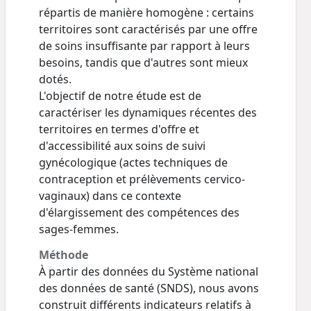
répartis de manière homogène : certains
territoires sont caractérisés par une offre
de soins insuffisante par rapport à leurs
besoins, tandis que d'autres sont mieux
dotés.
L'objectif de notre étude est de
caractériser les dynamiques récentes des
territoires en termes d'offre et
d'accessibilité aux soins de suivi
gynécologique (actes techniques de
contraception et prélèvements cervico-
vaginaux) dans ce contexte
d'élargissement des compétences des
sages-femmes.
Méthode
À partir des données du Système national
des données de santé (SNDS), nous avons
construit différents indicateurs relatifs à