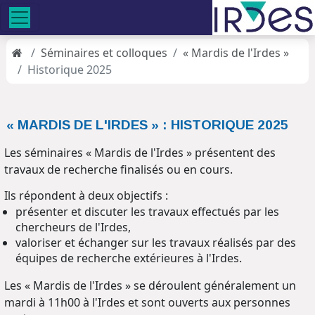
Séminaires et colloques
« Mardis de l'Irdes »
Historique 2025
« MARDIS DE L'IRDES » : HISTORIQUE 2025
Les séminaires « Mardis de l'Irdes » présentent des
travaux de recherche finalisés ou en cours.
Ils répondent à deux objectifs :
présenter et discuter les travaux effectués par les
chercheurs de l'Irdes,
valoriser et échanger sur les travaux réalisés par des
équipes de recherche extérieures à l'Irdes.
Les « Mardis de l'Irdes » se déroulent généralement un
mardi à 11h00 à l'Irdes et sont ouverts aux personnes