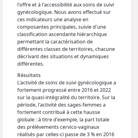
l'offre et à l'accessibilité aux soins de suivi
gynécologique. Nous avons effectué sur
ces indicateurs une analyse en
composantes principales, suivie d'une
classification ascendante hiérarchique
permettant la caractérisation de
différentes classes de territoires, chacune
décrivant des situations et dynamiques
différentes.
Résultats
L'activité de soins de suivi gynécologique a
fortement progressé entre 2016 et 2022
sur la quasi-intégralité du territoire. Sur la
période, l'activité des sages-femmes a
fortement contribué à cette hausse
globale : à titre d'exemple, la part totale
des prélèvements cervico-vaginaux
réalisés par celles-ci passe de 3 % en 2016