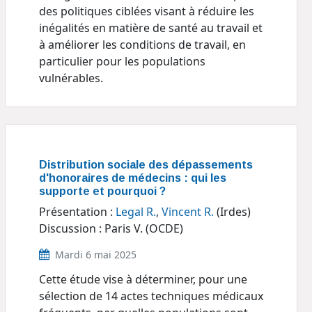
des politiques ciblées visant à réduire les
inégalités en matière de santé au travail et
à améliorer les conditions de travail, en
particulier pour les populations
vulnérables.
Distribution sociale des dépassements
d'honoraires de médecins : qui les
supporte et pourquoi ?
Présentation :
Legal R.
,
Vincent R.
(Irdes)
Discussion : Paris V. (OCDE)
Mardi 6 mai 2025
Cette étude vise à déterminer, pour une
sélection de 14 actes techniques médicaux