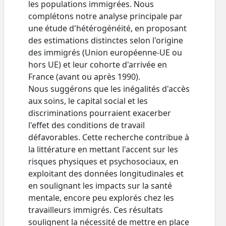
les populations immigrées. Nous
complétons notre analyse principale par
une étude d'hétérogénéité, en proposant
des estimations distinctes selon l'origine
des immigrés (Union européenne-UE ou
hors UE) et leur cohorte d'arrivée en
France (avant ou après 1990).
Nous suggérons que les inégalités d'accès
aux soins, le capital social et les
discriminations pourraient exacerber
l'effet des conditions de travail
défavorables. Cette recherche contribue à
la littérature en mettant l'accent sur les
risques physiques et psychosociaux, en
exploitant des données longitudinales et
en soulignant les impacts sur la santé
mentale, encore peu explorés chez les
travailleurs immigrés. Ces résultats
soulignent la nécessité de mettre en place