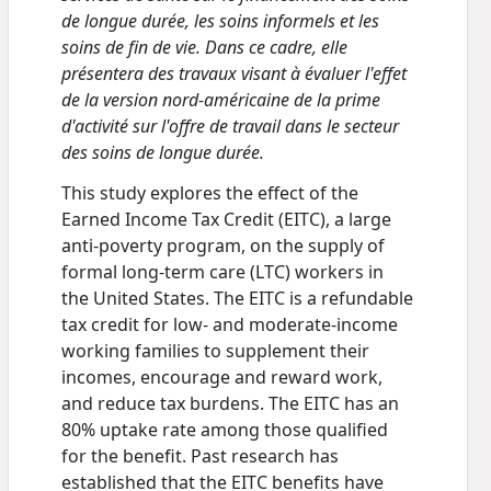
de longue durée, les soins informels et les
soins de fin de vie. Dans ce cadre, elle
présentera des travaux visant à évaluer l'effet
de la version nord-américaine de la prime
d'activité sur l'offre de travail dans le secteur
des soins de longue durée.
This study explores the effect of the
Earned Income Tax Credit (EITC), a large
anti-poverty program, on the supply of
formal long-term care (LTC) workers in
the United States. The EITC is a refundable
tax credit for low- and moderate-income
working families to supplement their
incomes, encourage and reward work,
and reduce tax burdens. The EITC has an
80% uptake rate among those qualified
for the benefit. Past research has
established that the EITC benefits have