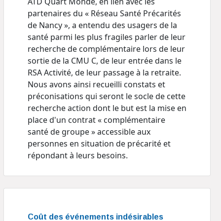
ATD Quart Monde, en lien avec les
partenaires du « Réseau Santé Précarités
de Nancy », a entendu des usagers de la
santé parmi les plus fragiles parler de leur
recherche de complémentaire lors de leur
sortie de la CMU C, de leur entrée dans le
RSA Activité, de leur passage à la retraite.
Nous avons ainsi recueilli constats et
préconisations qui seront le socle de cette
recherche action dont le but est la mise en
place d'un contrat « complémentaire
santé de groupe » accessible aux
personnes en situation de précarité et
répondant à leurs besoins.
Coût des événements indésirables