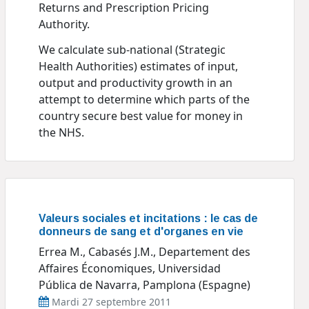
Returns and Prescription Pricing
Authority.
We calculate sub-national (Strategic
Health Authorities) estimates of input,
output and productivity growth in an
attempt to determine which parts of the
country secure best value for money in
the NHS.
Valeurs sociales et incitations : le cas de
donneurs de sang et d'organes en vie
Errea M., Cabasés J.M., Departement des
Affaires Économiques, Universidad
Pública de Navarra, Pamplona (Espagne)
Mardi 27 septembre 2011