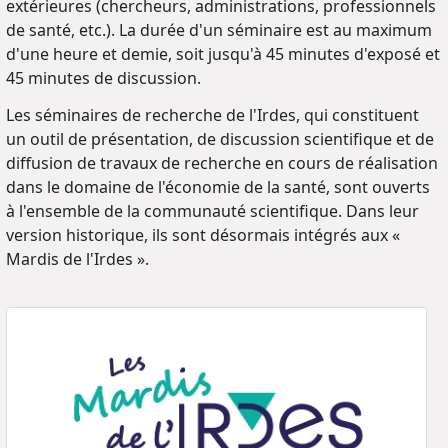
extérieures (chercheurs, administrations, professionnels
de santé, etc.). La durée d'un séminaire est au maximum
d'une heure et demie, soit jusqu'à 45 minutes d'exposé et
45 minutes de discussion.
Les séminaires de recherche de l'Irdes, qui constituent
un outil de présentation, de discussion scientifique et de
diffusion de travaux de recherche en cours de réalisation
dans le domaine de l'économie de la santé, sont ouverts
à l'ensemble de la communauté scientifique. Dans leur
version historique, ils sont désormais intégrés aux «
Mardis de l'Irdes ».