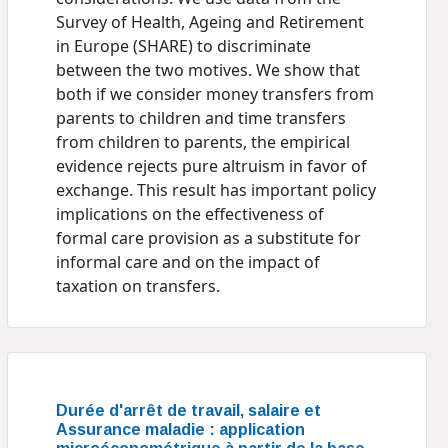
Survey of Health, Ageing and Retirement
in Europe (SHARE) to discriminate
between the two motives. We show that
both if we consider money transfers from
parents to children and time transfers
from children to parents, the empirical
evidence rejects pure altruism in favor of
exchange. This result has important policy
implications on the effectiveness of
formal care provision as a substitute for
informal care and on the impact of
taxation on transfers.
Durée d'arrêt de travail, salaire et
Assurance maladie : application