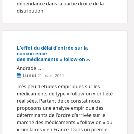
dépendance dans la partie droite de la
distribution.
L'effet du délai d'entrée sur la
concurrence
des médicaments « follow-on ».
Andrade L.
Lundi
21 mars 2011
Très peu d'études empiriques sur les
médicaments de type « follow-on » ont été
réalisées. Partant de ce constat nous
proposons une analyse empirique des
déterminants de l'ordre d'arrivée sur le
marché des médicaments « follow-on » ou
« similaires » en France. Dans un premier