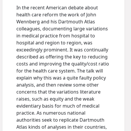
In the recent American debate about
health care reform the work of John
Wennberg and his Dartmouth Atlas
colleagues, documenting large variations
in medical practice from hospital to
hospital and region to region, was
exceedingly prominent. It was continually
described as offering the key to reducing
costs and improving the quality/cost ratio
for the health care system. The talk will
explain why this was a quite faulty policy
analysis, and then review some other
concerns that the variations literature
raises, such as equity and the weak
evidentiary basis for much of medical
practice. As numerous national
authorities seek to replicate Dartmouth
Atlas kinds of analyses in their countries,