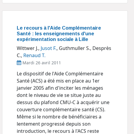
Le recours à l'Aide Complémentaire
Santé : les enseignements d'une
expérimentation sociale à Lille
Wittwer J.,
Jusot F.
, Guthmuller S., Desprès
C.,
Renaud T.
Mardi 26 avril 2011
Le dispositif de l'Aide Complémentaire
Santé (ACS) a été mis en place au 1er
janvier 2005 afin d'inciter les ménages
dont le niveau de vie se situe juste au
dessus du plafond CMU-C à acquérir une
couverture complémentaire santé (CS).
Même si le nombre de bénéficiaires a
lentement progressé depuis son
introduction, le recours à l'ACS reste