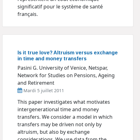
significatif pour le système de santé
français.
Is it true love? Altruism versus exchange
in time and money transfers
Pasini G. University of Venice, Netspar,
Network for Studies on Pensions, Ageing
and Retirement
Mardi 5 juillet 2011
This paper investigates what motivates
intergenerational time and money
transfers. We consider a model in which
transfers may be driven not only by
altruism, but also by exchange
considerations. We use data from the