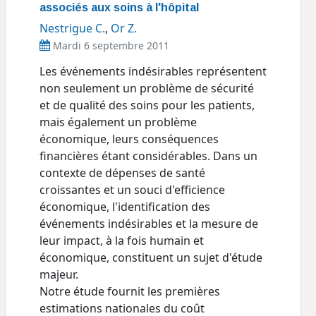
associés aux soins à l'hôpital
Nestrigue C.
,
Or Z.
Mardi 6 septembre 2011
Les événements indésirables représentent
non seulement un problème de sécurité
et de qualité des soins pour les patients,
mais également un problème
économique, leurs conséquences
financières étant considérables. Dans un
contexte de dépenses de santé
croissantes et un souci d'efficience
économique, l'identification des
événements indésirables et la mesure de
leur impact, à la fois humain et
économique, constituent un sujet d'étude
majeur.
Notre étude fournit les premières
estimations nationales du coût