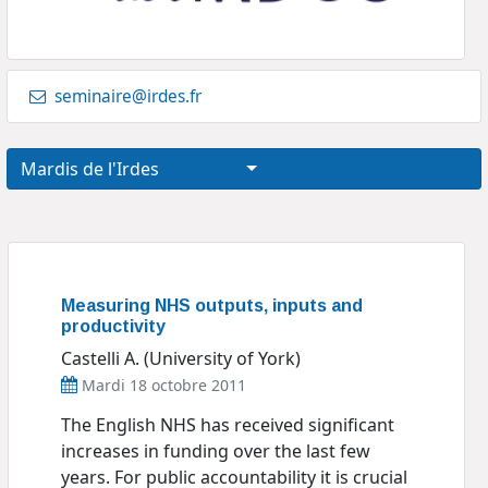
seminaire@irdes.fr
Mardis de l'Irdes
Measuring NHS outputs, inputs and
productivity
Castelli A. (University of York)
Mardi 18 octobre 2011
The English NHS has received significant
increases in funding over the last few
years. For public accountability it is crucial