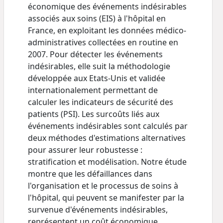
économique des événements indésirables
associés aux soins (EIS) à l'hôpital en
France, en exploitant les données médico-
administratives collectées en routine en
2007. Pour détecter les événements
indésirables, elle suit la méthodologie
développée aux Etats-Unis et validée
internationalement permettant de
calculer les indicateurs de sécurité des
patients (PSI). Les surcoûts liés aux
événements indésirables sont calculés par
deux méthodes d'estimations alternatives
pour assurer leur robustesse :
stratification et modélisation. Notre étude
montre que les défaillances dans
l'organisation et le processus de soins à
l'hôpital, qui peuvent se manifester par la
survenue d'événements indésirables,
représentent un coût économique