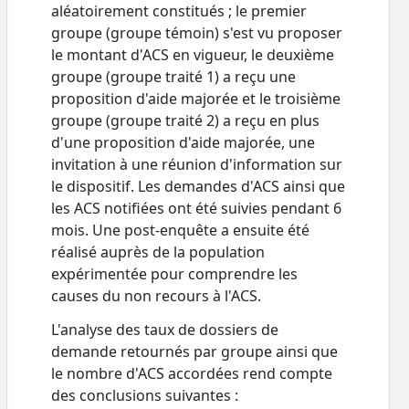
aléatoirement constitués ; le premier
groupe (groupe témoin) s'est vu proposer
le montant d'ACS en vigueur, le deuxième
groupe (groupe traité 1) a reçu une
proposition d'aide majorée et le troisième
groupe (groupe traité 2) a reçu en plus
d'une proposition d'aide majorée, une
invitation à une réunion d'information sur
le dispositif. Les demandes d'ACS ainsi que
les ACS notifiées ont été suivies pendant 6
mois. Une post-enquête a ensuite été
réalisé auprès de la population
expérimentée pour comprendre les
causes du non recours à l'ACS.
L'analyse des taux de dossiers de
demande retournés par groupe ainsi que
le nombre d'ACS accordées rend compte
des conclusions suivantes :