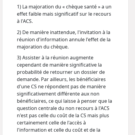
1) La majoration du « chèque santé » a un
effet faible mais significatif sur le recours
à l'ACS.
2) De manière inattendue, l'invitation à la
réunion d'information annule l'effet de la
majoration du chèque.
3) Assister à la réunion augmente
cependant de manière significative la
probabilité de retourner un dossier de
demande. Par ailleurs, les bénéficiaires
d'une CS ne répondent pas de manière
significativement différente aux non
bénéficiaires, ce qui laisse à penser que la
question centrale du non recours à l'ACS
n'est pas celle du coût de la CS mais plus
certainement celle de l'accès à
l'information et celle du coût et de la