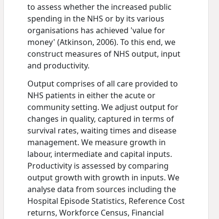
to assess whether the increased public
spending in the NHS or by its various
organisations has achieved 'value for
money' (Atkinson, 2006). To this end, we
construct measures of NHS output, input
and productivity.
Output comprises of all care provided to
NHS patients in either the acute or
community setting. We adjust output for
changes in quality, captured in terms of
survival rates, waiting times and disease
management. We measure growth in
labour, intermediate and capital inputs.
Productivity is assessed by comparing
output growth with growth in inputs. We
analyse data from sources including the
Hospital Episode Statistics, Reference Cost
returns, Workforce Census, Financial