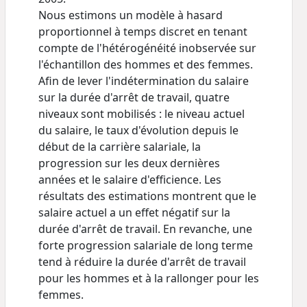
Nous estimons un modèle à hasard
proportionnel à temps discret en tenant
compte de l'hétérogénéité inobservée sur
l'échantillon des hommes et des femmes.
Afin de lever l'indétermination du salaire
sur la durée d'arrêt de travail, quatre
niveaux sont mobilisés : le niveau actuel
du salaire, le taux d'évolution depuis le
début de la carrière salariale, la
progression sur les deux dernières
années et le salaire d'efficience. Les
résultats des estimations montrent que le
salaire actuel a un effet négatif sur la
durée d'arrêt de travail. En revanche, une
forte progression salariale de long terme
tend à réduire la durée d'arrêt de travail
pour les hommes et à la rallonger pour les
femmes.