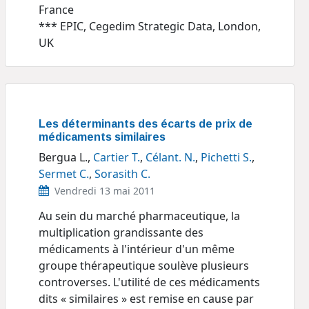
France
*** EPIC, Cegedim Strategic Data, London,
UK
Les déterminants des écarts de prix de
médicaments similaires
Bergua L.,
Cartier T.
,
Célant. N.
,
Pichetti S.
,
Sermet C.
,
Sorasith C.
Vendredi 13 mai 2011
Au sein du marché pharmaceutique, la
multiplication grandissante des
médicaments à l'intérieur d'un même
groupe thérapeutique soulève plusieurs
controverses. L'utilité de ces médicaments
dits « similaires » est remise en cause par