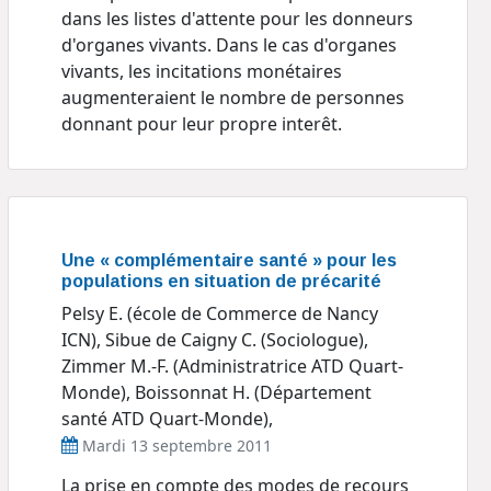
dans les listes d'attente pour les donneurs
d'organes vivants. Dans le cas d'organes
vivants, les incitations monétaires
augmenteraient le nombre de personnes
donnant pour leur propre interêt.
Une « complémentaire santé » pour les
populations en situation de précarité
Pelsy E. (école de Commerce de Nancy
ICN), Sibue de Caigny C. (Sociologue),
Zimmer M.-F. (Administratrice ATD Quart-
Monde), Boissonnat H. (Département
santé ATD Quart-Monde),
Mardi 13 septembre 2011
La prise en compte des modes de recours