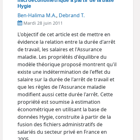
microéconométrique à partir de la base
Hygie
Ben-Halima M.A.
,
Debrand T.
Mardi 28 juin 2011
L'objectif de cet article est de mettre en
évidence la relation entre la durée d'arrêt
de travail, les salaires et l'Assurance
maladie. Les propriétés d'équilibre du
modèle théorique proposé montrent qu'il
existe une indétermination de l'effet du
salaire sur la durée de l'arrêt de travail et
que les règles de l'Assurance maladie
modifient aussi cette durée l'arrêt. Cette
propriété est soumise à estimation
économétrique en utilisant la base de
données Hygie, construite à partir de la
fusion des fichiers administratifs de
salariés du secteur privé en France en
2005.