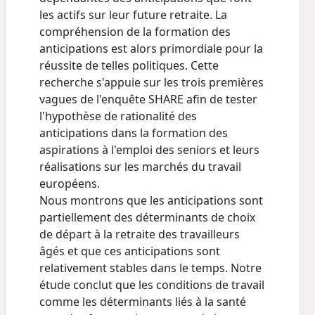
les actifs sur leur future retraite. La
compréhension de la formation des
anticipations est alors primordiale pour la
réussite de telles politiques. Cette
recherche s'appuie sur les trois premières
vagues de l'enquête SHARE afin de tester
l'hypothèse de rationalité des
anticipations dans la formation des
aspirations à l'emploi des seniors et leurs
réalisations sur les marchés du travail
européens.
Nous montrons que les anticipations sont
partiellement des déterminants de choix
de départ à la retraite des travailleurs
âgés et que ces anticipations sont
relativement stables dans le temps. Notre
étude conclut que les conditions de travail
comme les déterminants liés à la santé