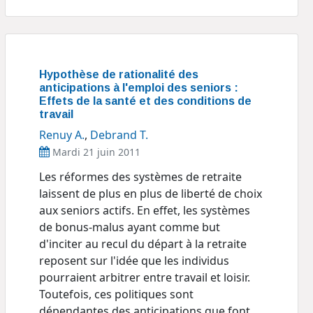
Hypothèse de rationalité des
anticipations à l'emploi des seniors :
Effets de la santé et des conditions de
travail
Renuy A.
,
Debrand T.
Mardi 21 juin 2011
Les réformes des systèmes de retraite
laissent de plus en plus de liberté de choix
aux seniors actifs. En effet, les systèmes
de bonus-malus ayant comme but
d'inciter au recul du départ à la retraite
reposent sur l'idée que les individus
pourraient arbitrer entre travail et loisir.
Toutefois, ces politiques sont
dépendantes des anticipations que font