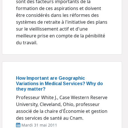
sont des facteurs importants de la
formation de ces aspirations et doivent
être considérés dans les réformes des
systèmes de retraite à l'initiative des plans
sur le vieillissement actif et d'une
meilleure prise en compte de la pénibilité
du travail.
How Important are Geographic
Variations in Medical Services? Why do
they matter?
Professeur White J., Case Western Reserve
University, Cleveland, Ohio, professeur
associé de la chaire d'Économie et gestion
des services de santé au Cnam.
Mardi 31 mai 2011