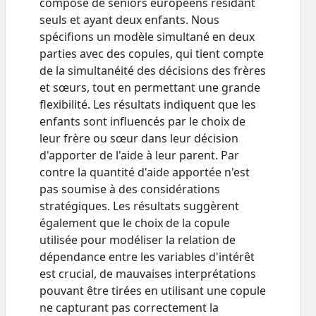
composé de seniors européens résidant
seuls et ayant deux enfants. Nous
spécifions un modèle simultané en deux
parties avec des copules, qui tient compte
de la simultanéité des décisions des frères
et sœurs, tout en permettant une grande
flexibilité. Les résultats indiquent que les
enfants sont influencés par le choix de
leur frère ou sœur dans leur décision
d'apporter de l'aide à leur parent. Par
contre la quantité d'aide apportée n'est
pas soumise à des considérations
stratégiques. Les résultats suggèrent
également que le choix de la copule
utilisée pour modéliser la relation de
dépendance entre les variables d'intérêt
est crucial, de mauvaises interprétations
pouvant être tirées en utilisant une copule
ne capturant pas correctement la