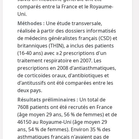
comparés entre la France et le Royaume-
Uni.
Méthodes :
Une étude transversale,
réalisée à partir des dossiers informatisés
de médecins généralistes français (CSD) et
britanniques (THIN), a inclus des patients
(16-40 ans) avec ≥2 prescriptions d'un
traitement respiratoire en 2007. Les
prescriptions en 2008 d'antiasthmatiques,
de corticoïdes oraux, d'antibiotiques et
d'antitussifs ont été comparées entre les
deux pays.
Résultats préliminaires :
Un total de
7608 patients ont été recrutés en France
(âge moyen 29 ans, 56 % de femmes) et de
46150 au Royaume-Uni (âge moyen 29
ans, 54 % de femmes). Environ 35 % des
asthmatiques français n'avaient pas de