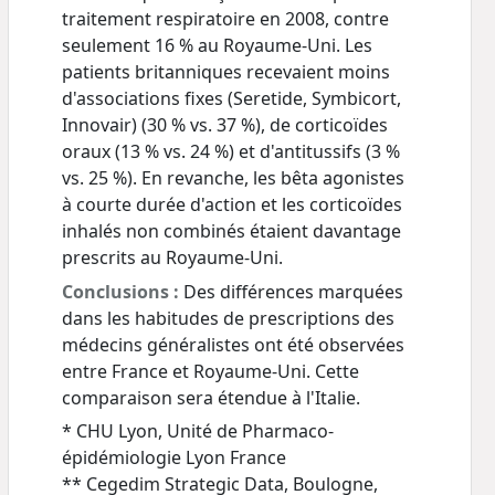
traitement respiratoire en 2008, contre
seulement 16 % au Royaume-Uni. Les
patients britanniques recevaient moins
d'associations fixes (Seretide, Symbicort,
Innovair) (30 % vs. 37 %), de corticoïdes
oraux (13 % vs. 24 %) et d'antitussifs (3 %
vs. 25 %). En revanche, les bêta agonistes
à courte durée d'action et les corticoïdes
inhalés non combinés étaient davantage
prescrits au Royaume-Uni.
Conclusions :
Des différences marquées
dans les habitudes de prescriptions des
médecins généralistes ont été observées
entre France et Royaume-Uni. Cette
comparaison sera étendue à l'Italie.
* CHU Lyon, Unité de Pharmaco-
épidémiologie Lyon France
** Cegedim Strategic Data, Boulogne,