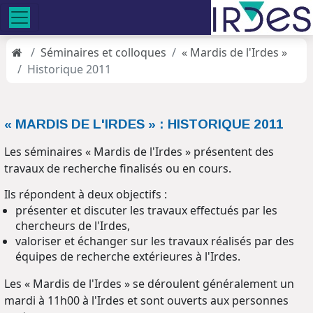
Séminaires et colloques
« Mardis de l'Irdes »
Historique 2011
« MARDIS DE L'IRDES » : HISTORIQUE 2011
Les séminaires « Mardis de l'Irdes » présentent des
travaux de recherche finalisés ou en cours.
Ils répondent à deux objectifs :
présenter et discuter les travaux effectués par les
chercheurs de l'Irdes,
valoriser et échanger sur les travaux réalisés par des
équipes de recherche extérieures à l'Irdes.
Les « Mardis de l'Irdes » se déroulent généralement un
mardi à 11h00 à l'Irdes et sont ouverts aux personnes