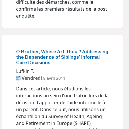
difficulté des démarches, comme le
confirme les premiers résultats de la post
enquête.
O Brother, Where Art Thou ? Addressing
the Dependence of Siblings' Informal
Care Decisions
Lufkin T.
Vendredi
8 avril 2011
Dans cet article, nous étudions les
interactions au sein d'une fratrie lors de la
décision d'apporter de l'aide informelle à
un parent. Dans ce but, nous utilisons un
échantillon du Survey of Health, Ageing
and Retirement in Europe (SHARE)