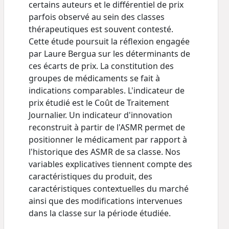
certains auteurs et le différentiel de prix
parfois observé au sein des classes
thérapeutiques est souvent contesté.
Cette étude poursuit la réflexion engagée
par Laure Bergua sur les déterminants de
ces écarts de prix. La constitution des
groupes de médicaments se fait à
indications comparables. L'indicateur de
prix étudié est le Coût de Traitement
Journalier. Un indicateur d'innovation
reconstruit à partir de l'ASMR permet de
positionner le médicament par rapport à
l'historique des ASMR de sa classe. Nos
variables explicatives tiennent compte des
caractéristiques du produit, des
caractéristiques contextuelles du marché
ainsi que des modifications intervenues
dans la classe sur la période étudiée.