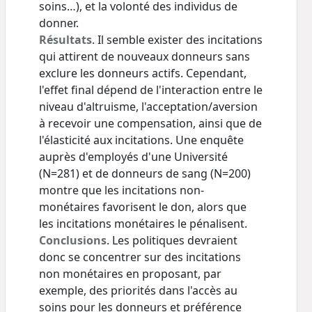
soins…), et la volonté des individus de
donner.
Résultats
. Il semble exister des incitations
qui attirent de nouveaux donneurs sans
exclure les donneurs actifs. Cependant,
l'effet final dépend de l'interaction entre le
niveau d'altruisme, l'acceptation/aversion
à recevoir une compensation, ainsi que de
l'élasticité aux incitations. Une enquête
auprès d'employés d'une Université
(N=281) et de donneurs de sang (N=200)
montre que les incitations non-
monétaires favorisent le don, alors que
les incitations monétaires le pénalisent.
Conclusions
. Les politiques devraient
donc se concentrer sur des incitations
non monétaires en proposant, par
exemple, des priorités dans l'accès au
soins pour les donneurs et préférence