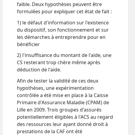
faible. Deux hypothèses peuvent être
formulées pour expliquer cet état de fait :
1) le défaut d'information sur l'existence
du dispositif, son fonctionnement et sur
les démarches à entreprendre pour en
bénéficier
2) l'insuffisance du montant de l'aide, une
CS resterant trop chère même après
déduction de l'aide.
Afin de tester la validité de ces deux
hypothèses, une expérimentation
contrôlée a été mise en place à la Caisse
Primaire d'Assurance Maladie (CPAM) de
Lille en 2009. Trois groupes d'assurés
potentiellement éligibles à l'ACS au regard
des ressources leur ayant donné droit à
prestations de la CAF ont été