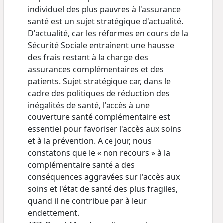
individuel des plus pauvres à l'assurance
santé est un sujet stratégique d'actualité.
D'actualité, car les réformes en cours de la
Sécurité Sociale entraînent une hausse
des frais restant à la charge des
assurances complémentaires et des
patients. Sujet stratégique car, dans le
cadre des politiques de réduction des
inégalités de santé, l'accès à une
couverture santé complémentaire est
essentiel pour favoriser l'accès aux soins
et à la prévention. A ce jour, nous
constatons que le « non recours » à la
complémentaire santé a des
conséquences aggravées sur l'accès aux
soins et l'état de santé des plus fragiles,
quand il ne contribue par à leur
endettement.